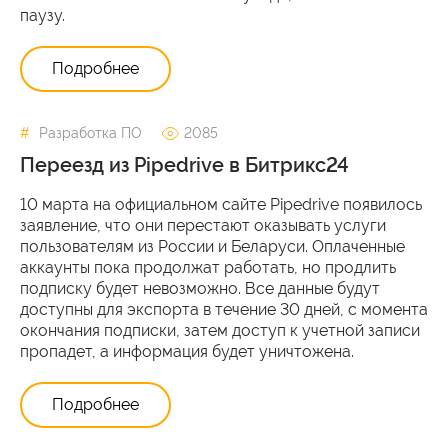
паузу.
Подробнее
Разработка ПО
2085
Переезд из Pipedrive в Битрикс24
10 марта на официальном сайте Pipedrive появилось
заявление, что они перестают оказывать услуги
пользователям из России и Беларуси. Оплаченные
аккаунты пока продолжат работать, но продлить
подписку будет невозможно. Все данные будут
доступны для экспорта в течение 30 дней, с момента
окончания подписки, затем доступ к учетной записи
пропадет, а информация будет уничтожена.
Подробнее