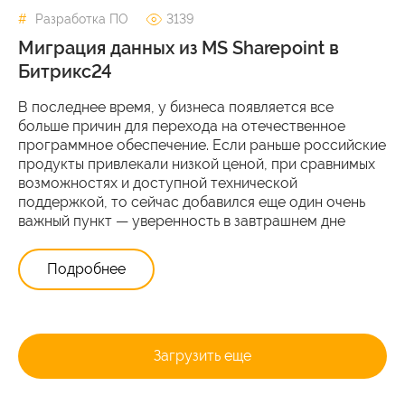
Разработка ПО
3139
Миграция данных из MS Sharepoint в
Битрикс24
В последнее время, у бизнеса появляется все
больше причин для перехода на отечественное
программное обеспечение. Если раньше российские
продукты привлекали низкой ценой, при сравнимых
возможностях и доступной технической
поддержкой, то сейчас добавился еще один очень
важный пункт — уверенность в завтрашнем дне
Подробнее
Загрузить еще