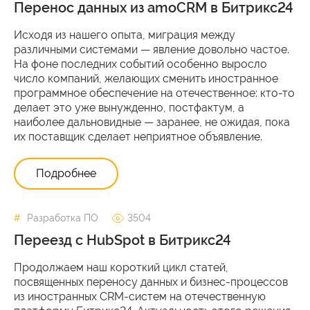
Перенос данных из amoCRM в Битрикс24
Исходя из нашего опыта, миграция между
различными системами — явление довольно частое.
На фоне последних событий особенно выросло
число компаний, желающих сменить иностранное
программное обеспечение на отечественное: кто-то
делает это уже вынужденно, постфактум, а
наиболее дальновидные — заранее, не ожидая, пока
их поставщик сделает неприятное объявление.
Подробнее
Разработка ПО
3504
Переезд с HubSpot в Битрикс24
Продолжаем наш короткий цикл статей,
посвященных переносу данных и бизнес-процессов
из иностранных CRM-систем на отечественную