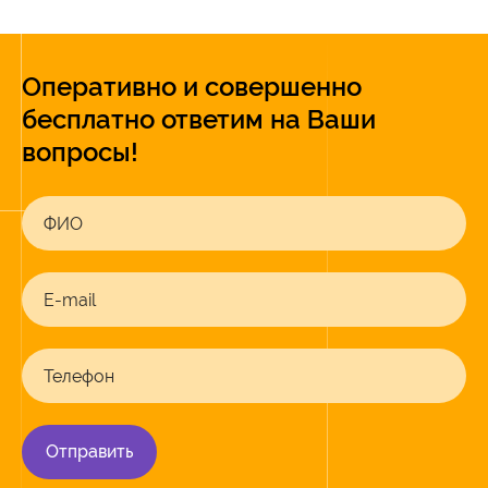
Оперативно и совершенно
бесплатно ответим на Ваши
вопросы!
ФИО
E-mail
Телефон
Отправить