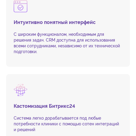
Интуитивно понятный интерфейс
С широким функционалом, необходимым для
решения задач. CRM доступна для использования
всеми сотрудниками, независимо от их технической
подготовки.
Кастомизация Битрикс24
Система легко дорабатывается под любые
потребности клиники с помощью сотен интеграций
и решений