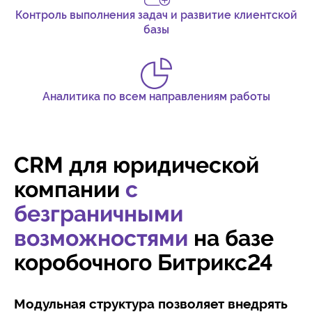
Контроль выполнения задач и развитие клиентской
базы
Аналитика по всем направлениям работы
CRM для юридической
компании
с
безграничными
возможностями
на базе
коробочного Битрикс24
Модульная структура позволяет внедрять