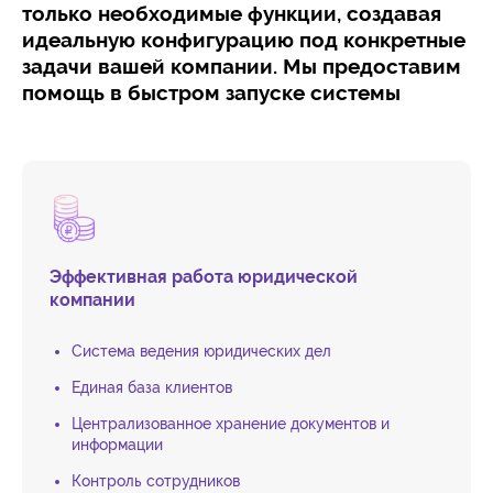
только необходимые функции, создавая
идеальную конфигурацию под конкретные
задачи вашей компании. Мы предоставим
помощь в быстром запуске системы
Эффективная работа юридической
компании
Система ведения юридических дел
Единая база клиентов
Централизованное хранение документов и
информации
Контроль сотрудников