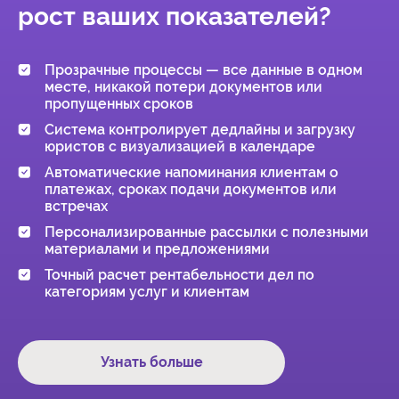
рост ваших показателей?
Прозрачные процессы — все данные в одном
месте, никакой потери документов или
пропущенных сроков
Система контролирует дедлайны и загрузку
юристов с визуализацией в календаре
Автоматические напоминания клиентам о
платежах, сроках подачи документов или
встречах
Персонализированные рассылки с полезными
материалами и предложениями
Точный расчет рентабельности дел по
категориям услуг и клиентам
Узнать больше