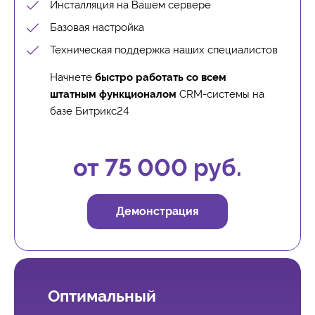
Инсталляция на Вашем сервере
Базовая настройка
Техническая поддержка наших специалистов
Начнете
быстро работать со всем
штатным функционалом
CRM-системы на
базе Битрикс24
от 75 000 руб.
Демонстрация
Оптимальный