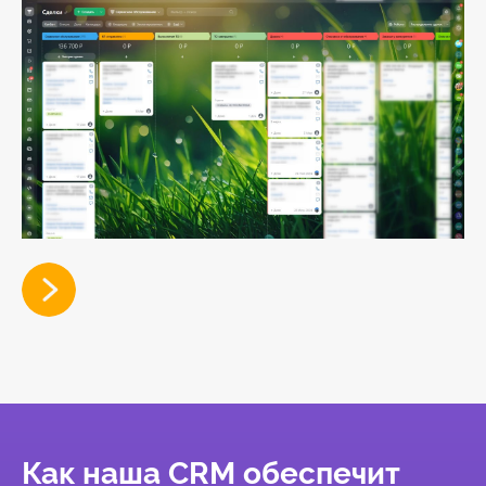
Как наша CRM обеспечит