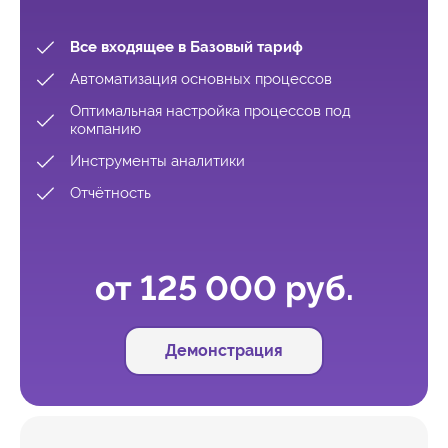
Все входящее в Базовый тариф
Автоматизация основных процессов
Оптимальная настройка процессов под
компанию
Инструменты аналитики
Отчётность
от 125 000 руб.
Демонстрация