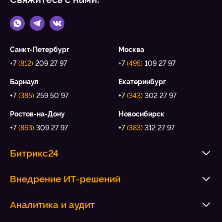
Санкт-Петербург
Москва
+7
(812)
209 27 97
+7
(495)
109 27 97
Барнаул
Екатеринбург
+7
(385)
259 50 97
+7
(343)
302 27 97
Ростов-на-Дону
Новосибирск
+7
(863)
309 27 97
+7
(383)
312 27 97
Битрикс24
Внедрение ИТ-решений
Аналитика и аудит