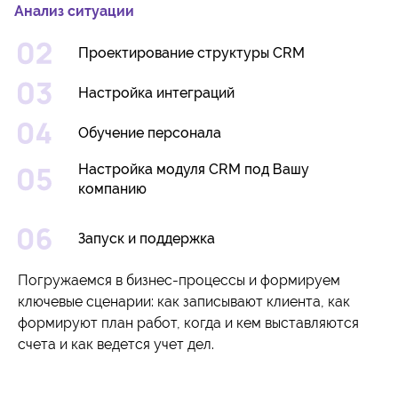
Анализ ситуации
Проектирование структуры CRM
Настройка интеграций
Обучение персонала
Настройка модуля CRM под Вашу
компанию
Запуск и поддержка
Погружаемся в бизнес-процессы и формируем
ключевые сценарии: как записывают клиента, как
формируют план работ, когда и кем выставляются
счета и как ведется учет дел.