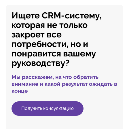
Ищете CRM-систему,
которая не только
закроет все
потребности, но и
понравится вашему
руководству?
Мы расскажем, на что обратить
внимание и какой результат ожидать в
конце
Получить консультацию