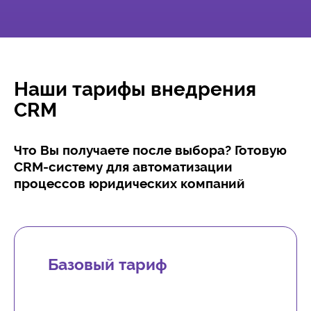
Наши тарифы внедрения
CRM
Что Вы получаете после выбора? Готовую
CRM-систему для автоматизации
процессов юридических компаний
Базовый тариф