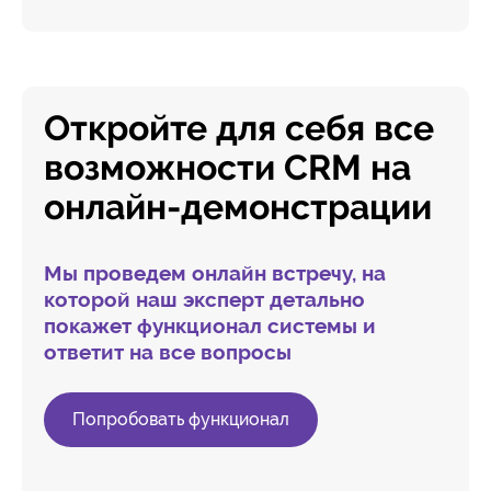
Откройте для себя все
возможности CRM на
онлайн-демонстрации
Мы проведем онлайн встречу, на
которой наш эксперт детально
покажет функционал системы и
ответит на все вопросы
Попробовать функционал