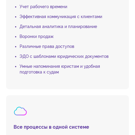
Учет рабочего времени
Эффективная коммуникация с клиентами
Детальная аналитика и планирование
Воронки продаж
Различные права доступов
ЭДО с шаблонами юридических документов
Умные напоминания юристам и удобная
подготовка к судам
Все процессы в одной системе