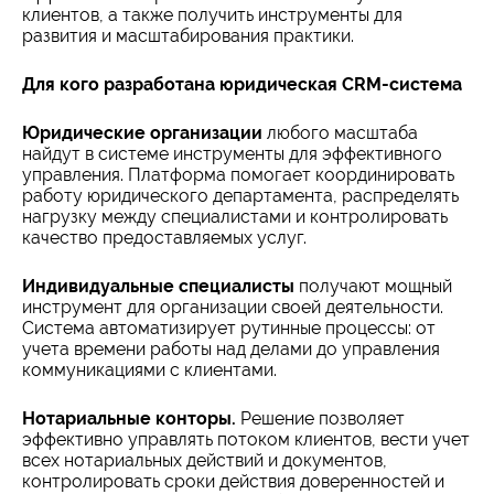
клиентов, а также получить инструменты для
развития и масштабирования практики.
Для кого разработана юридическая CRM-система
Юридические организации
любого масштаба
найдут в системе инструменты для эффективного
управления. Платформа помогает координировать
работу юридического департамента, распределять
нагрузку между специалистами и контролировать
качество предоставляемых услуг.
Индивидуальные специалисты
получают мощный
инструмент для организации своей деятельности.
Система автоматизирует рутинные процессы: от
учета времени работы над делами до управления
коммуникациями с клиентами.
Нотариальные конторы.
Решение позволяет
эффективно управлять потоком клиентов, вести учет
всех нотариальных действий и документов,
контролировать сроки действия доверенностей и