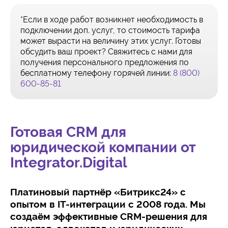
*Если в ходе работ возникнет необходимость в
подключении доп. услуг, то стоимость тарифа
может вырасти на величину этих услуг. Готовы
обсудить ваш проект? Свяжитесь с нами для
получения персонального предложения по
бесплатному телефону горячей линии:
8 (800)
600-85-81
Готовая CRM для
юридической компании от
Integrator.Digital
Платиновый партнёр «Битрикс24» с
опытом в IT-интеграции с 2008 года. Мы
создаём эффективные CRM-решения для