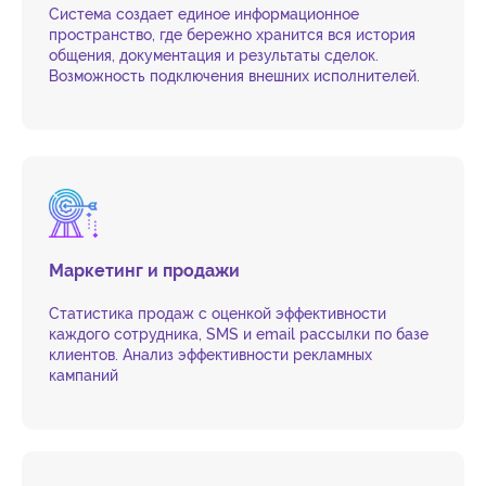
Система создает единое информационное
пространство, где бережно хранится вся история
общения, документация и результаты сделок.
Возможность подключения внешних исполнителей.
Маркетинг и продажи
Статистика продаж с оценкой эффективности
каждого сотрудника, SMS и email рассылки по базе
клиентов. Анализ эффективности рекламных
кампаний