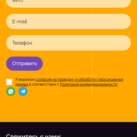
ФИО
E-mail
Телефон
Отправить
Я выражаю
согласие на передачу и обработку персональных
данных
в соответствии с
Политикой конфиденциальности
Свяжитесь с нами: