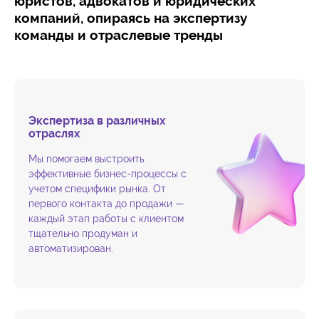
юристов, адвокатов и юридических
компаний, опираясь на экспертизу
команды и отраслевые тренды
Экспертиза в различных
отраслях
Мы помогаем выстроить
эффективные бизнес-процессы с
учетом специфики рынка. От
первого контакта до продажи —
каждый этап работы с клиентом
тщательно продуман и
автоматизирован.