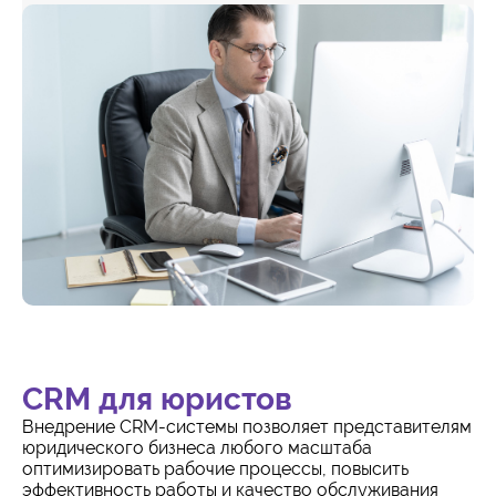
CRM для юристов
Внедрение CRM-системы позволяет представителям
юридического бизнеса любого масштаба
оптимизировать рабочие процессы, повысить
эффективность работы и качество обслуживания