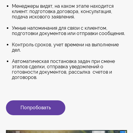
Менеджеры видят, на каком этапе находится
клиент: подготовка договора, консультация,
подача искового заявления.
Умные напоминания для связи с клиентом,
подготовки документов или отправки сообщения.
Контроль сроков, учет времени на выполнение
дел.
Автоматическая постановка задач при смене
этапов сделки, отправка уведомлений о
готовности документов, рассылка счетов и
договоров.
Попробовать