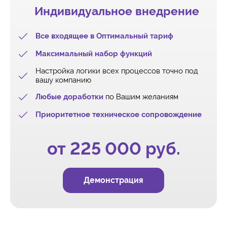
Индивидуальное внедрение
Все входящее в Оптимальный тариф
Максимальный набор функций
Настройка логики всех процессов точно под
вашу компанию
Любые доработки
по Вашим желаниям
Приоритетное техническое сопровождение
от 225 000 руб.
Демонстрация