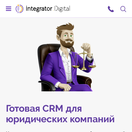
Готовая CRM для
юридических компаний