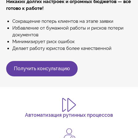
Никаких долгих настроек и огромных бюджетов — всё
готово к работе!
Сокращение потерь клиентов на этапе заявки
Избавление от бумажной работы и рисков потери
документов
Минимизирует риск ошибок
Делает работу юристов более качественной
Получить консультацию
Автоматизация рутинных процессов