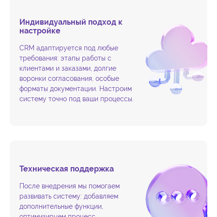
Индивидуальный подход к
настройке
CRM адаптируется под любые
требования: этапы работы с
клиентами и заказами, долгие
воронки согласования, особые
форматы документации. Настроим
систему точно под ваши процессы.
Техническая поддержка
После внедрения мы помогаем
развивать систему: добавляем
дополнительные функции,
оптимизируем процесс,