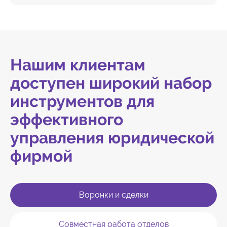
Нашим клиентам
доступен широкий набор
инструментов для
эффективного
управления юридической
фирмой
Воронки и сделки
Совместная работа отделов