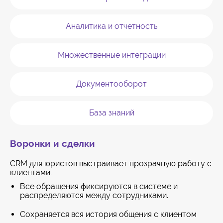
Аналитика и отчетность
Множественные интеграции
Документооборот
База знаний
Воронки и сделки
CRM для юристов выстраивает прозрачную работу с
клиентами.
Все обращения фиксируются в системе и
распределяются между сотрудниками.
Сохраняется вся история общения с клиентом