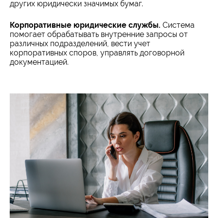
других юридически значимых бумаг.
Корпоративные юридические службы.
Система
помогает обрабатывать внутренние запросы от
различных подразделений, вести учет
корпоративных споров, управлять договорной
документацией.