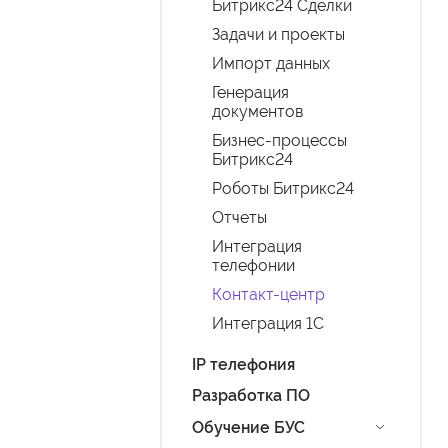
Битрикс24 Сделки
Задачи и проекты
Импорт данных
Генерация
документов
Бизнес-процессы
Битрикс24
Роботы Битрикс24
Отчеты
Интеграция
телефонии
Контакт-центр
Интеграция 1С
IP телефония
Разработка ПО
Обучение БУС