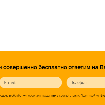
и совершенно бесплатно ответим на В
E-mail
Телефон
редачу и обработку персональных данных
в соответствии с
Политикой конфи