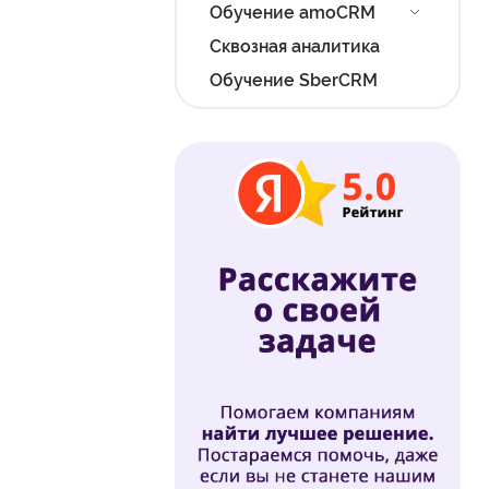
Обучение amoCRM
Сквозная аналитика
Обучение SberCRM