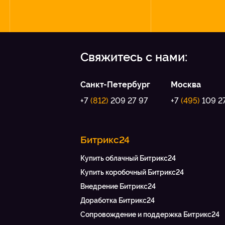
Свяжитесь с нами:
Санкт-Петербург
Москва
+7
(812)
209 27 97
+7
(495)
109 2
Битрикс24
Купить облачный Битрикс24
Купить коробочный Битрикс24
Внедрение Битрикс24
Доработка Битрикс24
Сопровождение и поддержка Битрикс24