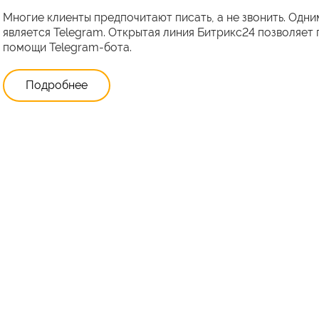
Многие клиенты предпочитают писать, а не звонить. Одн
является Telegram. Открытая линия Битрикс24 позволяет
помощи Telegram-бота.
Подробнее