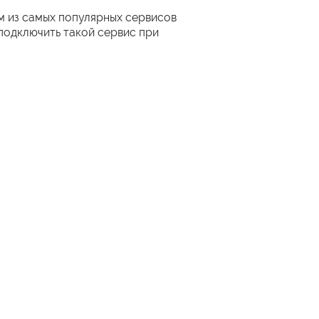
им из самых популярных сервисов
 подключить такой сервис при