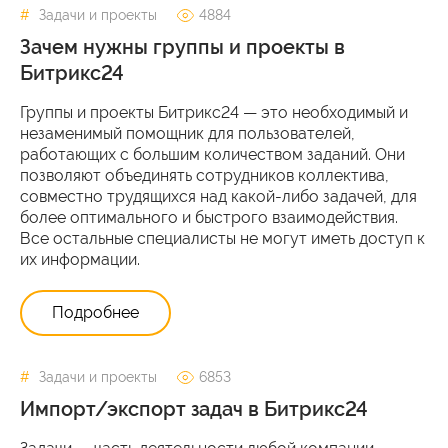
Задачи и проекты
4884
Зачем нужны группы и проекты в
Битрикс24
Группы и проекты Битрикс24 — это необходимый и
незаменимый помощник для пользователей,
работающих с большим количеством заданий. Они
позволяют объединять сотрудников коллектива,
совместно трудящихся над какой-либо задачей, для
более оптимального и быстрого взаимодействия.
Все остальные специалисты не могут иметь доступ к
их информации.
Подробнее
Задачи и проекты
6853
Импорт/экспорт задач в Битрикс24