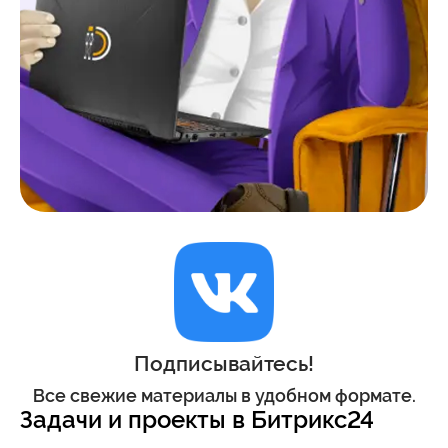
Подписывайтесь!
Все свежие материалы в удобном формате.
Задачи и проекты в Битрикс24