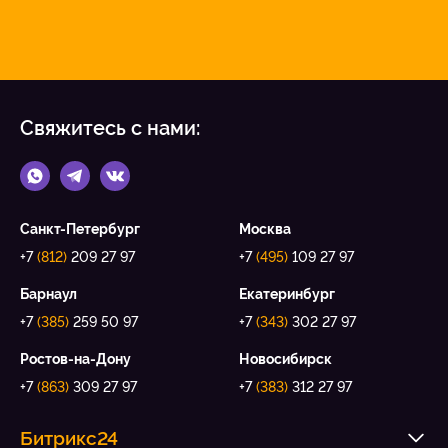
Свяжитесь с нами:
Санкт-Петербург
Москва
+7
(812)
209 27 97
+7
(495)
109 27 97
Барнаул
Екатеринбург
+7
(385)
259 50 97
+7
(343)
302 27 97
Ростов-на-Дону
Новосибирск
+7
(863)
309 27 97
+7
(383)
312 27 97
Битрикс24