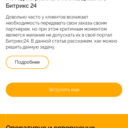
Битрикс 24
Довольно часто у клиентов возникает
необходимость передавать свои заказы своим
партнерам, но при этом критичным моментом
является желание не допускать их в свой портал
Битрикс24. В данной статье расскажем, как можно
решить данную задачу.
Подробнее
Загрузить еще
Оперативно и совершенно