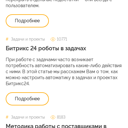
пользователем.
Подробнее
Задачи и проекты
10771
Битрикс 24 роботы в задачах
При работе с задачами часто возникает
потребность автоматизировать какие-либо действия
с ними. В этой статье мы расскажем Вам о том, как
можно настроить автоматику в задачах и проектах
Битрикс24.
Подробнее
Задачи и проекты
8183
Методика работы с поставщиками в