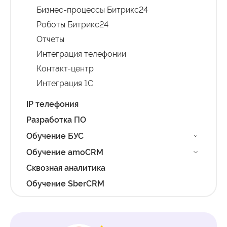
Бизнес-процессы Битрикс24
Роботы Битрикс24
Отчеты
Интеграция телефонии
Контакт-центр
Интеграция 1С
IP телефония
Разработка ПО
Обучение БУС
Обучение amoCRM
Сквозная аналитика
Обучение SberCRM