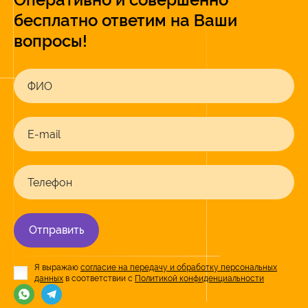
бесплатно ответим на Ваши
вопросы!
ФИО
E-mail
Телефон
Отправить
Я выражаю
согласие на передачу и обработку персональных
данных
в соответствии с
Политикой конфиденциальности