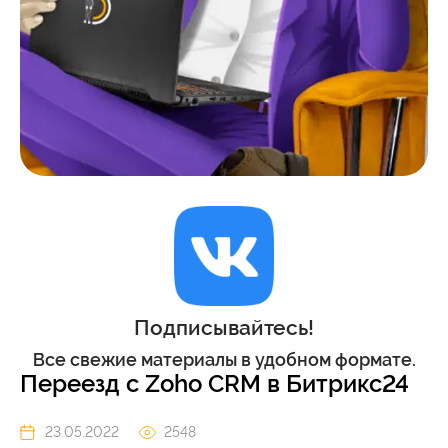
Подписывайтесь!
Все свежие материалы в удобном формате.
Переезд с Zoho CRM в Битрикс24
23.05.2022
2548