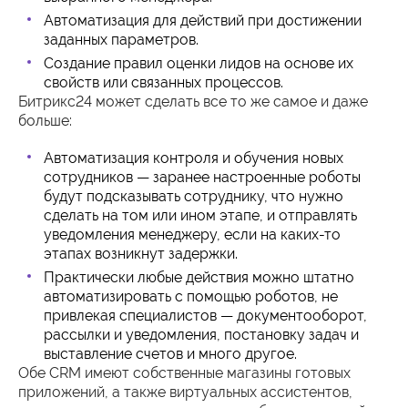
Автоматизация для действий при достижении
заданных параметров.
Создание правил оценки лидов на основе их
свойств или связанных процессов.
Битрикс24 может сделать все то же самое и даже
больше:
Автоматизация контроля и обучения новых
сотрудников — заранее настроенные роботы
будут подсказывать сотруднику, что нужно
сделать на том или ином этапе, и отправлять
уведомления менеджеру, если на каких-то
этапах возникнут задержки.
Практически любые действия можно штатно
автоматизировать с помощью роботов, не
привлекая специалистов — документооборот,
рассылки и уведомления, постановку задач и
выставление счетов и много другое.
Обе CRM имеют собственные магазины готовых
приложений, а также виртуальных ассистентов,