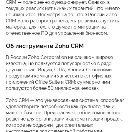
CRM — полноценно функционирует. Однако, в
текущих реалиях нет никаких гарантий, что ничего
не изменится. Несмотря на то, что в России Zoho
CRM мало распространена, мы решили выпустить
материал для тех, кто думает о миграции на
отечественное ПО для управления бизнесом.
Об инструменте Zoho CRM
В России Zoho Corporation не слишком широко
известна, но пользуется популярностью в ряде
других стран: Индии, США, Японии. Основными
продуктами компании является пакет офисных
приложений Office Suite и CRM: суммарно ими
пользуются более 50 миллионов человек.
Zoho CRM — это универсальная система, способная
удовлетворить потребности как крупного, так и
малого бизнеса. Представляет собой комплексное
решение для организации и автоматизации продаж,
которое не содержит дополнительных
инструментов для совместной работы или