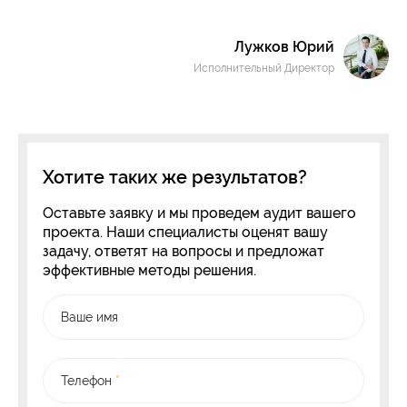
Лужков Юрий
Исполнительный Директор
Хотите таких же результатов?
Оставьте заявку и мы проведем аудит вашего
проекта. Наши специалисты оценят вашу
задачу, ответят на вопросы и предложат
эффективные методы решения.
Ваше имя
Телефон
*