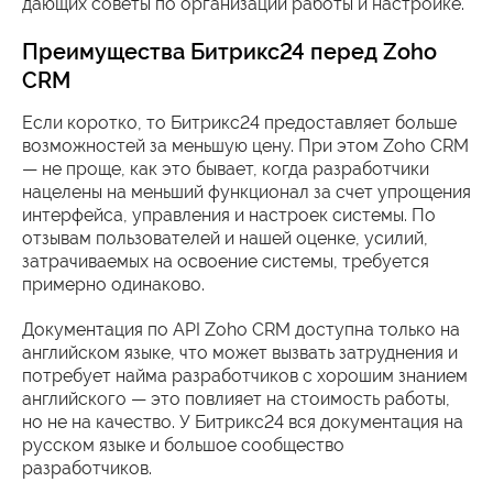
дающих советы по организации работы и настройке.
Преимущества Битрикс24 перед Zoho
CRM
Если коротко, то Битрикс24 предоставляет больше
возможностей за меньшую цену. При этом Zoho CRM
— не проще, как это бывает, когда разработчики
нацелены на меньший функционал за счет упрощения
интерфейса, управления и настроек системы. По
отзывам пользователей и нашей оценке, усилий,
затрачиваемых на освоение системы, требуется
примерно одинаково.
Документация по API Zoho CRM доступна только на
английском языке, что может вызвать затруднения и
потребует найма разработчиков с хорошим знанием
английского — это повлияет на стоимость работы,
но не на качество. У Битрикс24 вся документация на
русском языке и большое сообщество
разработчиков.