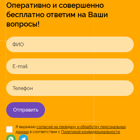
Оперативно и совершенно
бесплатно ответим на Ваши
вопросы!
ФИО
E-mail
Телефон
Отправить
Я выражаю
согласие на передачу и обработку персональных
данных
в соответствии с
Политикой конфиденциальности