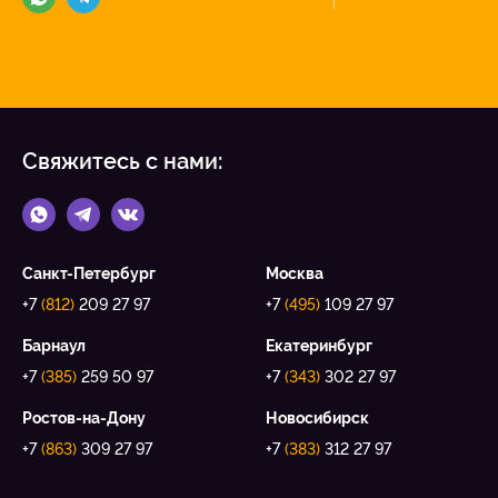
Свяжитесь с нами:
Санкт-Петербург
Москва
+7
(812)
209 27 97
+7
(495)
109 27 97
Барнаул
Екатеринбург
+7
(385)
259 50 97
+7
(343)
302 27 97
Ростов-на-Дону
Новосибирск
+7
(863)
309 27 97
+7
(383)
312 27 97