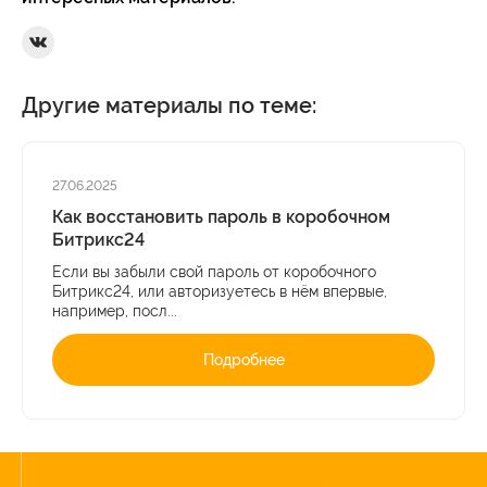
Ссылка на Вконтакте
Другие материалы по теме:
27.06.2025
Как восстановить пароль в коробочном
Битрикс24
Если вы забыли свой пароль от коробочного
Битрикс24, или авторизуетесь в нём впервые,
например, посл...
Подробнее