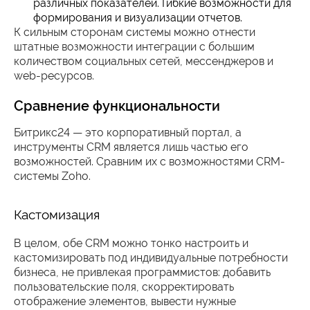
различных показателей. Гибкие возможности для
формирования и визуализации отчетов.
К сильным сторонам системы можно отнести
штатные возможности интеграции с большим
количеством социальных сетей, мессенджеров и
web-ресурсов.
Сравнение функциональности
Битрикс24 — это корпоративный портал, а
инструменты CRM является лишь частью его
возможностей. Сравним их с возможностями CRM-
системы Zoho.
Кастомизация
В целом, обе CRM можно тонко настроить и
кастомизировать под индивидуальные потребности
бизнеса, не привлекая программистов: добавить
пользовательские поля, скорректировать
отображение элементов, вывести нужные