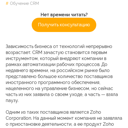
Обучение CRM
Нет времени читать?
Получить консультацию
Зависимость бизнеса от технологий непрерывно
возрастает. CRM зачастую становится первым
инструментом, который внедряют компании в
рамках автоматизации рабочих процессов. До
недавнего времени, на российском рынке было
представлено большое количество поставщиков
иностранного программного обеспечения,
нацеленного на управление бизнесом, но сейчас
часть из них заявила о своем уходе, а часть — взяла
паузу.
Одним из таких поставщиков является Zoho
Corporation. На данный момент компания не заявляла
о приостановке деятельности, а ее продукт Zoho