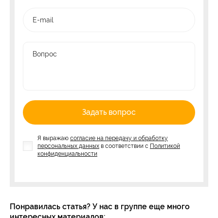
E-mail
Вопрос
Задать вопрос
Я выражаю
согласие на передачу и обработку
персональных данных
в соответствии с
Политикой
конфиденциальности
Понравилась статья? У нас в группе еще много
интересных материалов: