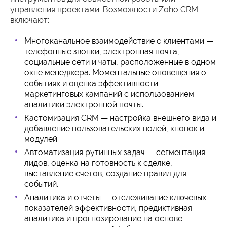
управления проектами. Возможности Zoho CRM
включают:
Многоканальное взаимодействие с клиентами —
телефонные звонки, электронная почта,
социальные сети и чаты, расположенные в одном
окне менеджера. Моментальные оповещения о
событиях и оценка эффективности
маркетинговых кампаний с использованием
аналитики электронной почты.
Кастомизация CRM — настройка внешнего вида и
добавление пользовательских полей, кнопок и
модулей.
Автоматизация рутинных задач — сегментация
лидов, оценка на готовность к сделке,
выставление счетов, создание правил для
событий.
Аналитика и отчеты — отслеживание ключевых
показателей эффективности, предиктивная
аналитика и прогнозирование на основе