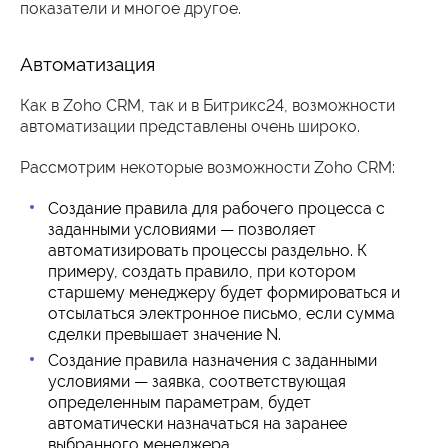
показатели и многое другое.
Автоматизация
Как в Zoho CRM, так и в Битрикс24, возможности
автоматизации представлены очень широко.
Рассмотрим некоторые возможности Zoho CRM:
Создание правила для рабочего процесса с
заданными условиями — позволяет
автоматизировать процессы раздельно. К
примеру, создать правило, при котором
старшему менеджеру будет формироваться и
отсылаться электронное письмо, если сумма
сделки превышает значение N.
Создание правила назначения с заданными
условиями — заявка, соответствующая
определенным параметрам, будет
автоматически назначаться на заранее
выбранного менеджера.