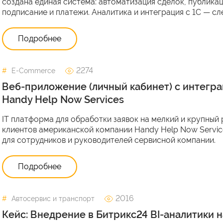
создана единая система: автоматизация сделок, публика
подписание и платежи. Аналитика и интеграция с 1С — с
Подробнее
2274
E-Commerce
Веб-приложение (личный кабинет) с интегра
Handy Help Now Services
IT платформа для обработки заявок на мелкий и крупный 
клиентов американской компании Handy Help Now Servic
для сотрудников и руководителей сервисной компании.
Подробнее
2016
Автосервис и транспорт
Кейс: Внедрение в Битрикс24 BI-аналитики 