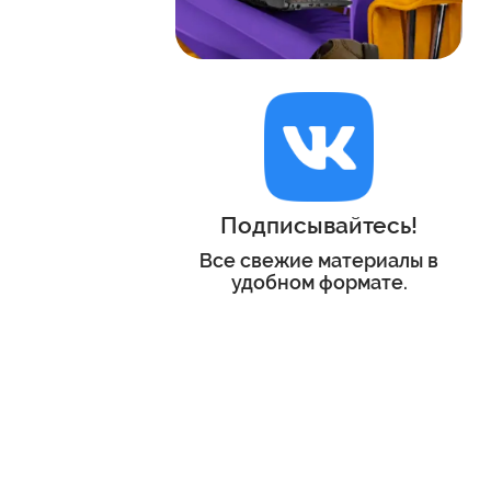
Подписывайтесь!
Все свежие материалы в
удобном формате.