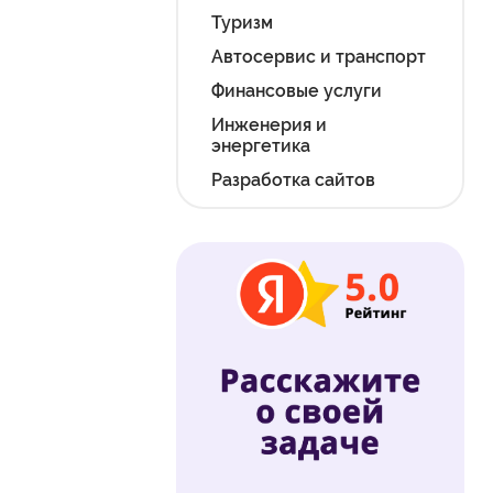
Туризм
Автосервис и транспорт
Финансовые услуги
Инженерия и
энергетика
Разработка сайтов