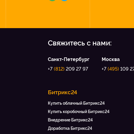
Свяжитесь с нами:
Санкт-Петербург
Москва
+7
(812)
209 27 97
+7
(495)
109 2
Битрикс24
Купить облачный Битрикс24
Купить коробочный Битрикс24
Внедрение Битрикс24
Доработка Битрикс24