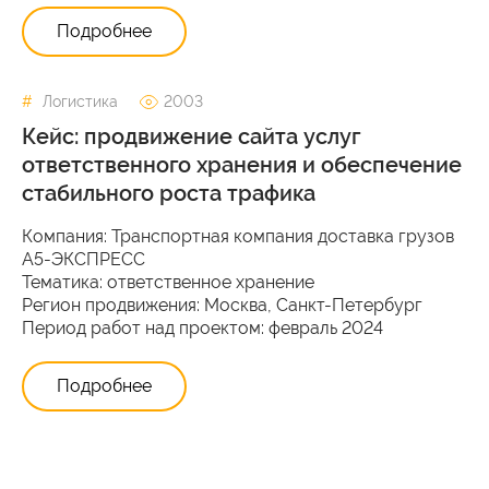
Подробнее
Логистика
2003
Кейс: продвижение сайта услуг
ответственного хранения и обеспечение
стабильного роста трафика
Компания: Транспортная компания доставка грузов
А5-ЭКСПРЕСС
Тематика: ответственное хранение
Регион продвижения: Москва, Санкт-Петербург
Период работ над проектом: февраль 2024
Подробнее