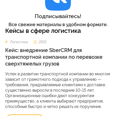
Подписывайтесь!
Все свежие материалы в удобном формате.
Кейсы в сфере логистика
Логистика
2831
Кейс: внедрение SberCRM для
транспортной компании по перевозке
сверхтяжелых грузов
Успех в развитии транспортной компании во многом
зависит от грамотного подхода к управлению —
требования, предъявляемые клиентами к доставке,
существенно выросли в последние 10-15 лет.
Организационные ошибки дают конкурентам
преимущество, а клиенты выбирают предприятия,
способные быстро и четко решать их поручения.