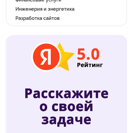
Инженерия и энергетика
Разработка сайтов