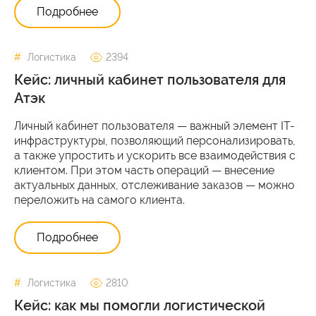
Подробнее
Логистика
2394
Кейс: личный кабинет пользователя для
Атэк
Личный кабинет пользователя — важный элемент IT-
инфраструктуры, позволяющий персонализировать,
а также упростить и ускорить все взаимодействия с
клиентом. При этом часть операций — внесение
актуальных данных, отслеживание заказов — можно
переложить на самого клиента.
Подробнее
Логистика
2810
Кейс: как мы помогли логистической