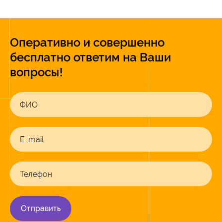
Оперативно и совершенно
бесплатно ответим на Ваши
вопросы!
ФИО
E-mail
Телефон
Отправить