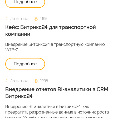
Подробнее
Логистика
4195
Кейс: Битрикс24 для транспортной
компании
Внедрение Битрикс24 в транспортную компанию
"АТЭК"
Подробнее
Логистика
2298
Внедрение отчетов BI-аналитики в CRM
Битрикс24
Внедрение BI-аналитики в Битрикс24: как
превратить разрозненные данные в источник роста
бизнеса. Узнайте, как современные инструменты