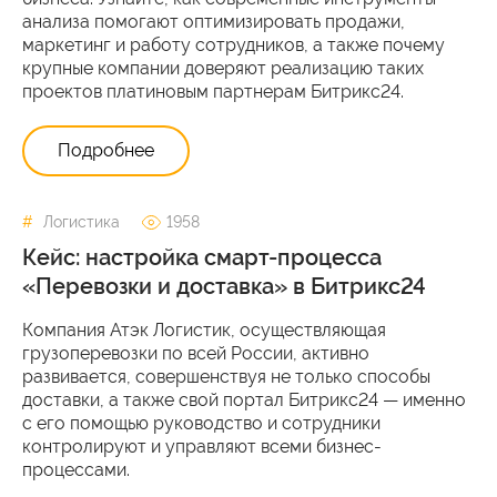
анализа помогают оптимизировать продажи,
маркетинг и работу сотрудников, а также почему
крупные компании доверяют реализацию таких
проектов платиновым партнерам Битрикс24.
Подробнее
Логистика
1958
Кейс: настройка смарт-процесса
«Перевозки и доставка» в Битрикс24
Компания Атэк Логистик, осуществляющая
грузоперевозки по всей России, активно
развивается, совершенствуя не только способы
доставки, а также свой портал Битрикс24 — именно
с его помощью руководство и сотрудники
контролируют и управляют всеми бизнес-
процессами.