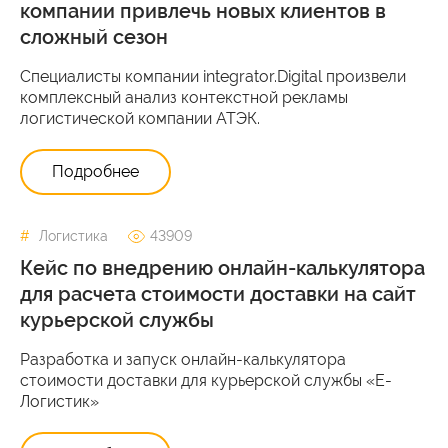
компании привлечь новых клиентов в
сложный сезон
Специалисты компании integrator.Digital произвели
комплексный анализ контекстной рекламы
логистической компании АТЭК.
Подробнее
Логистика
43909
Кейс по внедрению онлайн-калькулятора
для расчета стоимости доставки на сайт
курьерской службы
Разработка и запуск онлайн-калькулятора
стоимости доставки для курьерской службы «Е-
Логистик»