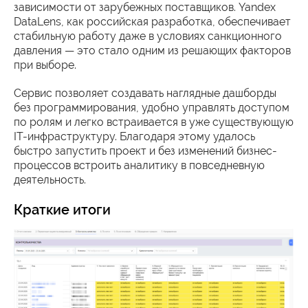
зависимости от зарубежных поставщиков. Yandex
DataLens, как российская разработка, обеспечивает
стабильную работу даже в условиях санкционного
давления — это стало одним из решающих факторов
при выборе.
Сервис позволяет создавать наглядные дашборды
без программирования, удобно управлять доступом
по ролям и легко встраивается в уже существующую
IT-инфраструктуру. Благодаря этому удалось
быстро запустить проект и без изменений бизнес-
процессов встроить аналитику в повседневную
деятельность.
Краткие итоги