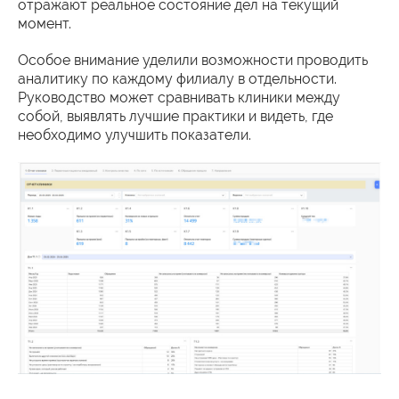
отражают реальное состояние дел на текущий
момент.
Особое внимание уделили возможности проводить
аналитику по каждому филиалу в отдельности.
Руководство может сравнивать клиники между
собой, выявлять лучшие практики и видеть, где
необходимо улучшить показатели.