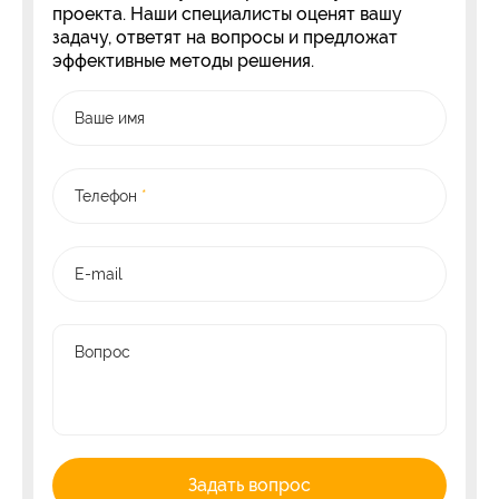
проекта. Наши специалисты оценят вашу
задачу, ответят на вопросы и предложат
эффективные методы решения.
Ваше имя
Телефон
*
E-mail
Вопрос
Задать вопрос