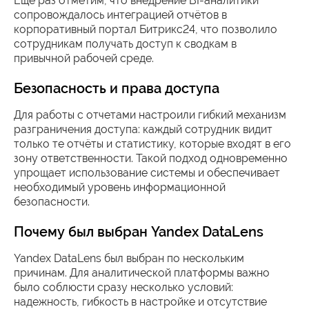
Еще раз отметим, что внедрение BI-аналитики
сопровождалось интеграцией отчётов в
корпоративный портал Битрикс24, что позволило
сотрудникам получать доступ к сводкам в
привычной рабочей среде.
Безопасность и права доступа
Для работы с отчетами настроили гибкий механизм
разграничения доступа: каждый сотрудник видит
только те отчёты и статистику, которые входят в его
зону ответственности. Такой подход одновременно
упрощает использование системы и обеспечивает
необходимый уровень информационной
безопасности.
Почему был выбран Yandex DataLens
Yandex DataLens был выбран по нескольким
причинам. Для аналитической платформы важно
было соблюсти сразу несколько условий:
надежность, гибкость в настройке и отсутствие