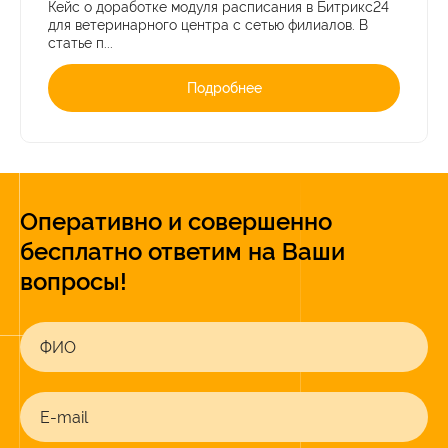
Кейс о доработке модуля расписания в Битрикс24
для ветеринарного центра с сетью филиалов. В
статье п...
Подробнее
Оперативно и совершенно
бесплатно ответим на Ваши
вопросы!
ФИО
E-mail