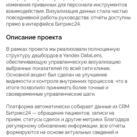
изменения привычных для персонала инструментов
взаимодействия. Визуализация данных стала частью
повседневной работы руководства: отчёты доступны
прямо в интерфейсе Битрикс24.
Описание проекта
В рамках проекта мы реализовали полноценную
структуру дашбордов в Yandex DataLens,
обеспечивающую управленческую визуализацию
выбранных показателей по всей сети клиник.
Основной акцент был сделан на улучшение
видимости и контроля внутренних процессов, что в
итоге позволило принимать более точные и
своевременные управленческие шаги.
Платформа автоматически собирает данные из CRM
Битрикс24 — обращения пациентов, записи на
приём, статусы сделок и другие метрики. Благодаря
регулярному обновлению информации, все отчёты
формируются на основе актуальных сведений и