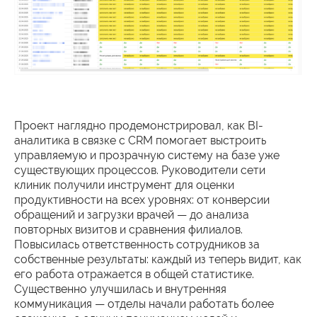
Проект наглядно продемонстрировал, как BI-
аналитика в связке с CRM помогает выстроить
управляемую и прозрачную систему на базе уже
существующих процессов. Руководители сети
клиник получили инструмент для оценки
продуктивности на всех уровнях: от конверсии
обращений и загрузки врачей — до анализа
повторных визитов и сравнения филиалов.
Повысилась ответственность сотрудников за
собственные результаты: каждый из теперь видит, как
его работа отражается в общей статистике.
Существенно улучшилась и внутренняя
коммуникация — отделы начали работать более