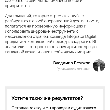
слаженно, с единым пониманием целей и
приоритетов.
Для компаний, которые стремятся глубже
разбираться в своей операционной деятельности,
полагаться на проверенную информацию и
использовать цифровые инструменты с
максимальной отдачей, команда Integrator.Digital
предлагает комплексный подход к внедрению BI-
аналитики — от проектирования архитектуры до
наглядной визуализации необходимых метрик.
Владимир Безюков
Руководитель компании
Хотите таких же результатов?
Оставьте заявку и мы проведем аудит вашего