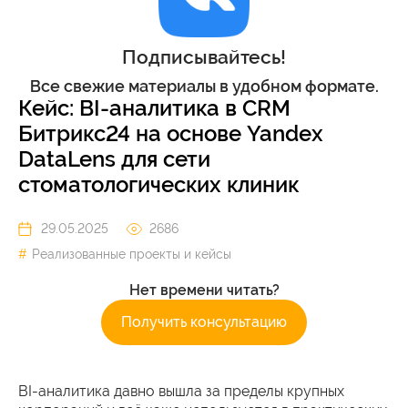
Подписывайтесь!
Все свежие материалы в удобном формате.
Кейс: BI-аналитика в CRM
Битрикс24 на основе Yandex
DataLens для сети
стоматологических клиник
29.05.2025
2686
Реализованные проекты и кейсы
Нет времени читать?
Получить консультацию
BI-аналитика давно вышла за пределы крупных