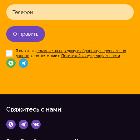
Телефон
Отправить
Я выражаю
согласие на передачу и обработку персональных
данных
в соответствии с
Политикой конфиденциальности
Свяжитесь с нами: