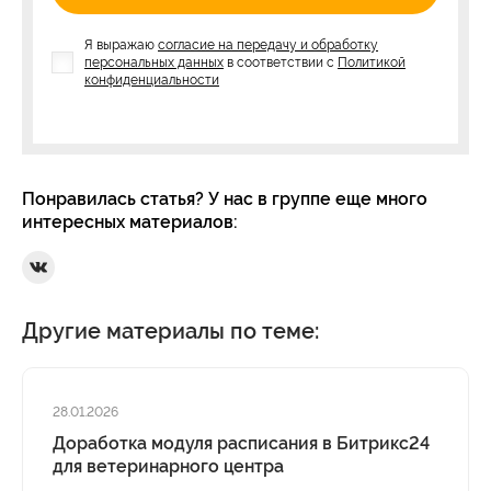
Я выражаю
согласие на передачу и обработку
персональных данных
в соответствии с
Политикой
конфиденциальности
Понравилась статья? У нас в группе еще много
интересных материалов:
Ссылка на Вконтакте
Другие материалы по теме:
28.01.2026
Доработка модуля расписания в Битрикс24
для ветеринарного центра