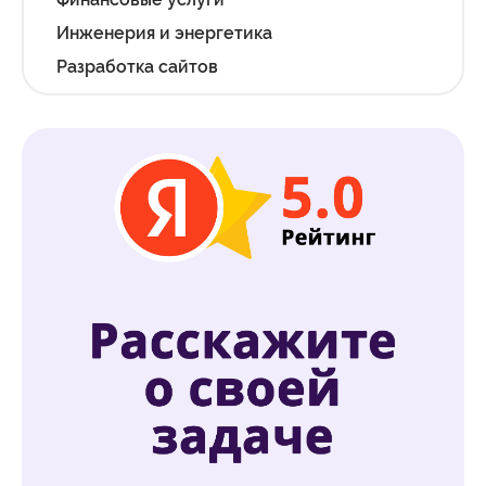
Инженерия и энергетика
Разработка сайтов