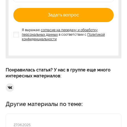
Задать вопрос
Я выражаю
согласие на передачу и обработку
персональных данных
в соответствии с
Политикой
конфиденциальности
Понравилась статья? У нас в группе еще много
интересных материалов:
Ссылка на Вконтакте
Другие материалы по теме:
27.06.2025