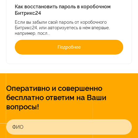
Как восстановить пароль в коробочном
Битрикс24
Если вы забыли свой пароль от коробочного
Битрикс24, или авторизуетесь в нём впервые,
например, посл...
Подробнее
Оперативно и совершенно
бесплатно ответим на Ваши
вопросы!
ФИО