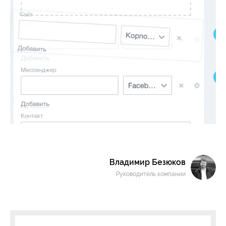
Владимир Безюков
Руководитель компании