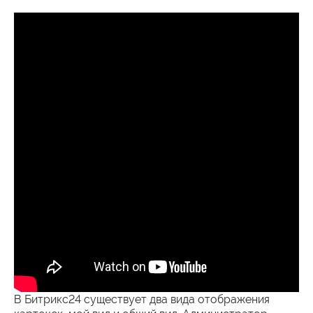
В Битрикс24 существует два вида отображения