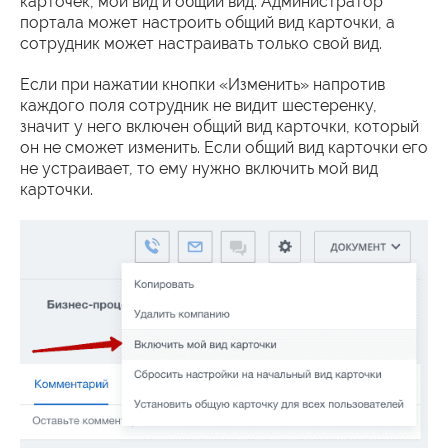
карточек, мой вид и общий вид. Администратор
портала может настроить общий вид карточки, а
сотрудник может настраивать только свой вид.
Если при нажатии кнопки «Изменить» напротив
каждого поля сотрудник не видит шестеренку,
значит у него включен общий вид карточки, который
он не сможет изменить. Если общий вид карточки его
не устраивает, то ему нужно включить мой вид
карточки.