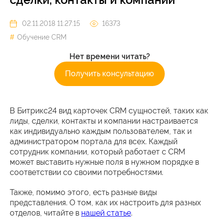
02.11.2018 11:27:15
16373
Обучение CRM
Нет времени читать?
Получить консультацию
В Битрикс24 вид карточек CRM сущностей, таких как
лиды, сделки, контакты и компании настраивается
как индивидуально каждым пользователем, так и
администратором портала для всех. Каждый
сотрудник компании, который работает с CRM
может выставить нужные поля в нужном порядке в
соответствии со своими потребностями.
Также, помимо этого, есть разные виды
представления. О том, как их настроить для разных
отделов, читайте в
нашей статье
.