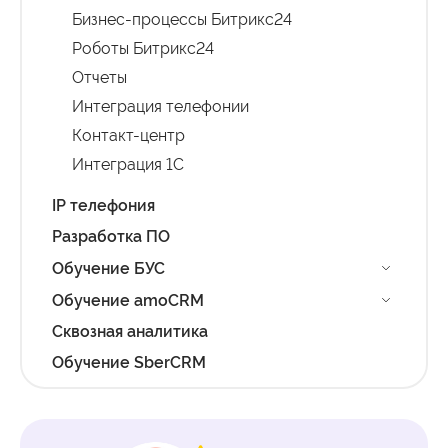
Бизнес-процессы Битрикс24
Роботы Битрикс24
Отчеты
Интеграция телефонии
Контакт-центр
Интеграция 1С
IP телефония
Разработка ПО
Обучение БУС
Обучение amoCRM
Сквозная аналитика
Обучение SberCRM