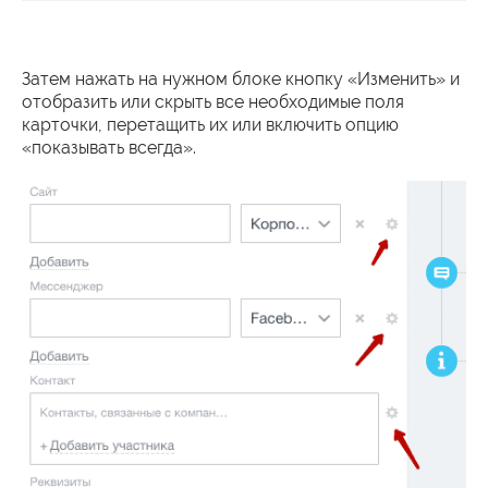
Затем нажать на нужном блоке кнопку «Изменить» и
отобразить или скрыть все необходимые поля
карточки, перетащить их или включить опцию
«показывать всегда».