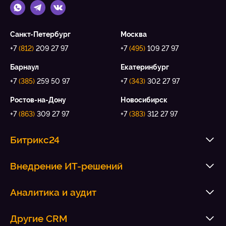
Санкт-Петербург
Москва
+7
(812)
209 27 97
+7
(495)
109 27 97
Барнаул
Екатеринбург
+7
(385)
259 50 97
+7
(343)
302 27 97
Ростов-на-Дону
Новосибирск
+7
(863)
309 27 97
+7
(383)
312 27 97
Битрикс24
Внедрение ИТ-решений
Аналитика и аудит
Другие CRM