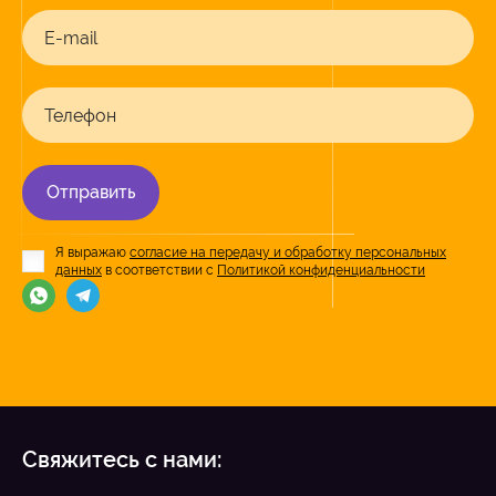
E-mail
Телефон
Отправить
Я выражаю
согласие на передачу и обработку персональных
данных
в соответствии с
Политикой конфиденциальности
Свяжитесь с нами: