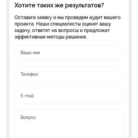
Хотите таких же результатов?
Оставьте заявку и мы проведем аудит вашего
проекта. Наши специалисты оценят вашу
задачу, ответят на вопросы и предложат
эффективные методы решения.
Ваше имя
Телефон
*
E-mail
Вопрос