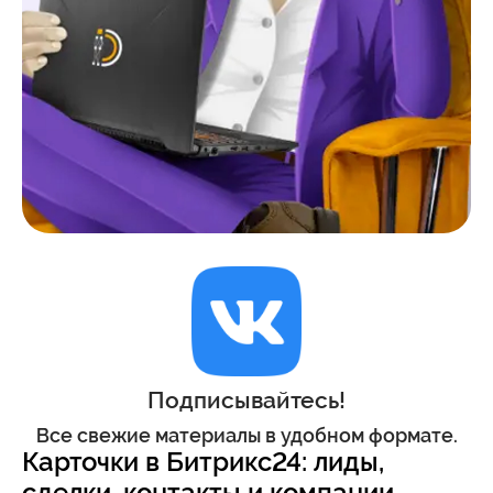
Подписывайтесь!
Все свежие материалы в удобном формате.
Карточки в Битрикс24: лиды,
сделки, контакты и компании