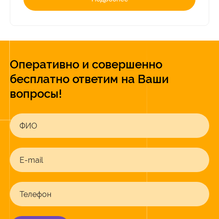
Оперативно и совершенно
бесплатно ответим на Ваши
вопросы!
ФИО
E-mail
Телефон