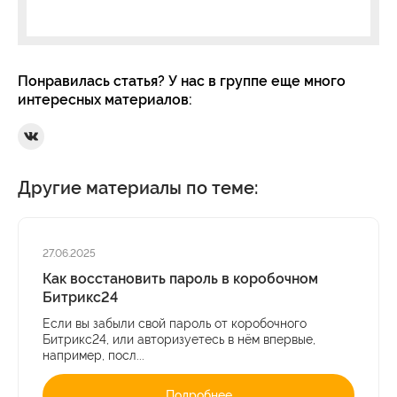
Понравилась статья? У нас в группе еще много
интересных материалов:
Ссылка на Вконтакте
Другие материалы по теме:
27.06.2025
Как восстановить пароль в коробочном
Битрикс24
Если вы забыли свой пароль от коробочного
Битрикс24, или авторизуетесь в нём впервые,
например, посл...
Подробнее