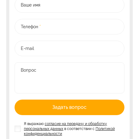
Ваше имя
Телефон
*
E-mail
Вопрос
Задать вопрос
Я выражаю
согласие на передачу и обработку
персональных данных
в соответствии с
Политикой
конфиденциальности