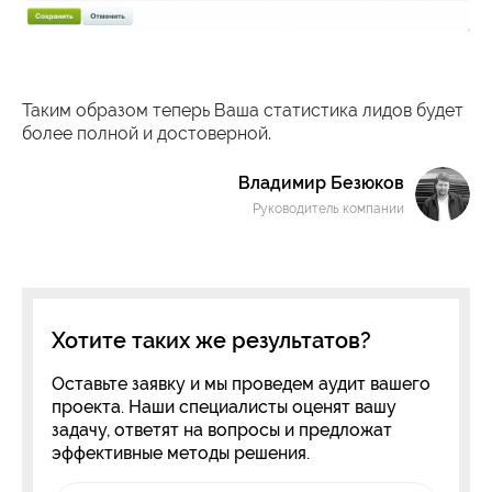
Таким образом теперь Ваша статистика лидов будет
более полной и достоверной.
Владимир Безюков
Руководитель компании
Хотите таких же результатов?
Оставьте заявку и мы проведем аудит вашего
проекта. Наши специалисты оценят вашу
задачу, ответят на вопросы и предложат
эффективные методы решения.