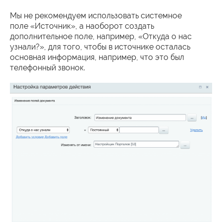
Мы не рекомендуем использовать системное
поле «Источник», а наоборот создать
дополнительное поле, например, «Откуда о нас
узнали?», для того, чтобы в источнике осталась
основная информация, например, что это был
телефонный звонок.