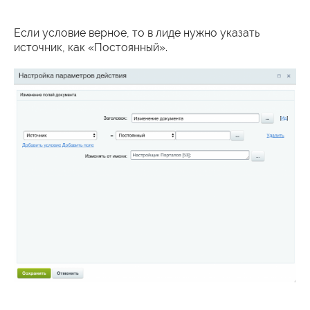
Если условие верное, то в лиде нужно указать
источник, как «Постоянный».