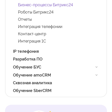
Бизнес-процессы Битрикс24
Роботы Битрикс24
Отчеты
Интеграция телефонии
Контакт-центр
Интеграция 1С
IP телефония
Разработка ПО
Обучение БУС
Обучение amoCRM
Сквозная аналитика
Обучение SberCRM