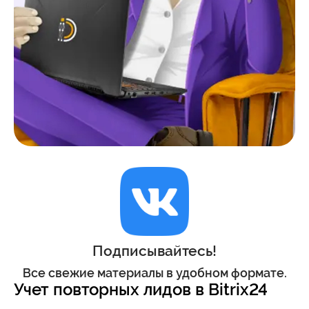
Подписывайтесь!
Все свежие материалы в удобном формате.
Учет повторных лидов в Bitrix24