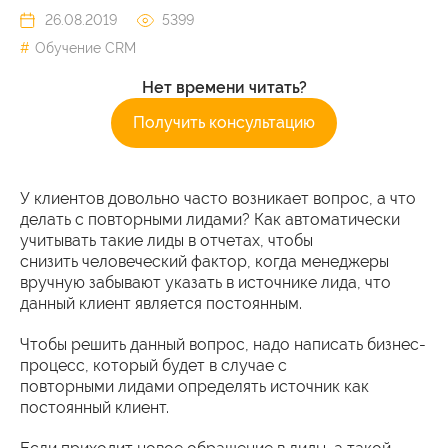
26.08.2019
5399
Обучение CRM
Нет времени читать?
Получить консультацию
У клиентов довольно часто возникает вопрос, а что
делать с повторными лидами? Как автоматически
учитывать такие лиды в отчетах, чтобы
снизить человеческий фактор, когда менеджеры
вручную забывают указать в источнике лида, что
данный клиент является постоянным.
Чтобы решить данный вопрос, надо написать бизнес-
процесс, который будет в случае с
повторными лидами определять источник как
постоянный клиент.