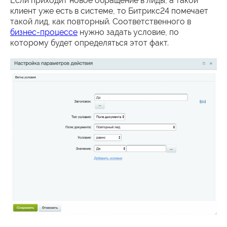
Если приходит новое обращение в лиды, а такой
клиент уже есть в системе, то Битрикс24 помечает
такой лид, как повторный. Соответственного в
бизнес-процессе
нужно задать условие, по
которому будет определяться этот факт.