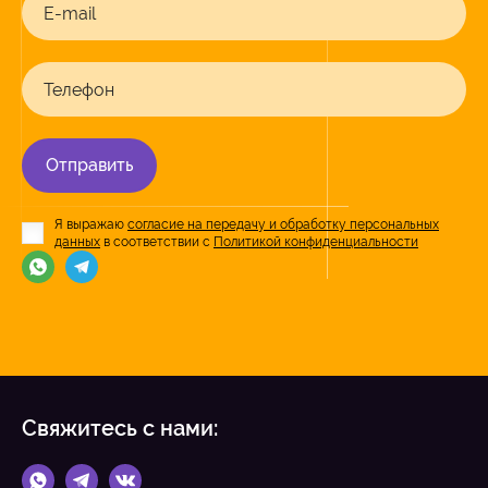
E-mail
Телефон
Отправить
Я выражаю
согласие на передачу и обработку персональных
данных
в соответствии с
Политикой конфиденциальности
Свяжитесь с нами: