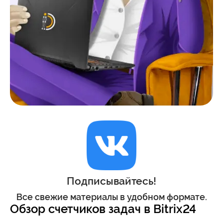
Подписывайтесь!
Все свежие материалы в удобном формате.
Обзор счетчиков задач в Bitrix24