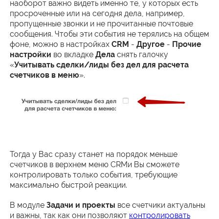
наоборот важно видеть именно те, у которых есть
просроченные или на сегодня дела, например,
пропущенные звонки и не прочитанные почтовые
сообщения. Чтобы эти события не терялись на общем
фоне, можно в настройках
CRM
-
Другое
-
Прочие
настройки
во вкладке
Дела
снять галочку
«
Учитывать сделки/лиды без дел для расчета
счетчиков в меню
».
Тогда у Вас сразу станет на порядок меньше
счетчиков в верхнем меню CRMи Вы сможете
контролировать только события, требующие
максимально быстрой реакции.
В модуле
Задачи и проекты
все счетчики актуальны
и важны, так как они позволяют
контролировать