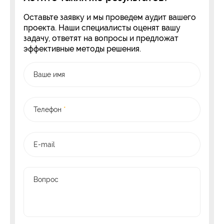
Оставьте заявку и мы проведем аудит вашего
проекта. Наши специалисты оценят вашу
задачу, ответят на вопросы и предложат
эффективные методы решения.
Ваше имя
Телефон
*
E-mail
Вопрос