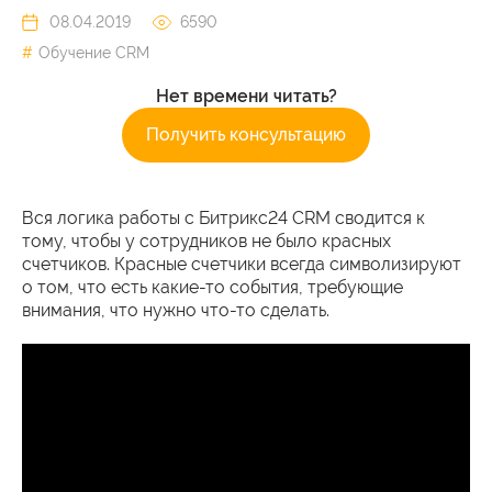
08.04.2019
6590
Обучение CRM
Нет времени читать?
Получить консультацию
Вся логика работы с Битрикс24 CRM сводится к
тому, чтобы у сотрудников не было красных
счетчиков. Красные счетчики всегда символизируют
о том, что есть какие-то события, требующие
внимания, что нужно что-то сделать.