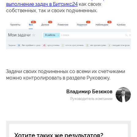
выполнение задач в Битрикс24
как своих
собственных, так и своих подчиненных.
Задачи своих подчиненных со всеми их счетчиками
можно контролировать в разделе Руковожу.
Владимир Безюков
Руководитель компании
Хотите таких же результатов?