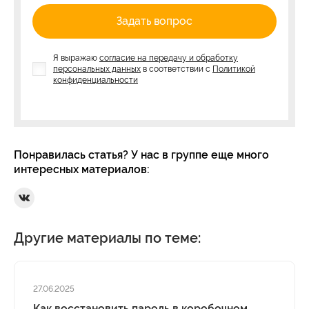
Задать вопрос
Я выражаю
согласие на передачу и обработку
персональных данных
в соответствии с
Политикой
конфиденциальности
Понравилась статья? У нас в группе еще много
интересных материалов:
Ссылка на Вконтакте
Другие материалы по теме:
27.06.2025
Как восстановить пароль в коробочном