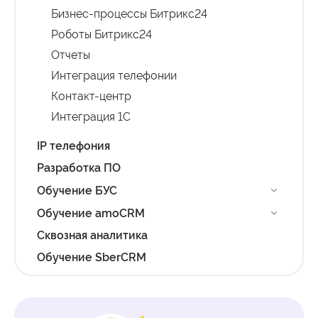
Бизнес-процессы Битрикс24
Роботы Битрикс24
Отчеты
Интеграция телефонии
Контакт-центр
Интеграция 1С
IP телефония
Разработка ПО
Обучение БУС
Обучение amoCRM
Сквозная аналитика
Обучение SberCRM