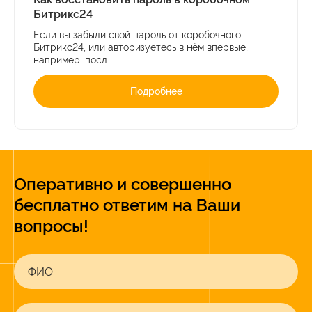
Битрикс24
Если вы забыли свой пароль от коробочного
Битрикс24, или авторизуетесь в нём впервые,
например, посл...
Подробнее
Оперативно и совершенно
бесплатно ответим на Ваши
вопросы!
ФИО