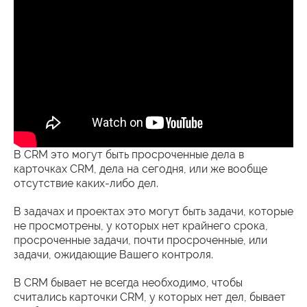
В CRM это могут быть просроченные дела в
карточках CRM, дела на сегодня, или же вообще
отсутствие каких-либо дел.
В задачах и проектах это могут быть задачи, которые
не просмотрены, у которых нет крайнего срока,
просроченные задачи, почти просроченные, или
задачи, ожидающие Вашего контроля.
В CRM бывает не всегда необходимо, чтобы
считались карточки CRM, у которых нет дел, бывает