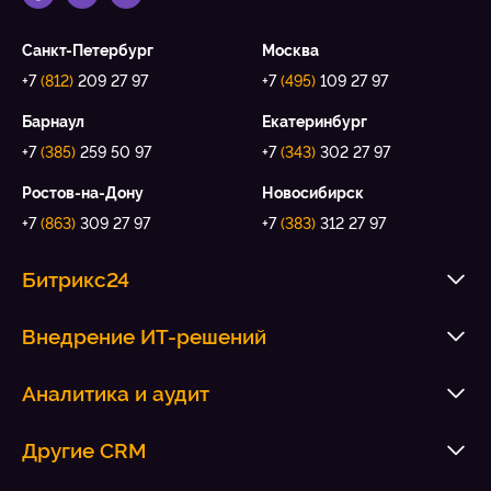
Санкт-Петербург
Москва
+7
(812)
209 27 97
+7
(495)
109 27 97
Барнаул
Екатеринбург
+7
(385)
259 50 97
+7
(343)
302 27 97
Ростов-на-Дону
Новосибирск
+7
(863)
309 27 97
+7
(383)
312 27 97
Битрикс24
Внедрение ИТ-решений
Аналитика и аудит
Другие CRM