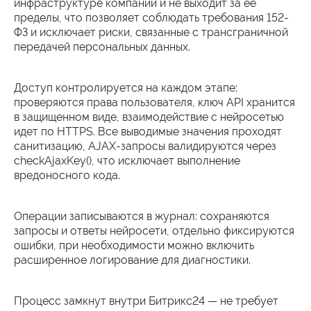
инфраструктуре компании и не выходит за ее
пределы, что позволяет соблюдать требования 152-
ФЗ и исключает риски, связанные с трансграничной
передачей персональных данных.
Доступ контролируется на каждом этапе:
проверяются права пользователя, ключ API хранится
в защищенном виде, взаимодействие с нейросетью
идет по HTTPS. Все выводимые значения проходят
санитизацию, AJAX-запросы валидируются через
checkAjaxKey(), что исключает выполнение
вредоносного кода.
Операции записываются в журнал: сохраняются
запросы и ответы нейросети, отдельно фиксируются
ошибки, при необходимости можно включить
расширенное логирование для диагностики.
Процесс замкнут внутри Битрикс24 — не требует