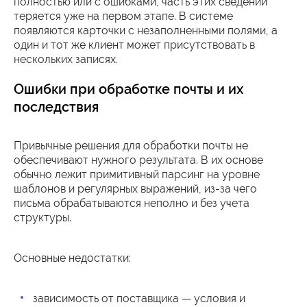
полностью или с ошибками, часть этих сведений
теряется уже на первом этапе. В системе
появляются карточки с незаполненными полями, а
один и тот же клиент может присутствовать в
нескольких записях.
Ошибки при обработке почты и их
последствия
Привычные решения для обработки почты не
обеспечивают нужного результата. В их основе
обычно лежит примитивный парсинг на уровне
шаблонов и регулярных выражений, из-за чего
письма обрабатываются неполно и без учета
структуры.
Основные недостатки:
зависимость от поставщика — условия и