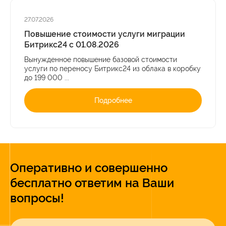
27.07.2026
Повышение стоимости услуги миграции
Битрикс24 с 01.08.2026
Вынужденное повышение базовой стоимости
услуги по переносу Битрикс24 из облака в коробку
до 199 000 ...
Подробнее
Оперативно и совершенно
бесплатно ответим на Ваши
вопросы!