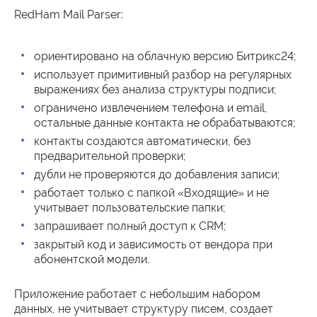
RedHam Mail Parser:
ориентировано на облачную версию Битрикс24;
использует примитивный разбор на регулярных
выражениях без анализа структуры подписи;
ограничено извлечением телефона и email,
остальные данные контакта не обрабатываются;
контакты создаются автоматически, без
предварительной проверки;
дубли не проверяются до добавления записи;
работает только с папкой «Входящие» и не
учитывает пользовательские папки;
запрашивает полный доступ к CRM;
закрытый код и зависимость от вендора при
абонентской модели.
Приложение работает с небольшим набором
данных, не учитывает структуру писем, создает