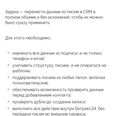
Задача — перенести данные из писем в CRM в
полном объеме и без искажений, чтобы их можно
было сразу применять.
Для этого необходимо:
извлекать все данные из подписи, а не только
телефон и email;
учитывать структуру письма, а не опираться на
шаблоны;
поддерживать письма из любых папок, включая
пользовательские;
обеспечивать возможность проверить данные
перед добавлением контакта;
проверять дубли до создания записи;
выполнять все действия внутри Битрикс24, без
передачи писем во внешние сервисы;