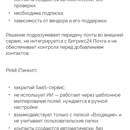
проверки;
необходима подписка;
зависимость от вендора и его поддержки.
Решение подразумевает передачу почты во внешний
сервис, не интегрируется с Битрикс24 Почта и не
обеспечивает контроля перед добавлением
контактов.
Pinkit (Пинкит):
закрытый SaaS-сервис;
не использует ИИ — работает через шаблонное
маппирование полей, нуждается в ручной
настройке;
взаимодействует только с папкой «Входящие» и
не учитывает пользовательские папки;
контакты создаются автоматически, без