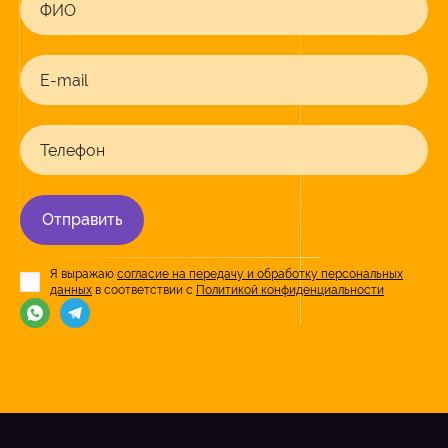
ФИО
E-mail
Телефон
Отправить
Я выражаю
согласие на передачу и обработку персональных
данных
в соответствии с
Политикой конфиденциальности