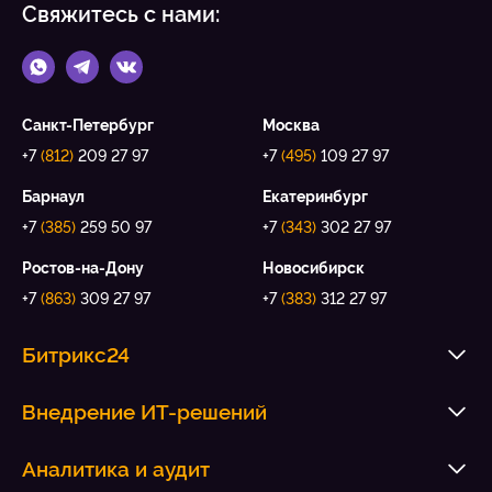
Свяжитесь с нами:
Санкт-Петербург
Москва
+7
(812)
209 27 97
+7
(495)
109 27 97
Барнаул
Екатеринбург
+7
(385)
259 50 97
+7
(343)
302 27 97
Ростов-на-Дону
Новосибирск
+7
(863)
309 27 97
+7
(383)
312 27 97
Битрикс24
Внедрение ИТ-решений
Аналитика и аудит