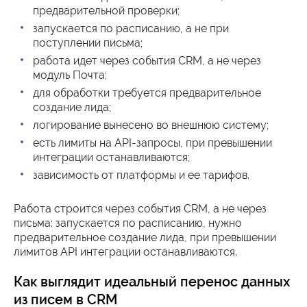
предварительной проверки;
запускается по расписанию, а не при
поступлении письма;
работа идет через события CRM, а не через
модуль Почта;
для обработки требуется предварительное
создание лида;
логирование вынесено во внешнюю систему;
есть лимиты на API-запросы, при превышении
интеграции останавливаются;
зависимость от платформы и ее тарифов.
Работа строится через события CRM, а не через
письма: запускается по расписанию, нужно
предварительное создание лида, при превышении
лимитов API интеграции останавливаются.
Как выглядит идеальный перенос данных
из писем в CRM