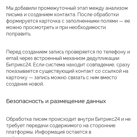
Мы добавили промежуточный этап между анализом
письма и созданием контакта. После обработки
формируется карточка с заполненными полями — ее
можно просмотреть и при необходимости
поправить.
Перед созданием запись проверяется по телефону и
email через встроенный механизм дедупликации
Битрикс24. Если система находит совпадение, сразу
показывается существующий контакт со ссылкой на
карточку — запись можно связать с ним вместо
создания новой.
Безопасность и размещение данных
Обработка писем происходит внутри Битрикс24 и не
требует передачи содержимого на сторонние
платформы. Информация остается в