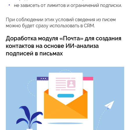
не зависеть от лимитов и ограничений подписки.
При соблюдении этих условий сведения из писем
можно будет сразу использовать в CRM.
Доработка модуля «Почта» для создания
контактов на основе ИИ-анализа
подписей в письмах