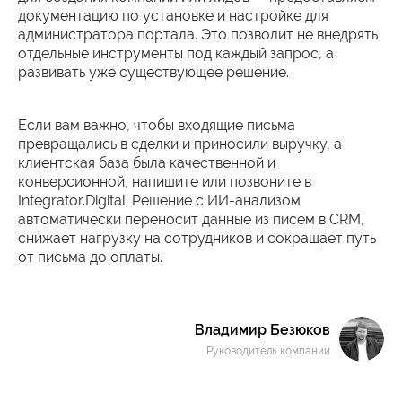
документацию по установке и настройке для
администратора портала. Это позволит не внедрять
отдельные инструменты под каждый запрос, а
развивать уже существующее решение.
Если вам важно, чтобы входящие письма
превращались в сделки и приносили выручку, а
клиентская база была качественной и
конверсионной, напишите или позвоните в
Integrator.Digital. Решение с ИИ-анализом
автоматически переносит данные из писем в CRM,
снижает нагрузку на сотрудников и сокращает путь
от письма до оплаты.
Владимир Безюков
Руководитель компании