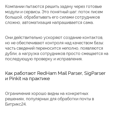
Компании пытаются решить задачу через готовые
модули и сервисы. Это понятный шаг: поток писем
большой, обрабатывать его силами сотрудников
сложно, автоматизация напрашивается сама.
Они действительно ускоряют создание контактов,
но не обеспечивают контроля над качеством базы:
часть сведений переносится неполно, появляются
дубли, а нагрузка сотрудников просто смещается на
последующую проверку и исправления.
Как работают RedHam Mail Parser, SigParser
и Pinkit на практике
Ограничения хорошо видны на конкретных
решениях, популярных для обработки почты в
Битрикс24.