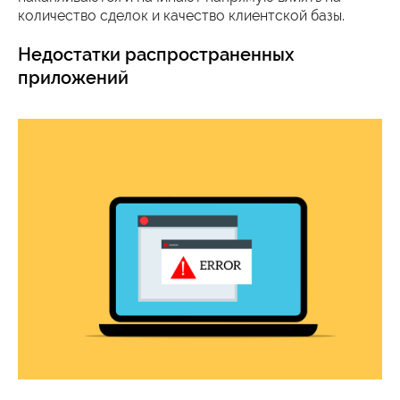
количество сделок и качество клиентской базы.
Недостатки распространенных
приложений