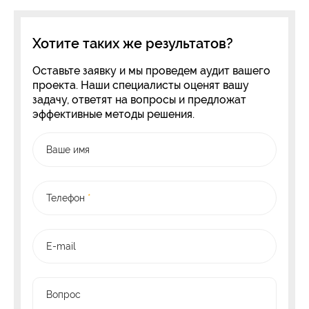
Хотите таких же результатов?
Оставьте заявку и мы проведем аудит вашего
проекта. Наши специалисты оценят вашу
задачу, ответят на вопросы и предложат
эффективные методы решения.
Ваше имя
Телефон
*
E-mail
Вопрос