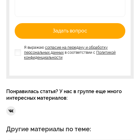
Задать вопрос
Я выражаю
согласие на передачу и обработку
персональных данных
в соответствии с
Политикой
конфиденциальности
Понравилась статья? У нас в группе еще много
интересных материалов:
Ссылка на Вконтакте
Другие материалы по теме: