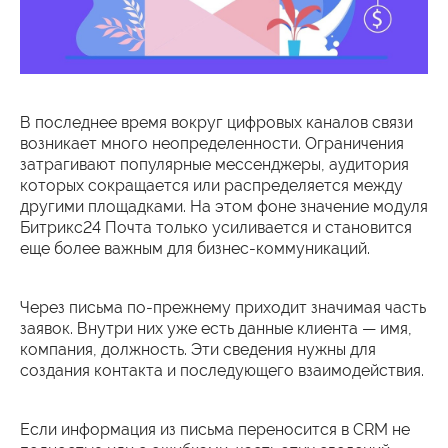
В последнее время вокруг цифровых каналов связи
возникает много неопределенности. Ограничения
затрагивают популярные мессенджеры, аудитория
которых сокращается или распределяется между
другими площадками. На этом фоне значение модуля
Битрикс24 Почта только усиливается и становится
еще более важным для бизнес-коммуникаций.
Через письма по-прежнему приходит значимая часть
заявок. Внутри них уже есть данные клиента — имя,
компания, должность. Эти сведения нужны для
создания контакта и последующего взаимодействия.
Если информация из письма переносится в CRM не