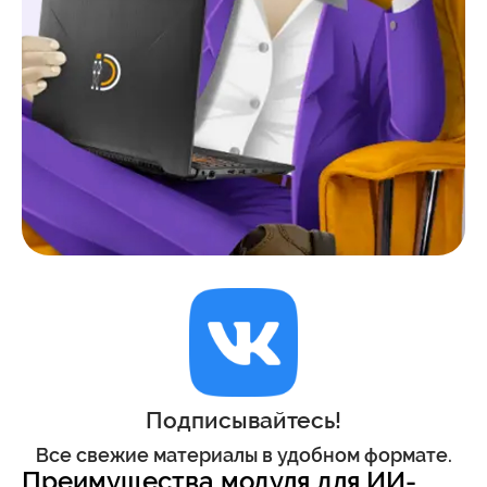
Подписывайтесь!
Все свежие материалы в удобном формате.
Преимущества модуля для ИИ-