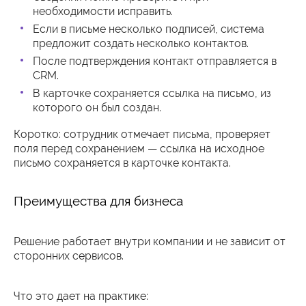
необходимости исправить.
Если в письме несколько подписей, система
предложит создать несколько контактов.
После подтверждения контакт отправляется в
CRM.
В карточке сохраняется ссылка на письмо, из
которого он был создан.
Коротко: сотрудник отмечает письма, проверяет
поля перед сохранением — ссылка на исходное
письмо сохраняется в карточке контакта.
Преимущества для бизнеса
Решение работает внутри компании и не зависит от
сторонних сервисов.
Что это дает на практике: