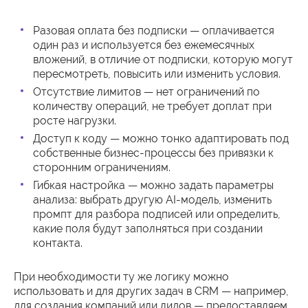
Разовая оплата без подписки — оплачивается
один раз и используется без ежемесячных
вложений, в отличие от подписки, которую могут
пересмотреть, повысить или изменить условия.
Отсутствие лимитов — нет ограничений по
количеству операций, не требует доплат при
росте нагрузки.
Доступ к коду — можно тонко адаптировать под
собственные бизнес-процессы без привязки к
сторонним ограничениям.
Гибкая настройка — можно задать параметры
анализа: выбрать другую AI-модель, изменить
промпт для разбора подписей или определить,
какие поля будут заполняться при создании
контакта.
При необходимости ту же логику можно
использовать и для других задач в CRM — например,
для создания компаний или лидов — предоставляем