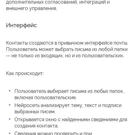
дополнительных согласований, интеграций и
внешнего управления.
Интерфейс
Контакты создаются в привычном интерфейсе почты.
Пользователь может выбрать письма из любой папки
— не только из входящих, но и из пользовательских.
Как происходит:
Пользователь выбирает письма из любых папок,
включая пользовательские.
Нейросеть анализирует тему, текст и подписи
выбранных писем.
Открывается окно с найденными сведениями для
создания контакта.
Сведения можно проверить и при