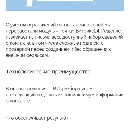
С учетом ограничений готовых приложений мы
переработали модуль «Почта» Битрикс24. Решение
извлекает из письма весь доступный набор сведений
о контакте, в том числе сложные подписи, с
проверкой перед созданием и без обращения к
внешним сервисам.
Технологические преимущества
В основе решения — ИИ-разбор писем,
позволяющий выделять из них максимум информации
о контакте.
Что обеспечивает результат: