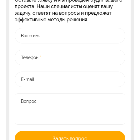
проекта. Наши специалисты оценят вашу
задачу, ответят на вопросы и предложат
эффективные методы решения.
Ваше имя
Телефон
*
E-mail
Вопрос
Задать вопрос