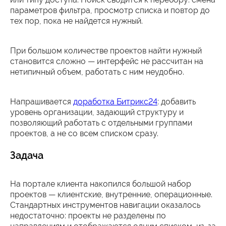
параметров фильтра, просмотр списка и повтор до
тех пор, пока не найдется нужный.
При большом количестве проектов найти нужный
становится сложно — интерфейс не рассчитан на
нетипичный объем, работать с ним неудобно.
Напрашивается
доработка Битрикс24
: добавить
уровень организации, задающий структуру и
позволяющий работать с отдельными группами
проектов, а не со всем списком сразу.
Задача
На портале клиента накопился большой набор
проектов — клиентские, внутренние, операционные.
Стандартных инструментов навигации оказалось
недостаточно: проекты не разделены по