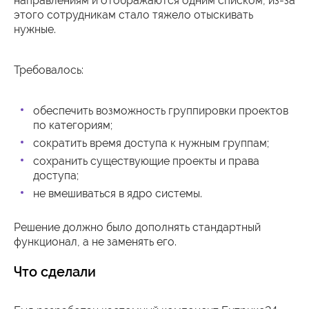
направлениям и отображаются одним списком, из-за
этого сотрудникам стало тяжело отыскивать
нужные.
Требовалось:
обеспечить возможность группировки проектов
по категориям;
сократить время доступа к нужным группам;
сохранить существующие проекты и права
доступа;
не вмешиваться в ядро системы.
Решение должно было дополнять стандартный
функционал, а не заменять его.
Что сделали