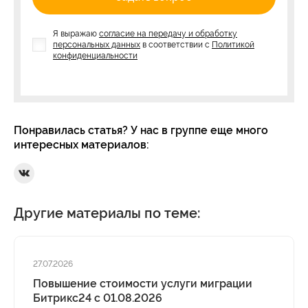
Я выражаю
согласие на передачу и обработку
персональных данных
в соответствии с
Политикой
конфиденциальности
Понравилась статья? У нас в группе еще много
интересных материалов:
Ссылка на Вконтакте
Другие материалы по теме:
27.07.2026
Повышение стоимости услуги миграции
Битрикс24 с 01.08.2026