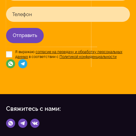
Телефон
Отправить
Я выражаю
согласие на передачу и обработку персональных
данных
в соответствии с
Политикой конфиденциальности
Свяжитесь с нами: