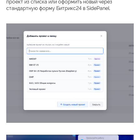
проект из списка или оформить новый через
стандартную форму Битрикс24 в SidePanel.