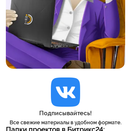
Подписывайтесь!
Все свежие материалы в удобном формате.
Папки проектов в Битрикс24: