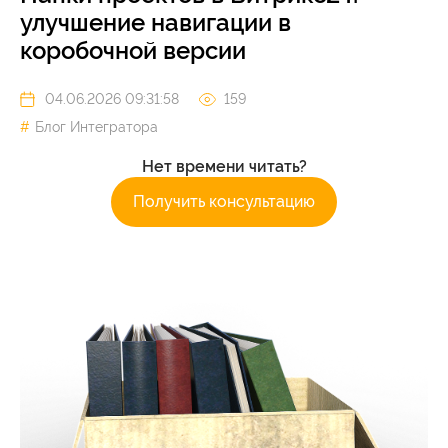
улучшение навигации в
коробочной версии
04.06.2026 09:31:58
159
Блог Интегратора
Нет времени читать?
Получить консультацию