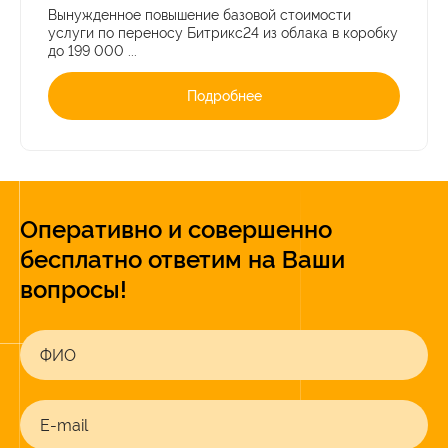
Вынужденное повышение базовой стоимости
услуги по переносу Битрикс24 из облака в коробку
до 199 000 ...
Подробнее
Оперативно и совершенно
бесплатно ответим на Ваши
вопросы!
ФИО
E-mail