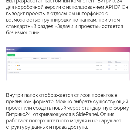
Был разработан кастомный компонент Битрикс24
для коробочной версии с использованием API D7. Он
выводит проекты в отдельном интерфейсе с
возможностью группировки по папкам, при этом
стандартный раздел «Задачи и проекты» остается
без изменений.
Внутри папок отображается список проектов в
привычном формате. Можно выбрать существующий
проект или создать новый через стандартную форму
Битрикс24, открывающуюся в SidePanel. Опция
работает поверх штатного модуля и не нарушает
структуру данных и права доступа.