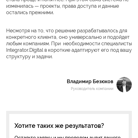
изменилась — проекты, права доступа и данные
остались прежними.
Несмотря на то, что решение разрабатывалось для
конкретного клиента, оно универсально и подойдет
любым компаниям. При необходимости специалисты
Integrator.Digital в короткие адаптируют его под вашу
структуру и задачи.
Владимир Безюков
Руководитель компании
Хотите таких же результатов?
Оставьте заявку и мы проведем аудит вашего