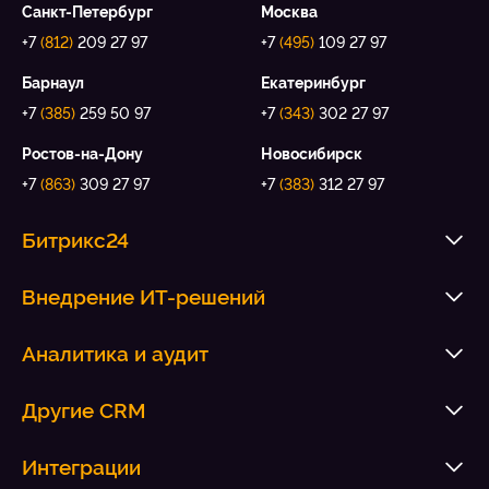
Санкт-Петербург
Москва
+7
(812)
209 27 97
+7
(495)
109 27 97
Барнаул
Екатеринбург
+7
(385)
259 50 97
+7
(343)
302 27 97
Ростов-на-Дону
Новосибирск
+7
(863)
309 27 97
+7
(383)
312 27 97
Битрикс24
Внедрение ИТ-решений
Аналитика и аудит
Другие CRM
Интеграции