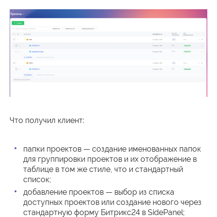
Что получил клиент:
папки проектов — создание именованных папок
для группировки проектов и их отображение в
таблице в том же стиле, что и стандартный
список;
добавление проектов — выбор из списка
доступных проектов или создание нового через
стандартную форму Битрикс24 в SidePanel;