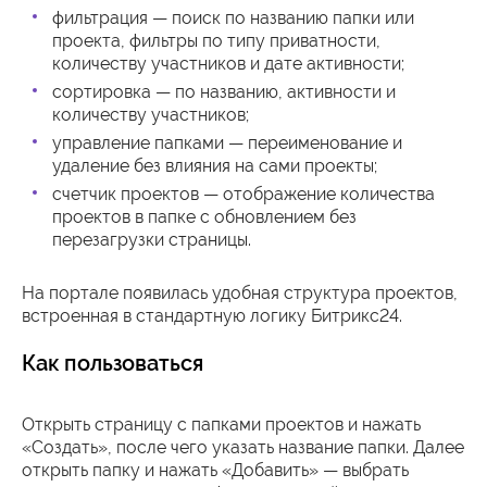
фильтрация — поиск по названию папки или
проекта, фильтры по типу приватности,
количеству участников и дате активности;
сортировка — по названию, активности и
количеству участников;
управление папками — переименование и
удаление без влияния на сами проекты;
счетчик проектов — отображение количества
проектов в папке с обновлением без
перезагрузки страницы.
На портале появилась удобная структура проектов,
встроенная в стандартную логику Битрикс24.
Как пользоваться
Открыть страницу с папками проектов и нажать
«Создать», после чего указать название папки. Далее
открыть папку и нажать «Добавить» — выбрать