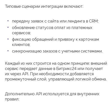
Типовые сценарии интеграции включают:
передачу заявок с сайта или лендинга в CRM;
обновление статусов оплат из платежных
сервисов;
фиксацию обращений и привязку к карточкам
клиентов;
синхронизацию заказов с учетными системами.
Каждый из них строится на одном принципе: внешний
сервис передает данные в Битрикс24 или получает
их через API. При необходимости добавляется
промежуточный слой, управляющий логикой обмена.
Дополнительно API используется для внутренних
правил: