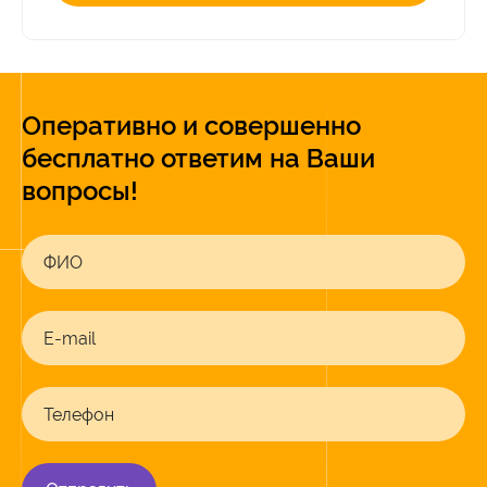
Оперативно и совершенно
бесплатно ответим на Ваши
вопросы!
ФИО
E-mail
Телефон