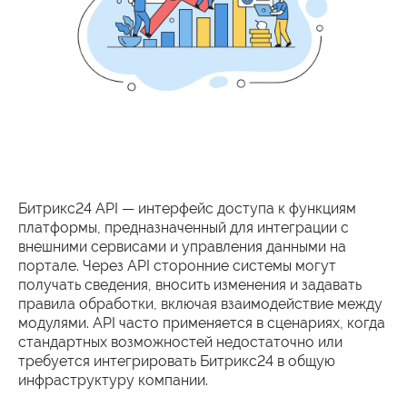
Битрикс24 API — интерфейс доступа к функциям
платформы, предназначенный для интеграции с
внешними сервисами и управления данными на
портале. Через API сторонние системы могут
получать сведения, вносить изменения и задавать
правила обработки, включая взаимодействие между
модулями. API часто применяется в сценариях, когда
стандартных возможностей недостаточно или
требуется интегрировать Битрикс24 в общую
инфраструктуру компании.