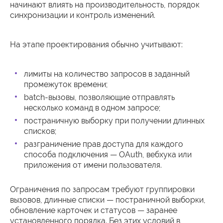
начинают влиять на производительность, порядок
синхронизации и контроль изменений.
На этапе проектирования обычно учитывают:
лимиты на количество запросов в заданный
промежуток времени;
batch-вызовы, позволяющие отправлять
несколько команд в одном запросе;
постраничную выборку при получении длинных
списков;
разграничение прав доступа для каждого
способа подключения — OAuth, вебхука или
приложения от имени пользователя.
Ограничения по запросам требуют группировки
вызовов, длинные списки — постраничной выборки,
обновление карточек и статусов — заранее
установленного порядка. Без этих условий в