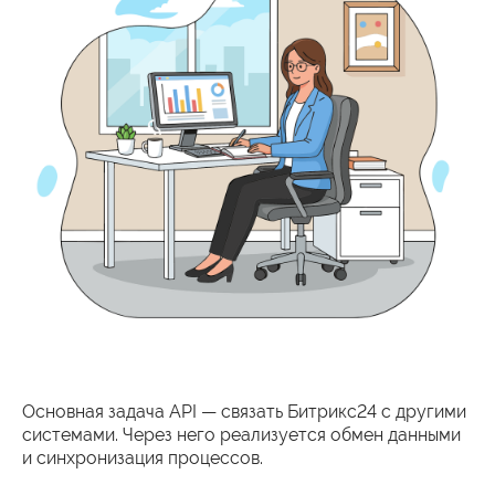
Основная задача API — связать Битрикс24 с другими
системами. Через него реализуется обмен данными
и синхронизация процессов.