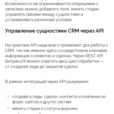
Возможности не ограничиваются операциями с
записями: можно добавлять поля, менять стадии,
управлять связями между сущностями и
устанавливать различные условия.
Управление сущностями CRM через API
На практике API чаще всего применяют для работы с
CRM, так как именно здесь сосредоточена ключевая
информация о клиентах и сделках. Через REST API
Битрикс24 можно охватить весь цикл обработки —
от создания лида до закрытия сделки.
В рамках интеграций через API разрешено:
создавать лиды, сделки, контакты и компании из
форм, сайтов и других систем;
менять стадии и статусы воронки;