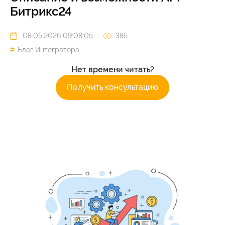
Битрикс24
08.05.2026 09:08:05
385
Блог Интегратора
Нет времени читать?
Получить консультацию