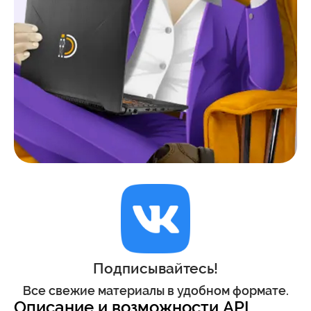
Подписывайтесь!
Все свежие материалы в удобном формате.
Описание и возможности API