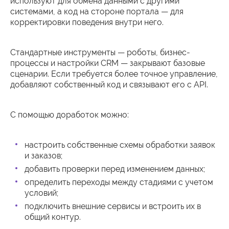
используют для обмена данными с другими
системами, а код на стороне портала — для
корректировки поведения внутри него.
Стандартные инструменты — роботы, бизнес-
процессы и настройки CRM — закрывают базовые
сценарии. Если требуется более точное управление,
добавляют собственный код и связывают его с API.
С помощью доработок можно:
настроить собственные схемы обработки заявок
и заказов;
добавить проверки перед изменением данных;
определить переходы между стадиями с учетом
условий;
подключить внешние сервисы и встроить их в
общий контур.