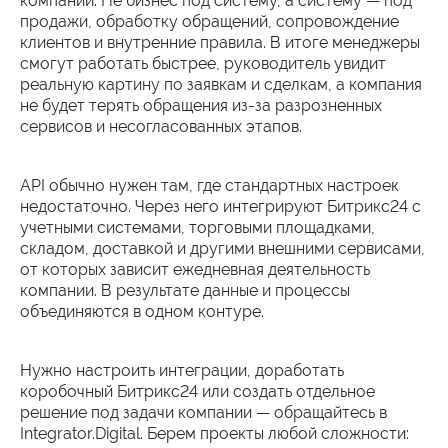
компании. Не бизнес под систему, а систему — под
продажи, обработку обращений, сопровождение
клиентов и внутренние правила. В итоге менеджеры
смогут работать быстрее, руководитель увидит
реальную картину по заявкам и сделкам, а компания
не будет терять обращения из-за разрозненных
сервисов и несогласованных этапов.
API обычно нужен там, где стандартных настроек
недостаточно. Через него интегрируют Битрикс24 с
учетными системами, торговыми площадками,
складом, доставкой и другими внешними сервисами,
от которых зависит ежедневная деятельность
компании. В результате данные и процессы
объединяются в одном контуре.
Нужно настроить интеграции, доработать
коробочный Битрикс24 или создать отдельное
решение под задачи компании — обращайтесь в
Integrator.Digital. Берем проекты любой сложности: