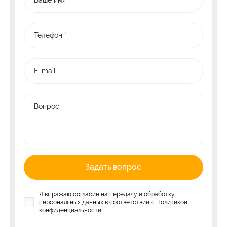
Телефон
*
E-mail
Вопрос
Задать вопрос
Я выражаю
согласие на передачу и обработку
персональных данных
в соответствии с
Политикой
конфиденциальности