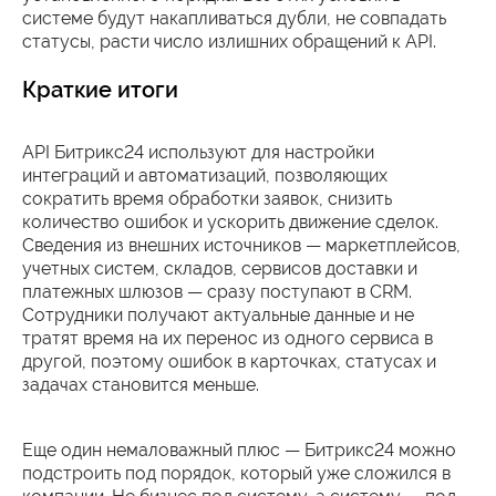
системе будут накапливаться дубли, не совпадать
статусы, расти число излишних обращений к API.
Краткие итоги
API Битрикс24 используют для настройки
интеграций и автоматизаций, позволяющих
сократить время обработки заявок, снизить
количество ошибок и ускорить движение сделок.
Сведения из внешних источников — маркетплейсов,
учетных систем, складов, сервисов доставки и
платежных шлюзов — сразу поступают в CRM.
Сотрудники получают актуальные данные и не
тратят время на их перенос из одного сервиса в
другой, поэтому ошибок в карточках, статусах и
задачах становится меньше.
Еще один немаловажный плюс — Битрикс24 можно
подстроить под порядок, который уже сложился в