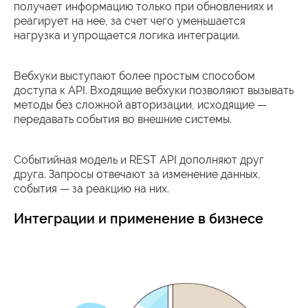
получает информацию только при обновлениях и
реагирует на нее, за счет чего уменьшается
нагрузка и упрощается логика интеграции.
Вебхуки выступают более простым способом
доступа к API. Входящие вебхуки позволяют вызывать
методы без сложной авторизации, исходящие —
передавать события во внешние системы.
Событийная модель и REST API дополняют друг
друга. Запросы отвечают за изменение данных,
события — за реакцию на них.
Интеграции и применение в бизнесе