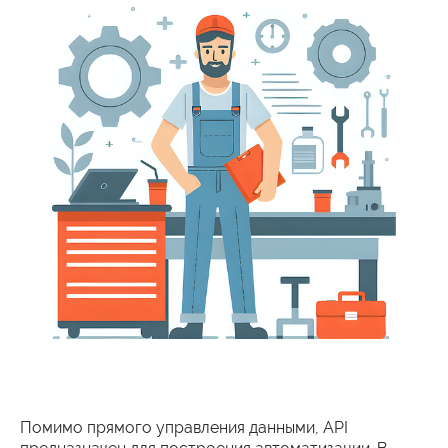
Помимо прямого управления данными, API