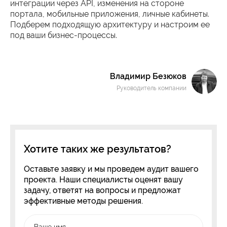
интеграции через API, изменения на стороне
портала, мобильные приложения, личные кабинеты.
Подберем подходящую архитектуру и настроим ее
под ваши бизнес-процессы.
Владимир Безюков
Руководитель компании
Хотите таких же результатов?
Оставьте заявку и мы проведем аудит вашего
проекта. Наши специалисты оценят вашу
задачу, ответят на вопросы и предложат
эффективные методы решения.
Ваше имя