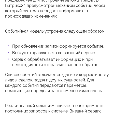
предназначен для построения автоматизации. В
Битрикс24 предусмотрен механизм событий, через
который система передает информацию о
происходящих изменениях.
Событийная модель устроена следующим образом:
При обновлении записи формируется событие.
Вебхук отправляет его во внешний сервис.
Сервис обрабатывает информацию и при
необходимости отправляет запрос обратно.
Список событий включает создание и корректировку
лидов, сделок, задач и других сущностей. Для
каждого события передаются параметры,
помогающие определить, что именно изменилось.
Реализованный механизм снижает необходимость
постоянных запросов к системе. Внешний сервис