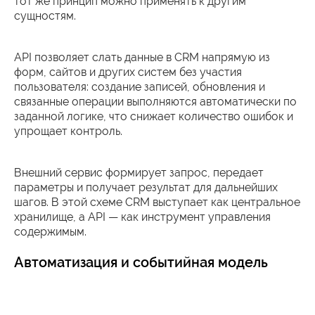
тот же принцип можно применять к другим
сущностям.
API позволяет слать данные в CRM напрямую из
форм, сайтов и других систем без участия
пользователя: создание записей, обновления и
связанные операции выполняются автоматически по
заданной логике, что снижает количество ошибок и
упрощает контроль.
Внешний сервис формирует запрос, передает
параметры и получает результат для дальнейших
шагов. В этой схеме CRM выступает как центральное
хранилище, а API — как инструмент управления
содержимым.
Автоматизация и событийная модель