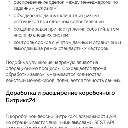
распределение сделок между менеджерами по
заданным условиям;
объединение данных клиента из разных
источников при сложном сопоставлении;
создание задач при наступлении событий, в том
числе из внешних систем;
контроль сроков с учетом данных и ограничений,
выходящих за рамки стандартных настроек.
Подобные улучшения напрямую влияют на
операционные процессы. Сокращается время
обработки заявок, уменьшается количество
действий менеджеров, повышается точность данных.
Доработка и расширение коробочного
Битрикс24
В коробочной версии Битрикс24 возможности API
не ограничиваются внешними вызовами. REST API