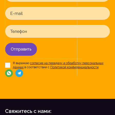
E-mail
Телефон
Отправить
Я выражаю
согласие на передачу и обработку персональных
данных
в соответствии с
Политикой конфиденциальности
Свяжитесь с нами: