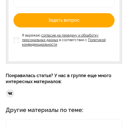
Задать вопрос
Я выражаю
согласие на передачу и обработку
персональных данных
в соответствии с
Политикой
конфиденциальности
Понравилась статья? У нас в группе еще много
интересных материалов:
Ссылка на Вконтакте
Другие материалы по теме: