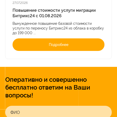
27.07.2026
Повышение стоимости услуги миграции
Битрикс24 с 01.08.2026
Вынужденное повышение базовой стоимости
услуги по переносу Битрикс24 из облака в коробку
до 199 000 ...
Подробнее
Оперативно и совершенно
бесплатно ответим на Ваши
вопросы!
ФИО