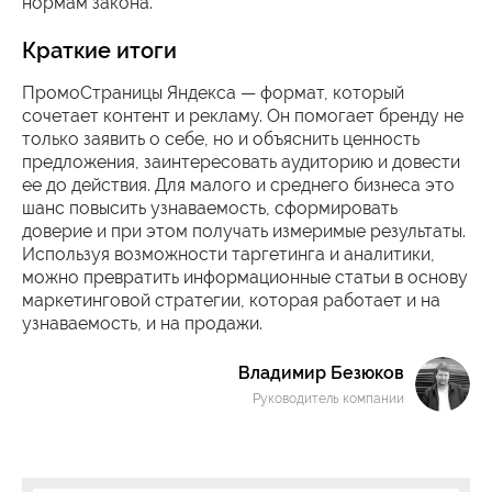
нормам закона.
Краткие итоги
ПромоСтраницы Яндекса — формат, который
сочетает контент и рекламу. Он помогает бренду не
только заявить о себе, но и объяснить ценность
предложения, заинтересовать аудиторию и довести
ее до действия. Для малого и среднего бизнеса это
шанс повысить узнаваемость, сформировать
доверие и при этом получать измеримые результаты.
Используя возможности таргетинга и аналитики,
можно превратить информационные статьи в основу
маркетинговой стратегии, которая работает и на
узнаваемость, и на продажи.
Владимир Безюков
Руководитель компании