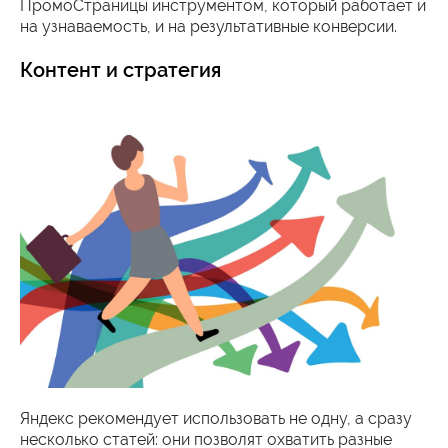
ПромоСтраницы инструментом, который работает и
на узнаваемость, и на результативные конверсии.
Контент и стратегия
Яндекс рекомендует использовать не одну, а сразу
несколько статей: они позволят охватить разные