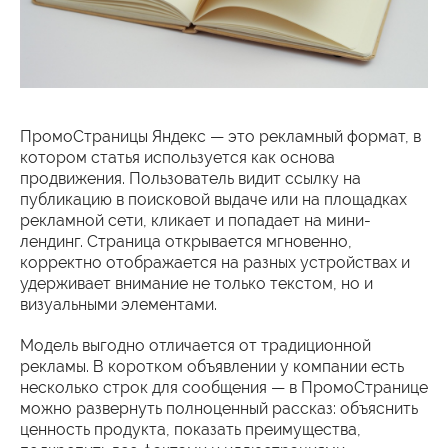
ПромоСтраницы Яндекс — это рекламный формат, в
котором статья используется как основа
продвижения. Пользователь видит ссылку на
публикацию в поисковой выдаче или на площадках
рекламной сети, кликает и попадает на мини-
лендинг. Страница открывается мгновенно,
корректно отображается на разных устройствах и
удерживает внимание не только текстом, но и
визуальными элементами.
Модель выгодно отличается от традиционной
рекламы. В коротком объявлении у компании есть
несколько строк для сообщения — в ПромоСтранице
можно развернуть полноценный рассказ: объяснить
ценность продукта, показать преимущества,