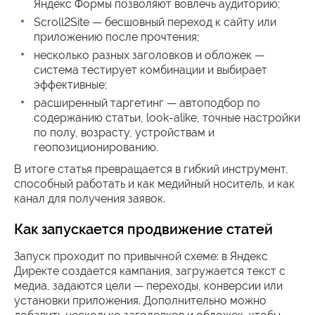
Яндекс Формы позволяют вовлечь аудиторию;
Scroll2Site — бесшовный переход к сайту или
приложению после прочтения;
несколько разных заголовков и обложек —
система тестирует комбинации и выбирает
эффективные;
расширенный таргетинг — автоподбор по
содержанию статьи, look-alike, точные настройки
по полу, возрасту, устройствам и
геопозиционированию.
В итоге статья превращается в гибкий инструмент,
способный работать и как медийный носитель, и как
канал для получения заявок.
Как запускается продвижение статей
Запуск проходит по привычной схеме: в Яндекс
Директе создается кампания, загружается текст с
медиа, задаются цели — переходы, конверсии или
установки приложения. Дополнительно можно