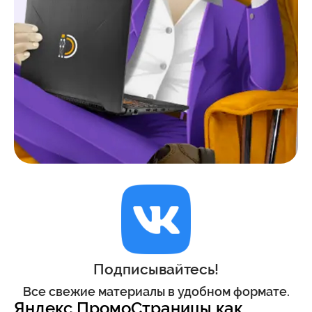
Подписывайтесь!
Все свежие материалы в удобном формате.
Яндекс ПромоСтраницы как