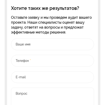
Хотите таких же результатов?
Оставьте заявку и мы проведем аудит вашего
проекта. Наши специалисты оценят вашу
задачу, ответят на вопросы и предложат
эффективные методы решения.
Ваше имя
Телефон
*
E-mail
Вопрос