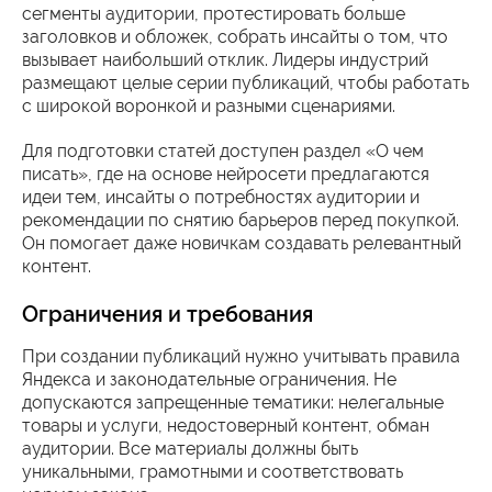
сегменты аудитории, протестировать больше
заголовков и обложек, собрать инсайты о том, что
вызывает наибольший отклик. Лидеры индустрий
размещают целые серии публикаций, чтобы работать
с широкой воронкой и разными сценариями.
Для подготовки статей доступен раздел «О чем
писать», где на основе нейросети предлагаются
идеи тем, инсайты о потребностях аудитории и
рекомендации по снятию барьеров перед покупкой.
Он помогает даже новичкам создавать релевантный
контент.
Ограничения и требования
При создании публикаций нужно учитывать правила
Яндекса и законодательные ограничения. Не
допускаются запрещенные тематики: нелегальные
товары и услуги, недостоверный контент, обман
аудитории. Все материалы должны быть
уникальными, грамотными и соответствовать