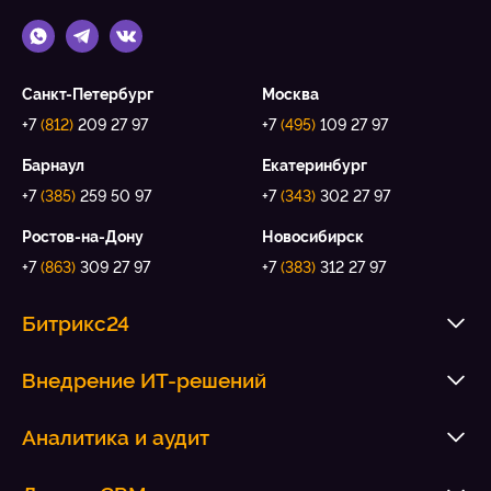
Санкт-Петербург
Москва
+7
(812)
209 27 97
+7
(495)
109 27 97
Барнаул
Екатеринбург
+7
(385)
259 50 97
+7
(343)
302 27 97
Ростов-на-Дону
Новосибирск
+7
(863)
309 27 97
+7
(383)
312 27 97
Битрикс24
Внедрение ИТ-решений
Аналитика и аудит