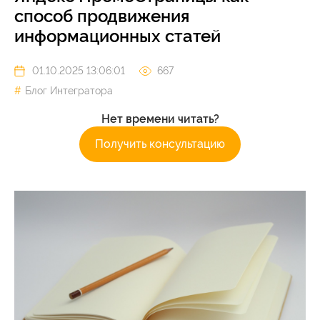
способ продвижения
информационных статей
01.10.2025 13:06:01
667
Блог Интегратора
Нет времени читать?
Получить консультацию