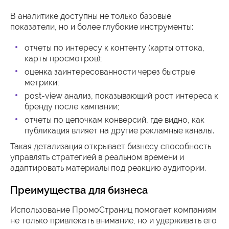
В аналитике доступны не только базовые
показатели, но и более глубокие инструменты:
отчеты по интересу к контенту (карты оттока,
карты просмотров);
оценка заинтересованности через быстрые
метрики;
post-view анализ, показывающий рост интереса к
бренду после кампании;
отчеты по цепочкам конверсий, где видно, как
публикация влияет на другие рекламные каналы.
Такая детализация открывает бизнесу способность
управлять стратегией в реальном времени и
адаптировать материалы под реакцию аудитории.
Преимущества для бизнеса
Использование ПромоСтраниц помогает компаниям
не только привлекать внимание, но и удерживать его