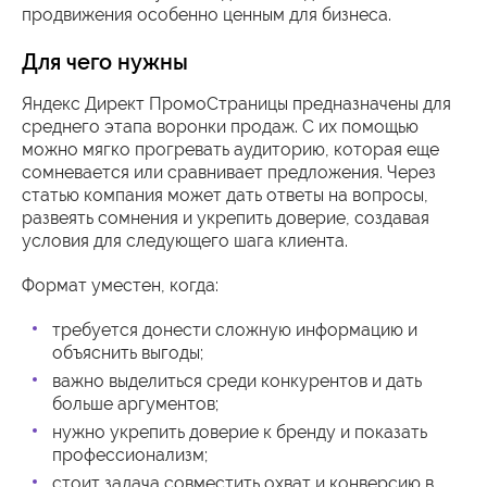
продвижения особенно ценным для бизнеса.
Для чего нужны
Яндекс Директ ПромоСтраницы предназначены для
среднего этапа воронки продаж. С их помощью
можно мягко прогревать аудиторию, которая еще
сомневается или сравнивает предложения. Через
статью компания может дать ответы на вопросы,
развеять сомнения и укрепить доверие, создавая
условия для следующего шага клиента.
Формат уместен, когда:
требуется донести сложную информацию и
объяснить выгоды;
важно выделиться среди конкурентов и дать
больше аргументов;
нужно укрепить доверие к бренду и показать
профессионализм;
стоит задача совместить охват и конверсию в