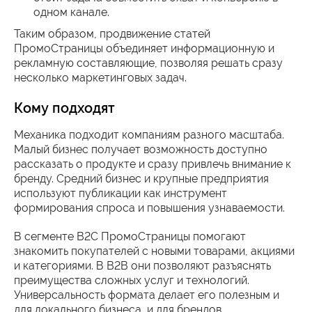
одном канале.
Таким образом, продвижение статей
ПромоСтраницы объединяет информационную и
рекламную составляющие, позволяя решать сразу
несколько маркетинговых задач.
Кому подходят
Механика подходит компаниям разного масштаба.
Малый бизнес получает возможность доступно
рассказать о продукте и сразу привлечь внимание к
бренду. Средний бизнес и крупные предприятия
используют публикации как инструмент
формирования спроса и повышения узнаваемости.
В сегменте B2C ПромоСтраницы помогают
знакомить покупателей с новыми товарами, акциями
и категориями. В B2B они позволяют разъяснять
преимущества сложных услуг и технологий.
Универсальность формата делает его полезным и
для локального бизнеса, и для брендов