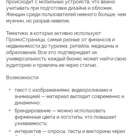
происходит с мобильных устройств, что важно
учитывать при подготовке дизайна и обложек.
Женщин среди пользователей немного больше, чем
мужчин, но разрыв невелик.
Тематики, в которых активно используют
ПромоСтраницы, самые разные: от финансов и
недвижимости до туризма, ритейла, медицины и
образования. Все это подтверждает их
универсальность: каждый бизнес может найти свою
аудиторию и привлечь ее через статью.
Возможности:
текст с изображениями, видеороликами и
анимацией — материал выглядит современно и
динамично;
брендирование — можно использовать
фирменные цвета и логотипы, что повышает
узнаваемость;
интерактив — опросы, тесты и викторины через