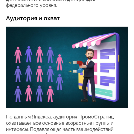
федерального уровня.
Аудитория и охват
По данным Яндекса, аудитория ПромоСтраниц
охватывает все основные возрастные группы и
интересы. Подавляющая часть взаимодействий