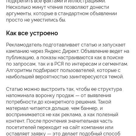
подкрепить все фактами и иллюстрациями.
Несколько минут чтения позволяют донести
аргументы, которые в стандартном объявлении
просто не уместились бы.
Как все устроено
Рекламодатель подготавливает статью и запускает
кампанию через Яндекс Директ. Объявление ведет на
публикацию, а показы настраиваются как в поиске
по запросам, так и в РСЯ по интересам и сегментам.
Алгоритмы подбирают пользователей, которые с
наибольшей вероятностью заинтересуются темой.
Статью можно выстроить так, чтобы ее структура
напоминала воронку продаж — от выявления
потребности до конкретного решения. Такой
материал читается дольше, чем баннер, и
воспринимается не как реклама, а как полезный
контент. После прочтения значительная часть
посетителей переходит на сайт компании или
оставляет заявку — это делает подобный способ