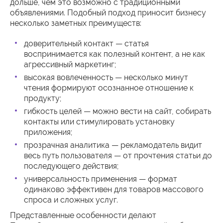
дольше, чем это возможно с традиционными
объявлениями. Подобный подход приносит бизнесу
несколько заметных преимуществ:
доверительный контакт — статья
воспринимается как полезный контент, а не как
агрессивный маркетинг;
высокая вовлеченность — несколько минут
чтения формируют осознанное отношение к
продукту;
гибкость целей — можно вести на сайт, собирать
контакты или стимулировать установку
приложения;
прозрачная аналитика — рекламодатель видит
весь путь пользователя — от прочтения статьи до
последующего действия;
универсальность применения — формат
одинаково эффективен для товаров массового
спроса и сложных услуг.
Представленные особенности делают