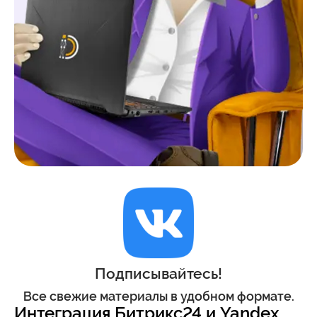
Подписывайтесь!
Все свежие материалы в удобном формате.
Интеграция Битрикс24 и Yandex