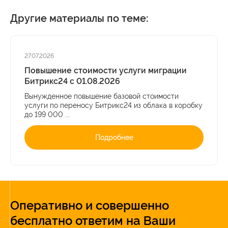
Другие материалы по теме:
27.07.2026
Повышение стоимости услуги миграции
Битрикс24 с 01.08.2026
Вынужденное повышение базовой стоимости
услуги по переносу Битрикс24 из облака в коробку
до 199 000 ...
Подробнее
Оперативно и совершенно
бесплатно ответим на Ваши