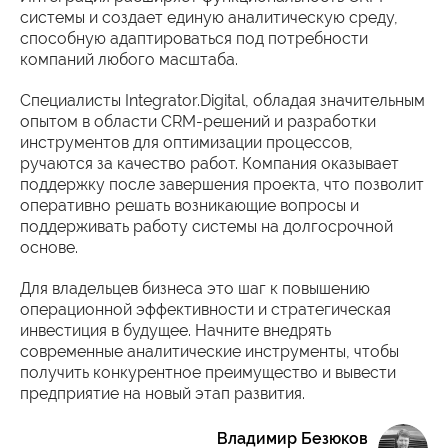
системы и создает единую аналитическую среду,
способную адаптироваться под потребности
компаний любого масштаба.
Специалисты Integrator.Digital, обладая значительным
опытом в области CRM-решений и разработки
инструментов для оптимизации процессов,
ручаются за качество работ. Компания оказывает
поддержку после завершения проекта, что позволит
оперативно решать возникающие вопросы и
поддерживать работу системы на долгосрочной
основе.
Для владельцев бизнеса это шаг к повышению
операционной эффективности и стратегическая
инвестиция в будущее. Начните внедрять
современные аналитические инструменты, чтобы
получить конкурентное преимущество и вывести
предприятие на новый этап развития.
Владимир Безюков