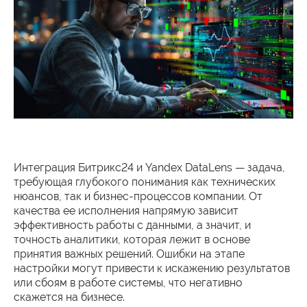
Интеграция Битрикс24 и Yandex DataLens — задача,
требующая глубокого понимания как технических
нюансов, так и бизнес-процессов компании. От
качества ее исполнения напрямую зависит
эффективность работы с данными, а значит, и
точность аналитики, которая лежит в основе
принятия важных решений. Ошибки на этапе
настройки могут привести к искажению результатов
или сбоям в работе системы, что негативно
скажется на бизнесе.