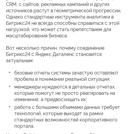
CRM, с сайтов, рекламных кампаний и других
источников растут в геометрической прогрессии.
Однако стандартные инструменты аналитики в
Битрикс24 не всегда способны справиться с этой
нагрузкой, что может стать препятствием для
масштабирования бизнеса.
Вот несколько причин, почему соединение
Битрикс24 с Яндекс Даталенс становится
актуальным:
базовые отчеты системы зачастую оставляют
пробелы в понимании реальной ситуации;
менеджеры нуждаются в детальных отчетах,
которые помогут не просто реагировать на
изменения, а предвосхищать их;
работа с большими объемами данных требует
технологий, которые выходят за рамки
стандартных возможностей корпоративного
портала.