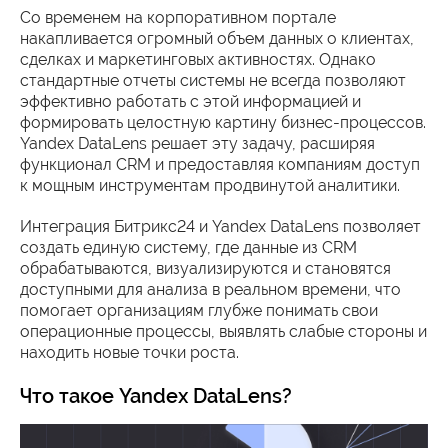
Со временем на корпоративном портале
накапливается огромный объем данных о клиентах,
сделках и маркетинговых активностях. Однако
стандартные отчеты системы не всегда позволяют
эффективно работать с этой информацией и
формировать целостную картину бизнес-процессов.
Yandex DataLens решает эту задачу, расширяя
функционал CRM и предоставляя компаниям доступ
к мощным инструментам продвинутой аналитики.
Интеграция Битрикс24 и Yandex DataLens позволяет
создать единую систему, где данные из CRM
обрабатываются, визуализируются и становятся
доступными для анализа в реальном времени, что
помогает организациям глубже понимать свои
операционные процессы, выявлять слабые стороны и
находить новые точки роста.
Что такое Yandex DataLens?