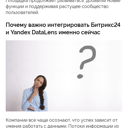
Площадка продолжает развиваться, добавляя новые
функции и поддерживая растущее сообщество
пользователей.
Почему важно интегрировать Битрикс24
и Yandex DataLens именно сейчас
Компании все чаще осознают, что успех зависит от
умения работать с данными. Потоки информации из