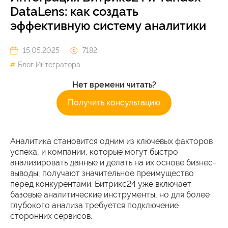
DataLens: как создать
эффективную систему аналитики
15.05.2025
7182
Блог Интегратора
Нет времени читать?
Получить консультацию
Аналитика становится одним из ключевых факторов
успеха, и компании, которые могут быстро
анализировать данные и делать на их основе бизнес-
выводы, получают значительное преимущество
перед конкурентами. Битрикс24 уже включает
базовые аналитические инструменты, но для более
глубокого анализа требуется подключение
сторонних сервисов.