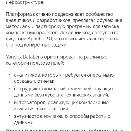
инфраструктуре.
Платформа активно поддерживает сообщество
аналитиков и разработчиков, предлагая обучающие
материалы и партнерскую программу для запуска
комплексных проектов. Исходный код доступен по
лицензии Apache 2.0, что позволяет адаптировать
его под конкретные задачи.
Yandex DataLens ориентирован на различные
категории пользователей:
аналитиков, которым требуется оперативно
создавать отчеты;
сотрудников компаний, взаимодействующих с
данными без глубоких технических знаний;
интеграторов, реализующих комплексные
аналитические решения;
энтузиастов, изучающих способы работы с
данными.