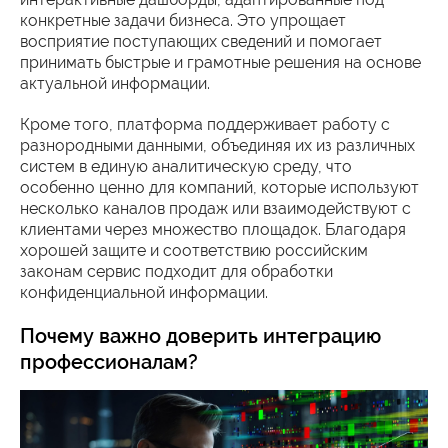
конкретные задачи бизнеса. Это упрощает
восприятие поступающих сведений и помогает
принимать быстрые и грамотные решения на основе
актуальной информации.
Кроме того, платформа поддерживает работу с
разнородными данными, объединяя их из различных
систем в единую аналитическую среду, что
особенно ценно для компаний, которые используют
несколько каналов продаж или взаимодействуют с
клиентами через множество площадок. Благодаря
хорошей защите и соответствию российским
законам сервис подходит для обработки
конфиденциальной информации.
Почему важно доверить интеграцию
профессионалам?