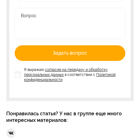
Вопрос
Задать вопрос
Я выражаю
согласие на передачу и обработку
персональных данных
в соответствии с
Политикой
конфиденциальности
Понравилась статья? У нас в группе еще много
интересных материалов:
Ссылка на Вконтакте