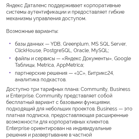
Яндекс Даталенс поддерживает корпоративные
системы аутентификации и предоставляет гибкие
механизмы управления доступом.
Возможные варианты:
базы данных — YDB, Greenplum, MS SQL Server,
ClickHouse, PostgreSQL, Oracle, MySQL;
файлы и сервисы — «Яндекс Документы», Google
Таблицы, Metrica, AppMetrica;
партнерские решения — «1C», Битрикс24,
аналитика подкастов.
Доступно три тарифных плана: Community, Business
и Enterprise. Community представляет собой
бесплатный вариант с базовыми функциями,
подходящий для небольших проектов. Business — это
платная подписка, предоставляющая расширенные
возможности для корпоративных клиентов.
Enterprise ориентирован на индивидуальные
решения и развертывание в частной