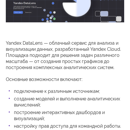
Yandex DataLens — облачный сервис для анализа и
визуализации данных, разработанный Yandex Cloud.
Площадка подходит для решения задач различного
масштаба — от создания простых графиков до
построения комплексных аналитических систем.
Основные возможности включают:
подключение к различным источникам;
создание моделей и выполнение аналитических
вычислений;
построение интерактивных дашбордов и
визуализаций;
настройку прав доступа для командной работы.