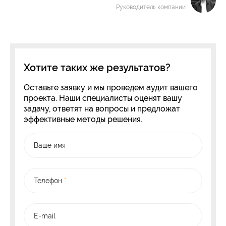
Руководитель компании
Хотите таких же результатов?
Оставьте заявку и мы проведем аудит вашего
проекта. Наши специалисты оценят вашу
задачу, ответят на вопросы и предложат
эффективные методы решения.
Ваше имя
Телефон
*
E-mail