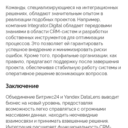
Команды, специализирующиеся на интеграционных
решениях, обладают значительным опытом в
реализации подобных проектов. Например,
компания Integrator.Digital обладает передовыми
знаниями в области CRM-систем и разработки
собственных инструментов для оптимизации
процессов. Это позволяет ей гарантировать
успешное внедрение и минимизировать риски
ошибок. Кроме того, профильные организации, как
правило, предлагают поддержку после завершения
проекта, обеспечивая стабильную работу системы и
оперативное решение возникающих вопросов.
Заключение
Объединение Битрикс24 и Yandex DataLens выводит
бизнес на новый уровень, предоставляя
возможность легко справляться с огромными
массивами данных, находить неочевидные
взаимосвязи и принимать взвешенные решения.
Интеграция расширяет функциональность CRM-