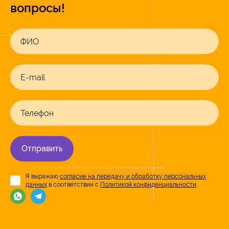
вопросы!
ФИО
E-mail
Телефон
Отправить
Я выражаю
согласие на передачу и обработку персональных
данных
в соответствии с
Политикой конфиденциальности