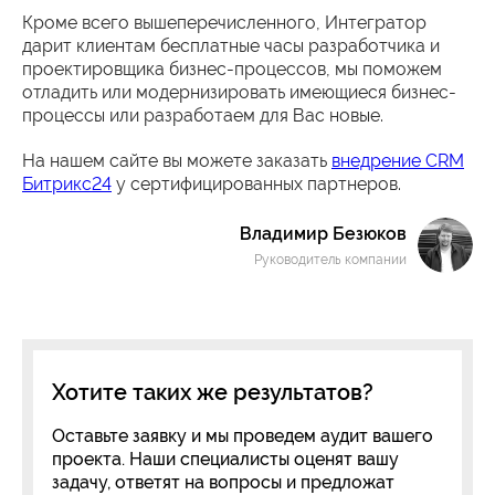
Кроме всего вышеперечисленного, Интегратор
дарит клиентам бесплатные часы разработчика и
проектировщика бизнес-процессов, мы поможем
отладить или модернизировать имеющиеся бизнес-
процессы или разработаем для Вас новые.
На нашем сайте вы можете заказать
внедрение CRM
Битрикс24
у сертифицированных партнеров.
Владимир Безюков
Руководитель компании
Хотите таких же результатов?
Оставьте заявку и мы проведем аудит вашего
проекта. Наши специалисты оценят вашу
задачу, ответят на вопросы и предложат