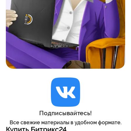
Подписывайтесь!
Все свежие материалы в удобном формате.
Купить Битрикс24