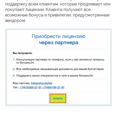
поддержку всем клиентам, которые продлевают или
покупают лицензии. Клиенты получают все
возможные бонусы и привилегии, предусмотренные
вендором.