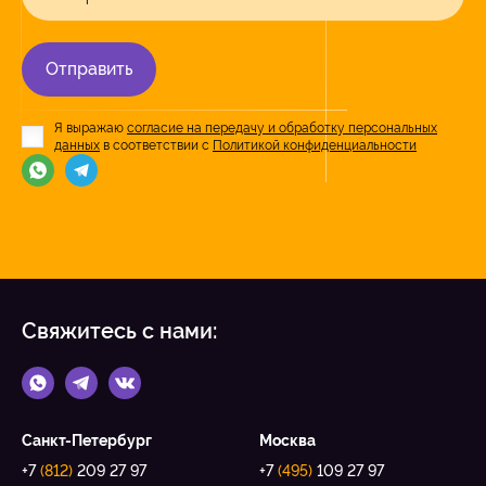
Отправить
Я выражаю
согласие на передачу и обработку персональных
данных
в соответствии с
Политикой конфиденциальности
Свяжитесь с нами:
Санкт-Петербург
Москва
+7
(812)
209 27 97
+7
(495)
109 27 97