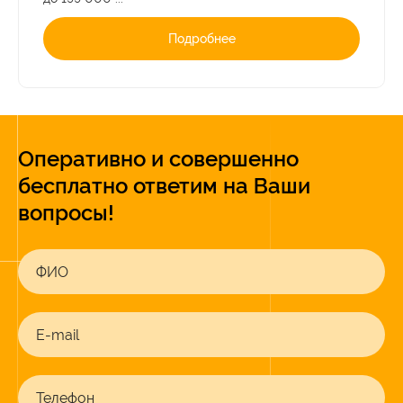
Подробнее
Оперативно и совершенно
бесплатно ответим на Ваши
вопросы!
ФИО
E-mail
Телефон