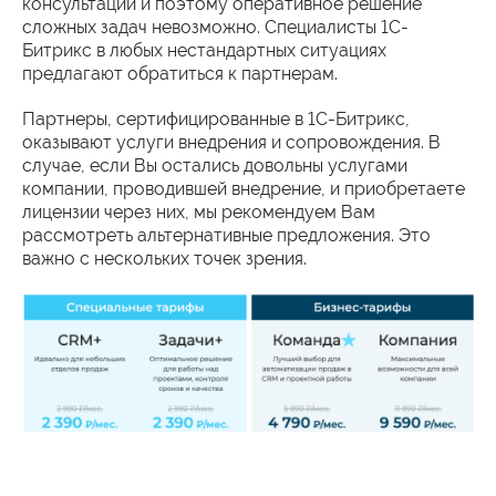
консультаций и поэтому оперативное решение
сложных задач невозможно. Специалисты 1С-
Битрикс в любых нестандартных ситуациях
предлагают обратиться к партнерам.
Партнеры, сертифицированные в 1С-Битрикс,
оказывают услуги внедрения и сопровождения. В
случае, если Вы остались довольны услугами
компании, проводившей внедрение, и приобретаете
лицензии через них, мы рекомендуем Вам
рассмотреть альтернативные предложения. Это
важно с нескольких точек зрения.