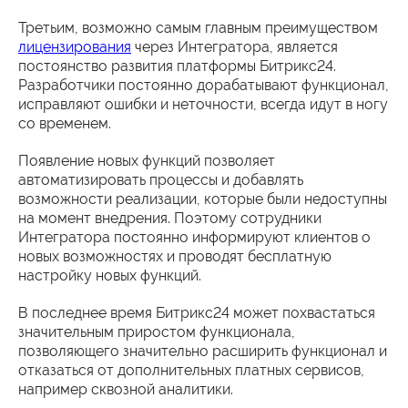
Третьим, возможно самым главным преимуществом
лицензирования
через Интегратора, является
постоянство развития платформы Битрикс24.
Разработчики постоянно дорабатывают функционал,
исправляют ошибки и неточности, всегда идут в ногу
со временем.
Появление новых функций позволяет
автоматизировать процессы и добавлять
возможности реализации, которые были недоступны
на момент внедрения. Поэтому сотрудники
Интегратора постоянно информируют клиентов о
новых возможностях и проводят бесплатную
настройку новых функций.
В последнее время Битрикс24 может похвастаться
значительным приростом функционала,
позволяющего значительно расширить функционал и
отказаться от дополнительных платных сервисов,
например сквозной аналитики.