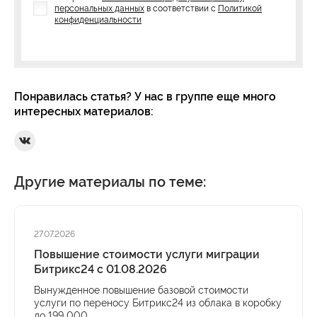
персональных данных
в соответствии с
Политикой
конфиденциальности
Понравилась статья? У нас в группе еще много
интересных материалов:
Ссылка на Вконтакте
Другие материалы по теме:
27.07.2026
Повышение стоимости услуги миграции
Битрикс24 с 01.08.2026
Вынужденное повышение базовой стоимости
услуги по переносу Битрикс24 из облака в коробку
до 199 000 ...