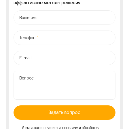
эффективные методы решения.
Ваше имя
Телефон
*
E-mail
Вопрос
Задать вопрос
Я выражаю
согласие на передачу и обработку