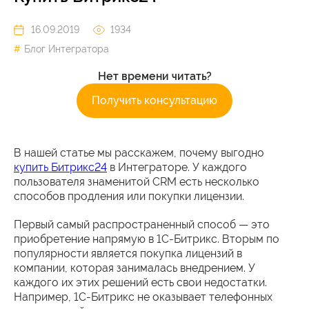
16.09.2019
1934
Блог Интегратора
Нет времени читать?
Получить консультацию
В нашей статье мы расскажем, почему выгодно
купить Битрикс24
в Интеграторе. У каждого
пользователя знаменитой CRM есть несколько
способов продления или покупки лицензии.
Первый самый распространенный способ — это
приобретение напрямую в 1С-Битрикс. Вторым по
популярности является покупка лицензий в
компании, которая занималась внедрением. У
каждого их этих решений есть свои недостатки.
Например, 1С-Битрикс не оказывает телефонных