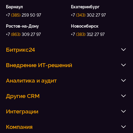
Барнаул
Екатеринбург
+7
(385)
259 50 97
+7
(343)
302 27 97
Ростов-на-Дону
Новосибирск
+7
(863)
309 27 97
+7
(383)
312 27 97
Битрикс24
Внедрение ИТ-решений
Аналитика и аудит
Другие CRM
Интеграции
Компания