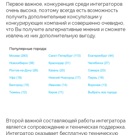
Первое важное, конкуренция среди интеграторов
очень высока, поэтому всегда есть возможность
получить дополнительные консультации у
конкурирующих компаний и совершенно очевидно,
что Вы получите альтернативные мнения и сможете
извлечь из них дополнительную выгоду.
Второй важной составляющей работы интегратора
является сопровождение и техническая поддержка.
Интегратор оказывает бесплатную техническую