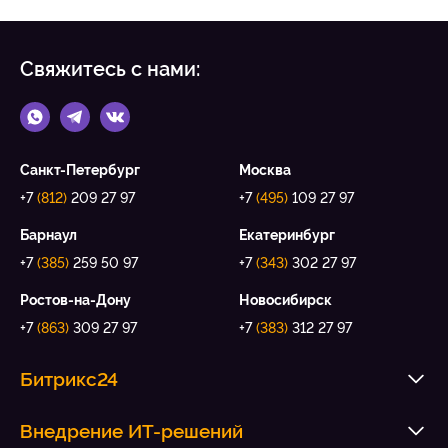
Свяжитесь с нами:
Санкт-Петербург
Москва
+7
(812)
209 27 97
+7
(495)
109 27 97
Барнаул
Екатеринбург
+7
(385)
259 50 97
+7
(343)
302 27 97
Ростов-на-Дону
Новосибирск
+7
(863)
309 27 97
+7
(383)
312 27 97
Битрикс24
Внедрение ИТ-решений