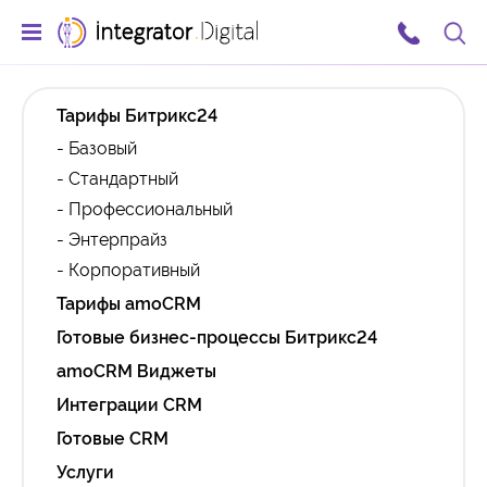
Тарифы Битрикс24
- Базовый
- Стандартный
- Профессиональный
- Энтерпрайз
- Корпоративный
Тарифы amoCRM
Готовые бизнес-процессы Битрикс24
amoCRM Виджеты
Интеграции CRM
Готовые CRM
Услуги