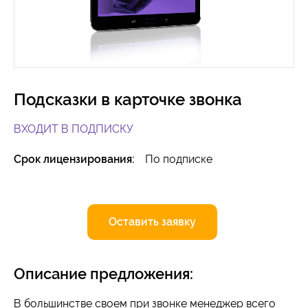
Подсказки в карточке звонка
ВХОДИТ В ПОДПИСКУ
Срок лицензирования:
По подписке
Оставить заявку
Описание предложения:
В большинстве своем при звонке менеджер всего