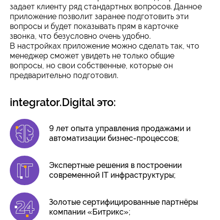
задает клиенту ряд стандартных вопросов. Данное
приложение позволит заранее подготовить эти
вопросы и будет показывать прям в карточке
звонка, что безусловно очень удобно.
В настройках приложение можно сделать так, что
менеджер сможет увидеть не только общие
вопросы, но свои собственные, которые он
предварительно подготовил.
integrator.Digital это:
9 лет опыта управления продажами и
автоматизации бизнес-процессов;
Экспертные решения в построении
современной IT инфраструктуры;
Золотые сертифицированные партнёры
компании «Битрикс»;