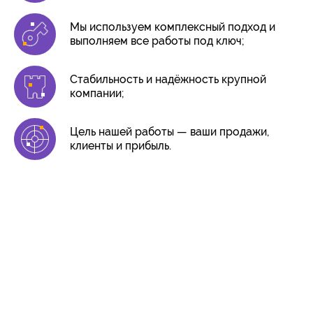
Мы используем комплексный подход и
выполняем все работы под ключ;
Стабильность и надёжность крупной
компании;
Цель нашей работы — ваши продажи,
клиенты и прибыль.