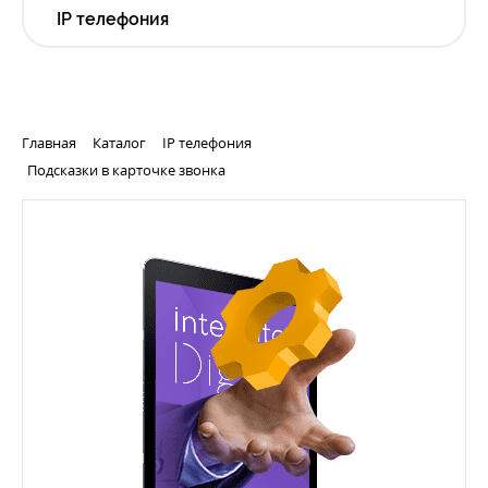
IP телефония
Главная
Каталог
IP телефония
Подсказки в карточке звонка