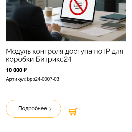
Модуль контроля доступа по IP для
коробки Битрикс24
10 000 ₽
Артикул:
bpb24-0007-03
Подробнее