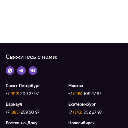
Свяжитесь с нами:
Санкт-Петербург
Москва
+7
(812)
209 27 97
+7
(495)
109 27 97
Барнаул
Екатеринбург
+7
(385)
259 50 97
+7
(343)
302 27 97
Ростов-на-Дону
Новосибирск