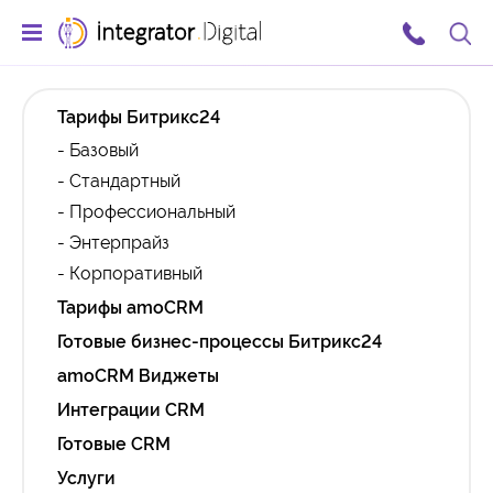
Тарифы Битрикс24
- Базовый
- Стандартный
- Профессиональный
- Энтерпрайз
- Корпоративный
Тарифы amoCRM
Готовые бизнес-процессы Битрикс24
amoCRM Виджеты
Интеграции CRM
Готовые CRM
Услуги