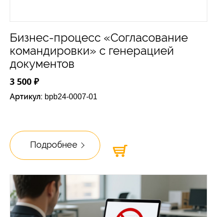
Бизнес-процесс «Согласование
командировки» с генерацией
документов
3 500 ₽
Артикул:
bpb24-0007-01
Подробнее