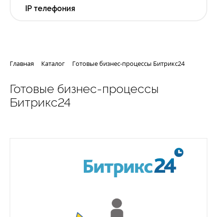
IP телефония
Главная
Каталог
Готовые бизнес-процессы Битрикс24
Готовые бизнес-процессы
Битрикс24