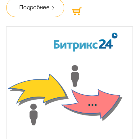
Подробнее