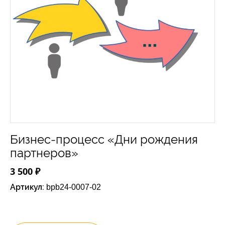
Бизнес-процесс «Дни рождения
партнеров»
3 500 ₽
Артикул:
bpb24-0007-02