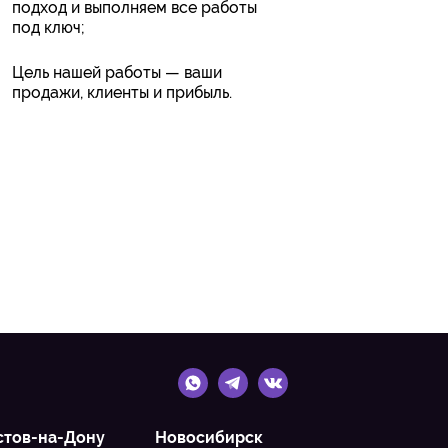
подход и выполняем все работы
под ключ;
Цель нашей работы — ваши
продажи, клиенты и прибыль.
стов-на-Дону
Новосибирск