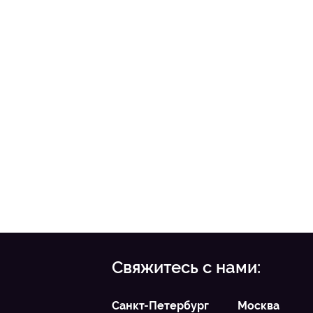
Свяжитесь с нами:
Санкт-Петербург
Москва