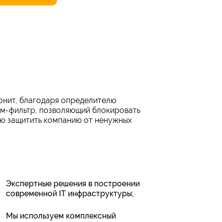
вонит, благодаря определителю
м-фильтр, позволяющий блокировать
ью защитить компанию от ненужных
Экспертные решения в построении
современной IT инфраструктуры;
Мы используем комплексный