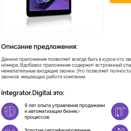
Описание предложения:
Данное приложение позволяет всегда быть в курсе кто з
номера. Вдобавок приложение содержит встроенный спа
нежелательные входящие звонки. Это позволяет полност
звонков, мешающих работе компании.
integrator.Digital это:
9 лет опыта управления продажами
и автоматизации бизнес-
процессов;
Золотые сертифицированные