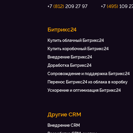
+7
(812)
209 27 97
+7
(495)
109 2
Битрикс24
Купить облачный Битрикс24
Купить коробочный Битрикс24
Внедрение Битрикс24
Доработка Битрикс24
Сопровождение и поддержка Битрикс24
Перенос Битрикс24 из облака в коробку
Ускорение и оптимизация Битрикс24
Другие CRM
Внедрение CRM