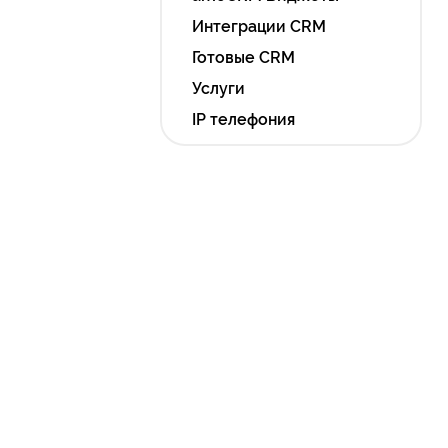
Интеграции CRM
Готовые CRM
Услуги
IP телефония