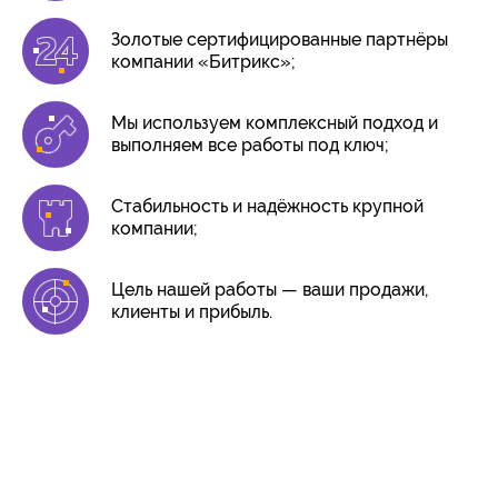
Золотые сертифицированные партнёры
компании «Битрикс»;
Мы используем комплексный подход и
выполняем все работы под ключ;
Стабильность и надёжность крупной
компании;
Цель нашей работы — ваши продажи,
клиенты и прибыль.