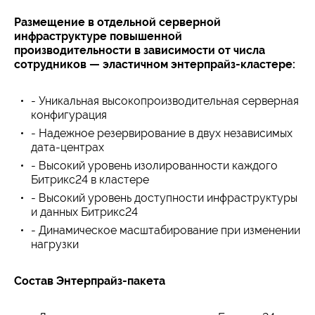
Размещение в отдельной серверной
инфраструктуре повышенной
производительности в зависимости от числа
сотрудников — эластичном энтерпрайз-кластере:
- Уникальная высокопроизводительная серверная
конфигурация
- Надежное резервирование в двух независимых
дата-центрах
- Высокий уровень изолированности каждого
Битрикс24 в кластере
- Высокий уровень доступности инфраструктуры
и данных Битрикс24
- Динамическое масштабирование при изменении
нагрузки
Состав Энтерпрайз-пакета