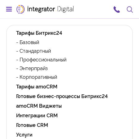
Тарифы Битрикс24
- Базовый
- Стандартный
- Профессиональный
- Энтерпрайз
- Корпоративный
Тарифы amoCRM
Готовые бизнес-процессы Битрикс24
amoCRM Виджеты
Интеграции CRM
Готовые CRM
Услуги