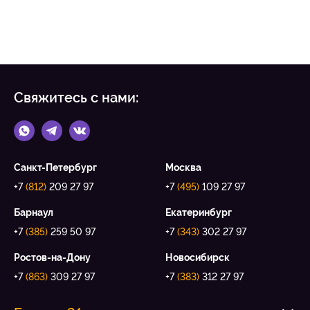
Свяжитесь с нами:
Санкт-Петербург
Москва
+7
(812)
209 27 97
+7
(495)
109 27 97
Барнаул
Екатеринбург
+7
(385)
259 50 97
+7
(343)
302 27 97
Ростов-на-Дону
Новосибирск
+7
(863)
309 27 97
+7
(383)
312 27 97