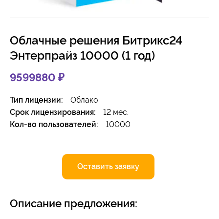
Облачные решения Битрикс24
Энтерпрайз 10000 (1 год)
9599880
₽
Тип лицензии:
Облако
Срок лицензирования:
12 мес.
Кол-во пользователей:
10000
Оставить заявку
Описание предложения: