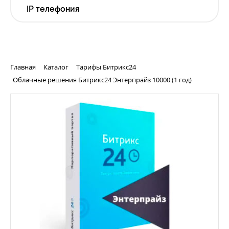
IP телефония
Главная
Каталог
Тарифы Битрикс24
Облачные решения Битрикс24 Энтерпрайз 10000 (1 год)