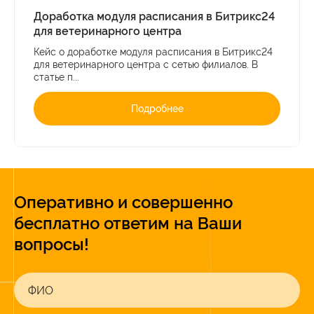
Доработка модуля расписания в Битрикс24
для ветеринарного центра
Кейс о доработке модуля расписания в Битрикс24
для ветеринарного центра с сетью филиалов. В
статье п...
Подробнее
Оперативно и совершенно
бесплатно ответим на Ваши
вопросы!
ФИО