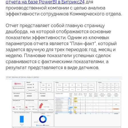
отчета на базе PowerBI в Битрикс24
для
производственной компании с целью анализа
эффективности сотрудников Коммерческого отдела.
Отчет представляет собой главную страницу
дашборда, на которой отображаются основные
показатели эффективности. Одним из ключевых
параметров отчета является "План-факт", который
задается вручную для трех периодов: год, месяц и
неделю. Плановые показатели успешных сделок
сравниваются с фактическими показателями, а
результат представляется в виде датчиков.