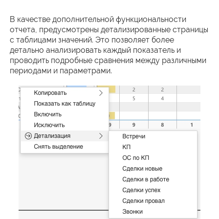
В качестве дополнительной функциональности
отчета, предусмотрены детализированные страницы
с таблицами значений. Это позволяет более
детально анализировать каждый показатель и
проводить подробные сравнения между различными
периодами и параметрами.