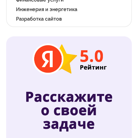
Инженерия и энергетика
Разработка сайтов