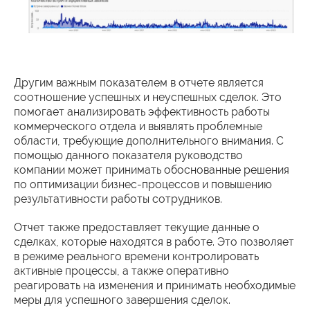
Другим важным показателем в отчете является
соотношение успешных и неуспешных сделок. Это
помогает анализировать эффективность работы
коммерческого отдела и выявлять проблемные
области, требующие дополнительного внимания. С
помощью данного показателя руководство
компании может принимать обоснованные решения
по оптимизации бизнес-процессов и повышению
результативности работы сотрудников.
Отчет также предоставляет текущие данные о
сделках, которые находятся в работе. Это позволяет
в режиме реального времени контролировать
активные процессы, а также оперативно
реагировать на изменения и принимать необходимые
меры для успешного завершения сделок.