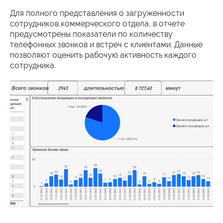
Для полного представления о загруженности
сотрудников коммерческого отдела, в отчете
предусмотрены показатели по количеству
телефонных звонков и встреч с клиентами. Данные
позволяют оценить рабочую активность каждого
сотрудника.