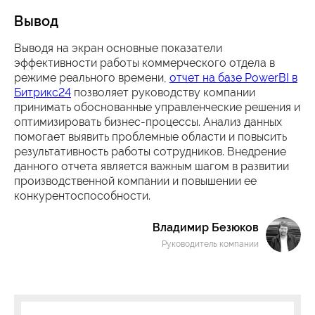
Вывод
Выводя на экран основные показатели
эффективности работы коммерческого отдела в
режиме реального времени,
отчет на базе PowerBI в
Битрикс24
позволяет руководству компании
принимать обоснованные управленческие решения и
оптимизировать бизнес-процессы. Анализ данных
помогает выявить проблемные области и повысить
результативность работы сотрудников. Внедрение
данного отчета является важным шагом в развитии
производственной компании и повышении ее
конкурентоспособности.
Владимир Безюков
Руководитель компании