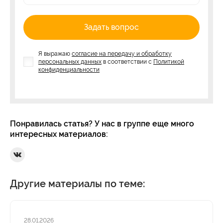
Задать вопрос
Я выражаю
согласие на передачу и обработку
персональных данных
в соответствии с
Политикой
конфиденциальности
Понравилась статья? У нас в группе еще много
интересных материалов:
Ссылка на Вконтакте
Другие материалы по теме:
28.01.2026