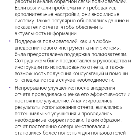
работы и анализ обратной связи пользователей.
Если возникали проблемы или требовались
дополнительные настройки, они вносились в
систему. Также регулярно обновлялись данные и
показатели отчета, чтобы обеспечить
актуальность информации.
Поддержка пользователей: как и в любом
внедрении нового инструмента или системы,
была предоставлена поддержка пользователям.
Сотрудникам были предоставлены руководства и
инструкции по использованию отчета, а также
возможность получения консультаций и помощи
от специалистов в случае необходимости.
Непрерывное улучшение: после внедрения
отчета проводилась оценка его эффективности и
постоянное улучшение. Анализировались
результаты использования отчета, выявлялись
потенциальные улучшения и проводились
необходимые корректировки. Таким образом,
отчет постепенно совершенствовался и
становился более полезным для пользователей.