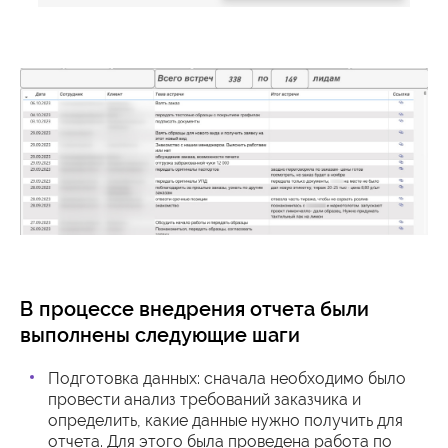
В процессе внедрения отчета были
выполнены следующие шаги
Подготовка данных: cначала необходимо было
провести анализ требований заказчика и
определить, какие данные нужно получить для
отчета. Для этого была проведена работа по