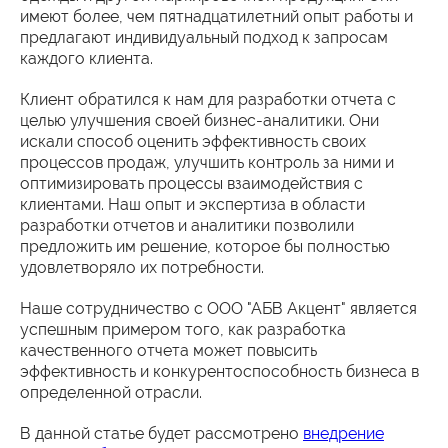
имеют более, чем пятнадцатилетний опыт работы и
предлагают индивидуальный подход к запросам
каждого клиента.
Клиент обратился к нам для разработки отчета с
целью улучшения своей бизнес-аналитики. Они
искали способ оценить эффективность своих
процессов продаж, улучшить контроль за ними и
оптимизировать процессы взаимодействия с
клиентами. Наш опыт и экспертиза в области
разработки отчетов и аналитики позволили
предложить им решение, которое бы полностью
удовлетворяло их потребности.
Наше сотрудничество с ООО "АБВ Акцент" является
успешным примером того, как разработка
качественного отчета может повысить
эффективность и конкурентоспособность бизнеса в
определенной отрасли.
В данной статье будет рассмотрено
внедрение