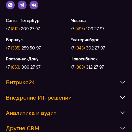
Санкт-Петербург
Москва
+7
(812)
209 27 97
+7
(495)
109 27 97
Барнаул
Екатеринбург
+7
(385)
259 50 97
+7
(343)
302 27 97
Ростов-на-Дону
Новосибирск
+7
(863)
309 27 97
+7
(383)
312 27 97
Битрикс24
Внедрение ИТ-решений
Аналитика и аудит
Другие CRM