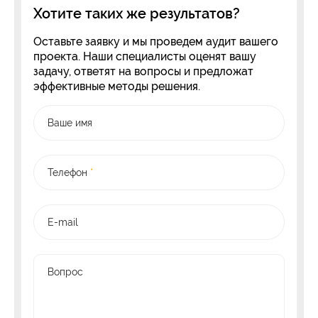
Хотите таких же результатов?
Оставьте заявку и мы проведем аудит вашего
проекта. Наши специалисты оценят вашу
задачу, ответят на вопросы и предложат
эффективные методы решения.
Ваше имя
Телефон
*
E-mail
Вопрос