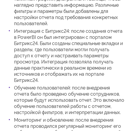
наглядно представить информацию. Различные
фильтры и параметры были добавлены для
настройки отчета под требования конкретных
пользователей.
Интеграция с Битрикс24: после создания отчета
в PowerBI он был интегрирован с порталом
Битрикс24. Были созданы специальные вкладки и
разделы, где пользователи могли получать
доступ к отчету и настраивать параметры
просмотра. Интеграция позволяла получать
данные практически в реальном времени из
источников и отображать их на портале
Битрикс24.
Обучение пользователей: после внедрения
отчета было проведено обучение сотрудников,
которые будут использовать отчет. Это включало
обучение пользователей работы с отчетом,
настройкой фильтров, и интерпретации данных.
Мониторинг и обновление: после внедрения
отчета проводился регулярный мониторинг его