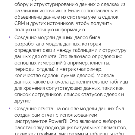
сбору и структурированию данных о сделках из
различных источников. Были сопоставлены и
объединены данные из системы учета сделок,
CRM и других источников, чтобы получить
полную и точную информацию.
Создание модели данных: далее была
разработана модель данных, которая
определяет связи между таблицами и структуру
данных для отчета. Это включало определение
основных измерений (например, клиенты,
периоды, отделы) и метрик (например,
количество сделок, сумма сделок). Модель
данных также включала дополнительные таблицы
для хранения сопутствующих данных, таких как
список сотрудников, список статусов сделок и
другие.
Создание отчета: на основе модели данных был
создан сам отчет с использованием
инструментов PowerBI. Это включало выбор и
расстановку подходящих визуальных элементов,
таких как графики, диаграммы и таблицы, чтобы