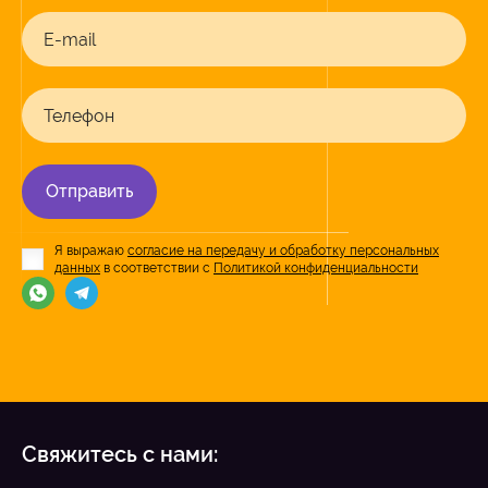
E-mail
Телефон
Отправить
Я выражаю
согласие на передачу и обработку персональных
данных
в соответствии с
Политикой конфиденциальности
Свяжитесь с нами: