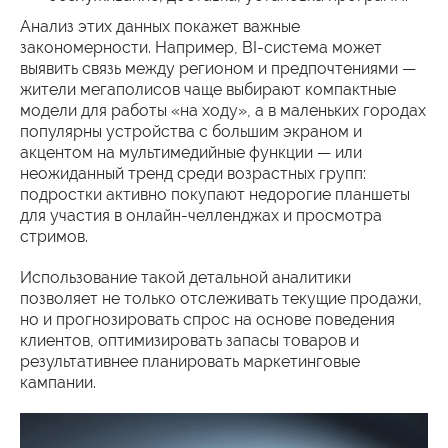
Анализ этих данных покажет важные
закономерности. Например, BI-система может
выявить связь между регионом и предпочтениями —
жители мегаполисов чаще выбирают компактные
модели для работы «на ходу», а в маленьких городах
популярны устройства с большим экраном и
акцентом на мультимедийные функции — или
неожиданный тренд среди возрастных групп:
подростки активно покупают недорогие планшеты
для участия в онлайн-челленджах и просмотра
стримов.
Использование такой детальной аналитики
позволяет не только отслеживать текущие продажи,
но и прогнозировать спрос на основе поведения
клиентов, оптимизировать запасы товаров и
результативнее планировать маркетинговые
кампании.