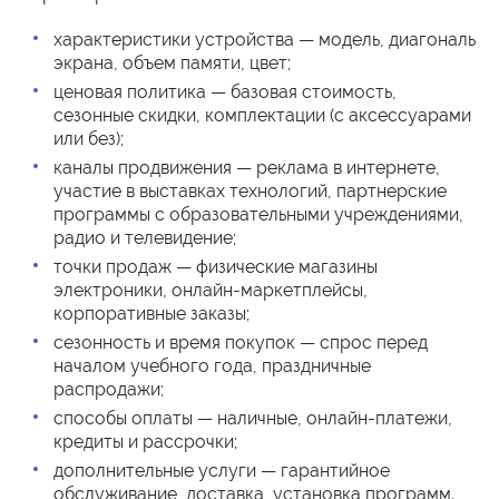
характеристики устройства — модель, диагональ
экрана, объем памяти, цвет;
ценовая политика — базовая стоимость,
сезонные скидки, комплектации (с аксессуарами
или без);
каналы продвижения — реклама в интернете,
участие в выставках технологий, партнерские
программы с образовательными учреждениями,
радио и телевидение;
точки продаж — физические магазины
электроники, онлайн-маркетплейсы,
корпоративные заказы;
сезонность и время покупок — спрос перед
началом учебного года, праздничные
распродажи;
способы оплаты — наличные, онлайн-платежи,
кредиты и рассрочки;
дополнительные услуги — гарантийное
обслуживание, доставка, установка программ.