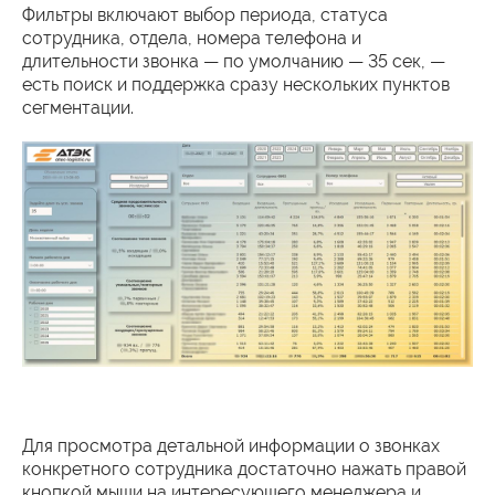
Фильтры включают выбор периода, статуса
сотрудника, отдела, номера телефона и
длительности звонка — по умолчанию — 35 сек, —
есть поиск и поддержка сразу нескольких пунктов
сегментации.
Для просмотра детальной информации о звонках
конкретного сотрудника достаточно нажать правой
кнопкой мыши на интересующего менеджера и