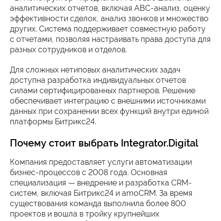
аналитических отчетов, включая ABC-анализ, оценку
эффективности сделок, анализ звонков и множество
других. Система поддерживает совместную работу
с отчетами, позволяя настраивать права доступа для
разных сотрудников и отделов.
Для сложных нетиповых аналитических задач
доступна разработка индивидуальных отчетов
силами сертифицированных партнеров. Решение
обеспечивает интеграцию с внешними источниками
данных при сохранении всех функций внутри единой
платформы Битрикс24.
Почему стоит выбрать Integrator.Digital
Компания предоставляет услуги автоматизации
бизнес-процессов с 2008 года. Основная
специализация — внедрение и разработка CRM-
систем, включая Битрикс24 и amoCRM. За время
существования команда выполнила более 800
проектов и вошла в тройку крупнейших