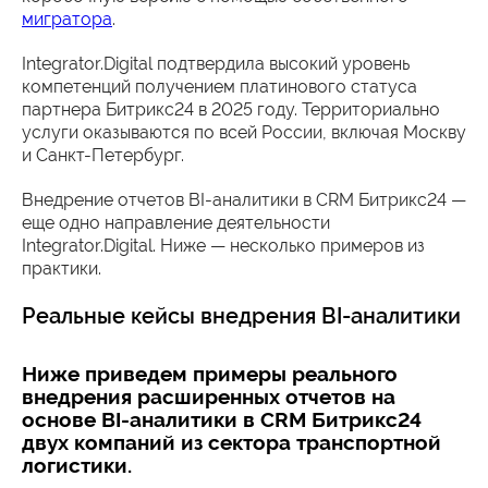
мигратора
.
Integrator.Digital подтвердила высокий уровень
компетенций получением платинового статуса
партнера Битрикс24 в 2025 году. Территориально
услуги оказываются по всей России, включая Москву
и Санкт-Петербург.
Внедрение отчетов BI-аналитики в CRM Битрикс24 —
еще одно направление деятельности
Integrator.Digital. Ниже — несколько примеров из
практики.
Реальные кейсы внедрения BI-аналитики
Ниже приведем примеры реального
внедрения расширенных отчетов на
основе BI-аналитики в CRM Битрикс24
двух компаний из сектора транспортной
логистики.