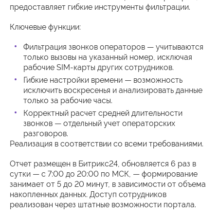
предоставляет гибкие инструменты фильтрации.
Ключевые функции:
Фильтрация звонков операторов — учитываются
только вызовы на указанный номер, исключая
рабочие SIM-карты других сотрудников.
Гибкие настройки времени — возможность
исключить воскресенья и анализировать данные
только за рабочие часы.
Корректный расчет средней длительности
звонков — отдельный учет операторских
разговоров.
Реализация в соответствии со всеми требованиями.
Отчет размещен в Битрикс24, обновляется 6 раз в
сутки — с 7:00 до 20:00 по МСК, — формирование
занимает от 5 до 20 минут, в зависимости от объема
накопленных данных. Доступ сотрудников
реализован через штатные возможности портала.