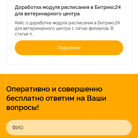
Доработка модуля расписания в Битрикс24
для ветеринарного центра
Кейс о доработке модуля расписания в Битрикс24
для ветеринарного центра с сетью филиалов. В
статье п...
Подробнее
Оперативно и совершенно
бесплатно ответим на Ваши
вопросы!
ФИО