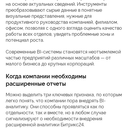
на основе актуальных сведений. Инструменты
преобразовывают сырые данные в понятные
визуальные представления, нужные для
продуктивного руководства компанией, филиалом,
офисом, позволяя с одного взгляда оценить качество
работы всех отделов, увидеть проблемные зоны и
потенциал роста.
Современные BI-системы становятся неотъемлемой
частью предприятий различных масштабов — от
малого бизнеса до крупных корпораций.
Когда компании необходимы
расширенные отчеты
Можно выделить три ключевых признака, по которым
легко понять, что компании пора внедрять BI-
аналитику. Они способны проявляться как по
отдельности, так и вместе, но в любом случае
сигнализируют о необходимости внедрения
расширенной аналитики Битрикс24.