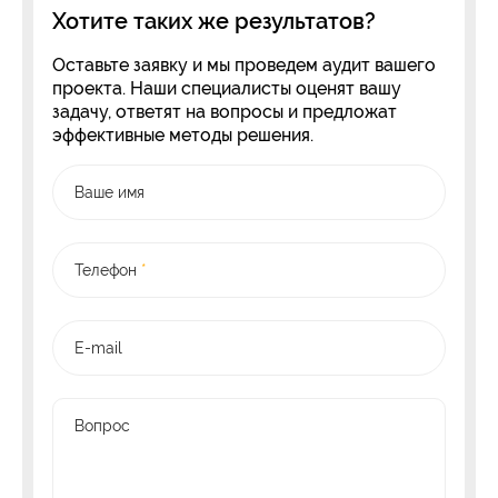
Хотите таких же результатов?
Оставьте заявку и мы проведем аудит вашего
проекта. Наши специалисты оценят вашу
задачу, ответят на вопросы и предложат
эффективные методы решения.
Ваше имя
Телефон
*
E-mail
Вопрос