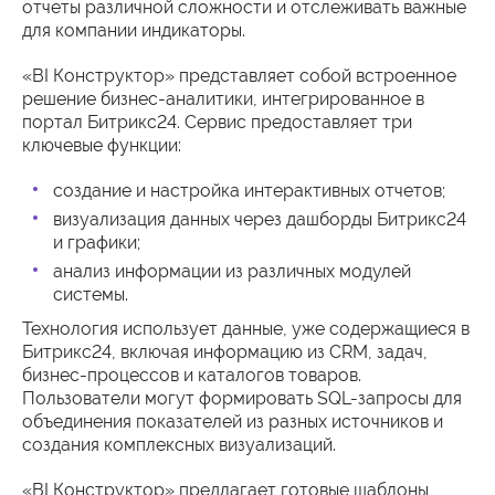
отчеты различной сложности и отслеживать важные
для компании индикаторы.
«BI Конструктор» представляет собой встроенное
решение бизнес-аналитики, интегрированное в
портал Битрикс24. Сервис предоставляет три
ключевые функции:
создание и настройка интерактивных отчетов;
визуализация данных через дашборды Битрикс24
и графики;
анализ информации из различных модулей
системы.
Технология использует данные, уже содержащиеся в
Битрикс24, включая информацию из CRM, задач,
бизнес-процессов и каталогов товаров.
Пользователи могут формировать SQL-запросы для
объединения показателей из разных источников и
создания комплексных визуализаций.
«BI Конструктор» предлагает готовые шаблоны