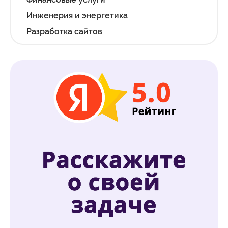
Инженерия и энергетика
Разработка сайтов