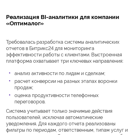
Реализация BI-аналитики для компании
«Оптималог»
Требовалась разработка системы аналитических
отчетов в Битрикс24 для мониторинга
эффективности работы с клиентами. Выстроенная
платформа охватывает три ключевых направления:
анализ активности по лидам и сделкам;
расчет конверсии на разных этапах воронки
продаж;
оценка продуктивности телефонных
переговоров.
Система учитывает только значимые действия
пользователей, исключая автоматические
уведомления. Для каждого отчета реализованы
фильтры по периодам, ответственным, типам услуг и