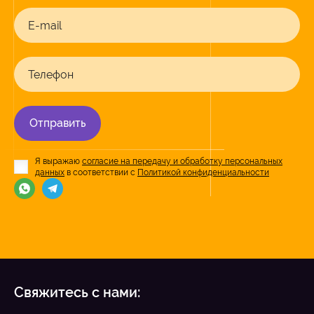
E-mail
Телефон
Отправить
Я выражаю
согласие на передачу и обработку персональных
данных
в соответствии с
Политикой конфиденциальности
Свяжитесь с нами: