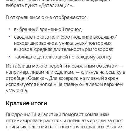
выбрать пункт «Детализация».
В открывшемся окне отображаются:
выбранный временной период;
сводные показатели (соотношение входящих/
исходящих звонков, уникальных/повторных
вызовов, средняя длительность разговоров);
таблица с детализацией по каждому звонку.
Из таблицы можно перейти к связанным объектам —
например, лидам или сделкам, — кликнув на ссылку в
столбце «Ссылка». Для возврата на главный экран
используется кнопка «На главную» в левом верхнем
углу окна.
Краткие итоги
Внедрение BI-аналитики помогает компаниям
оптимизировать расходы и повышать доходы за счет
принятия решений на основе точных данных. Анализ