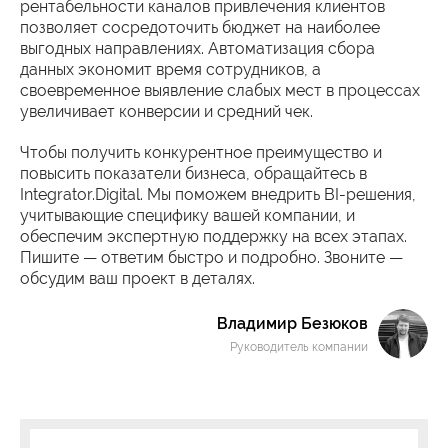
рентабельности каналов привлечения клиентов
позволяет сосредоточить бюджет на наиболее
выгодных направлениях. Автоматизация сбора
данных экономит время сотрудников, а
своевременное выявление слабых мест в процессах
увеличивает конверсии и средний чек.
Чтобы получить конкурентное преимущество и
повысить показатели бизнеса, обращайтесь в
Integrator.Digital. Мы поможем внедрить BI-решения,
учитывающие специфику вашей компании, и
обеспечим экспертную поддержку на всех этапах.
Пишите — ответим быстро и подробно. Звоните —
обсудим ваш проект в деталях.
Владимир Безюков
Руководитель компании