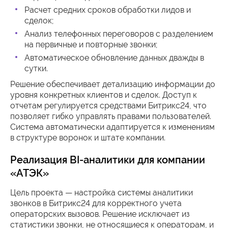
Расчет средних сроков обработки лидов и
сделок;
Анализ телефонных переговоров с разделением
на первичные и повторные звонки;
Автоматическое обновление данных дважды в
сутки.
Решение обеспечивает детализацию информации до
уровня конкретных клиентов и сделок. Доступ к
отчетам регулируется средствами Битрикс24, что
позволяет гибко управлять правами пользователей.
Система автоматически адаптируется к изменениям
в структуре воронок и штате компании.
Реализация BI-аналитики для компании
«АТЭК»
Цель проекта — настройка системы аналитики
звонков в Битрикс24 для корректного учета
операторских вызовов. Решение исключает из
статистики звонки, не относящиеся к операторам, и