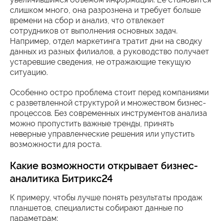
слишком много, она разрознена и требует больше
времени на сбор и анализ, что отвлекает
сотрудников от выполнения основных задач.
Например, отдел маркетинга тратит дни на сводку
данных из разных филиалов, а руководство получает
устаревшие сведения, не отражающие текущую
ситуацию.
Особенно остро проблема стоит перед компаниями
с разветвленной структурой и множеством бизнес-
процессов. Без современных инструментов анализа
можно пропустить важные тренды, принять
неверные управленческие решения или упустить
возможности для роста.
Какие возможности открывает бизнес-
аналитика Битрикс24
К примеру, чтобы лучше понять результаты продаж
планшетов, специалисты собирают данные по
параметрам: