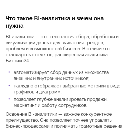
Что такое BI-аналитика и зачем она
нужна
BI-аналитика — это технология сбора, обработки и
визуализации данных для выявления трендов,
проблем и возможностей бизнеса. В отличие от
стандартных отчетов, расширенная аналитика
Битрикс24:
автоматизирует сбор данных из множества
внешних и внутренних источников;
наглядно отображает выбранные метрики в виде
графиков и диаграмм;
позволяет глубже анализировать продажи,
маркетинг и работу сотрудников.
Освоение BI-аналитики — важное конкурентное
преимущество. Она позволяет точнее управлять
бизнес-процессами и принимать грамотные решения