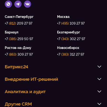
Санкт-Петербург
Москва
+7
(812)
209 27 97
+7
(495)
109 27 97
Барнаул
Екатеринбург
+7
(385)
259 50 97
+7
(343)
302 27 97
Ростов-на-Дону
Новосибирск
+7
(863)
309 27 97
+7
(383)
312 27 97
Битрикс24
Внедрение ИТ-решений
Аналитика и аудит
Другие CRM