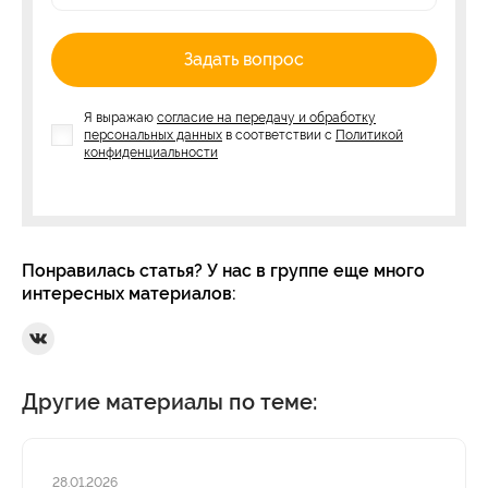
Задать вопрос
Я выражаю
согласие на передачу и обработку
персональных данных
в соответствии с
Политикой
конфиденциальности
Понравилась статья? У нас в группе еще много
интересных материалов:
Ссылка на Вконтакте
Другие материалы по теме:
28.01.2026