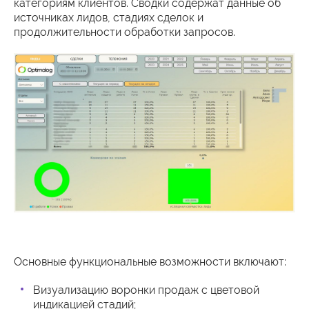
категориям клиентов. Сводки содержат данные об
источниках лидов, стадиях сделок и
продолжительности обработки запросов.
Основные функциональные возможности включают:
Визуализацию воронки продаж с цветовой
индикацией стадий;