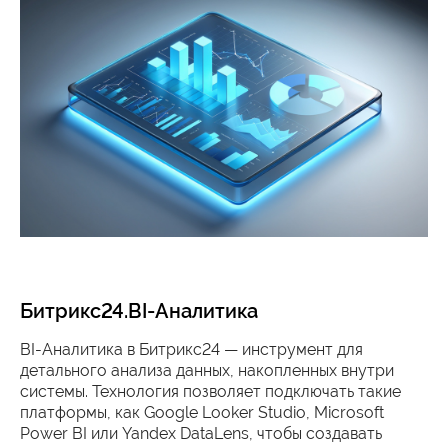
Битрикс24.BI-Аналитика
BI-Аналитика в Битрикс24 — инструмент для
детального анализа данных, накопленных внутри
системы. Технология позволяет подключать такие
платформы, как Google Looker Studio, Microsoft
Power BI или Yandex DataLens, чтобы создавать