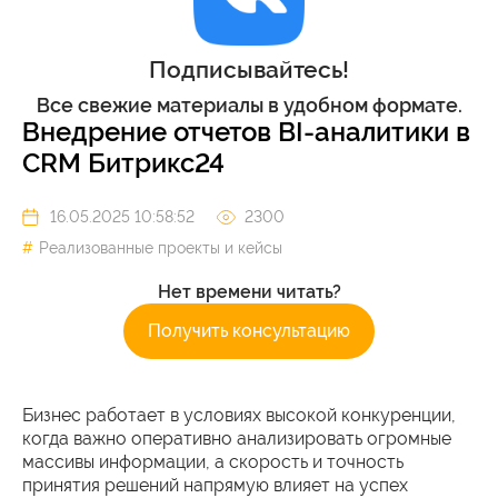
Подписывайтесь!
Все свежие материалы в удобном формате.
Внедрение отчетов BI-аналитики в
CRM Битрикс24
16.05.2025 10:58:52
2300
Реализованные проекты и кейсы
Нет времени читать?
Получить консультацию
Бизнес работает в условиях высокой конкуренции,
когда важно оперативно анализировать огромные
массивы информации, а скорость и точность
принятия решений напрямую влияет на успех