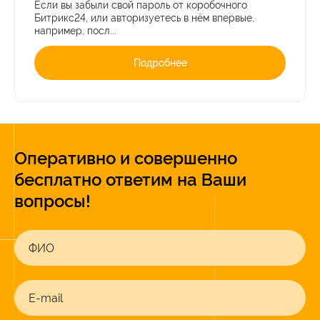
Если вы забыли свой пароль от коробочного
Битрикс24, или авторизуетесь в нём впервые,
например, посл...
Подробнее
Оперативно и совершенно
бесплатно ответим на Ваши
вопросы!
ФИО
E-mail