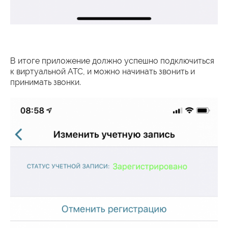
В итоге приложение должно успешно подключиться
к виртуальной АТС, и можно начинать звонить и
принимать звонки.