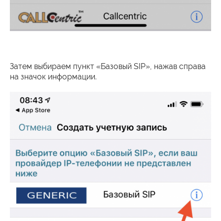
Затем выбираем пункт «Базовый SIP», нажав справа
на значок информации.