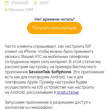
17.04.2020
14527
Обучение CRM
Нет времени читать?
Получить консультацию
Часто клиенты спрашивают, как настроить SIP
клиент на iPhone, чтобы можно было принимать
звонки с Вашей АТС на мобильных телефонах
сотрудников через сеть интернет. В этой статье мы
рассмотрим настройку на примере бесплатного
приложения
SessionTalk Softphone
. Это приложение
есть как для платформы Android, так и для
платформы Apple. Пример настройки будем
осуществлять на iOS устройстве, как настроить
на Android, рассказываем в
этой статье
.
Запускаем приложение и разрешаем доступ к
контактам и к микрофону.