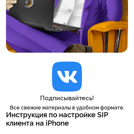
Подписывайтесь!
Все свежие материалы в удобном формате.
Инструкция по настройке SIP
клиента на iPhone