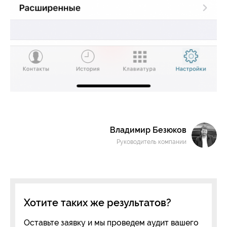
Владимир Безюков
Руководитель компании
Хотите таких же результатов?
Оставьте заявку и мы проведем аудит вашего