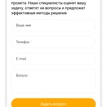
проекта. Наши специалисты оценят вашу
задачу, ответят на вопросы и предложат
эффективные методы решения.
Ваше имя
Телефон
*
E-mail
Вопрос
Задать вопрос