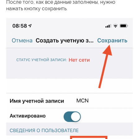
После того, как все данные заполнены, нужно
нажать кнопку сохранить.