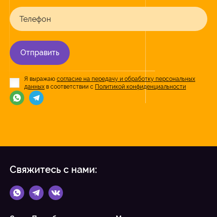
Телефон
Отправить
Я выражаю
согласие на передачу и обработку персональных
данных
в соответствии с
Политикой конфиденциальности
Свяжитесь с нами: