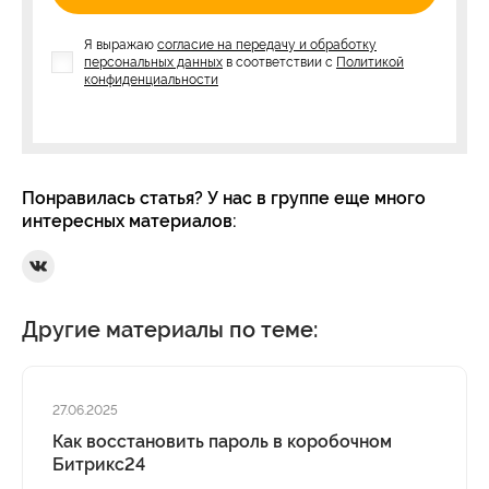
Я выражаю
согласие на передачу и обработку
персональных данных
в соответствии с
Политикой
конфиденциальности
Понравилась статья? У нас в группе еще много
интересных материалов:
Ссылка на Вконтакте
Другие материалы по теме:
27.06.2025
Как восстановить пароль в коробочном
Битрикс24