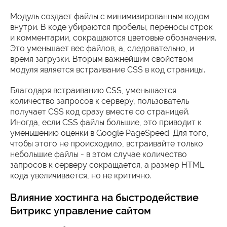
Модуль создает файлы с минимизированным кодом
внутри. В коде убираются пробелы, переносы строк
и комментарии, сокращаются цветовые обозначения.
Это уменьшает вес файлов, а, следовательно, и
время загрузки. Вторым важнейшим свойством
модуля является встраивание CSS в код страницы.
Благодаря встраиванию CSS, уменьшается
количество запросов к серверу, пользователь
получает CSS код сразу вместе со страницей.
Иногда, если CSS файлы большие, это приводит к
уменьшению оценки в Google PageSpeed. Для того,
чтобы этого не происходило, встраивайте только
небольшие файлы - в этом случае количество
запросов к серверу сокращается, а размер HTML
кода увеличивается, но не критично.
Влияние хостинга на быстродействие
Битрикс управление сайтом