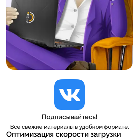
Подписывайтесь!
Все свежие материалы в удобном формате.
Оптимизация скорости загрузки