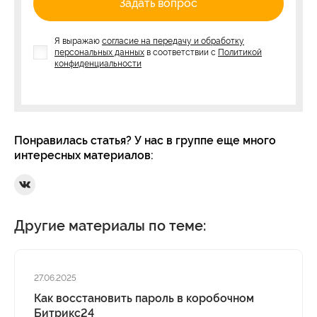
Задать вопрос
Я выражаю
согласие на передачу и обработку
персональных данных
в соответствии с
Политикой
конфиденциальности
Понравилась статья? У нас в группе еще много
интересных материалов:
Ссылка на Вконтакте
Другие материалы по теме:
27.06.2025
Как восстановить пароль в коробочном
Битрикс24