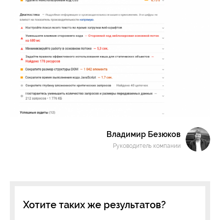
Владимир Безюков
Руководитель компании
Хотите таких же результатов?