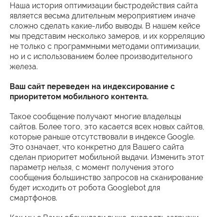
Наша история оптимизации быстродействия сайта
является весьма длительным мероприятием иначе
сложно сделать какие-либо выводы. В нашем кейсе
мы представим несколько замеров, и их корреляцию
не только с программными методами оптимизации,
но и с использованием более производительного
железа.
Ваш сайт переведен на индексирование с
приоритетом мобильного контента.
Такое сообщение получают многие владельцы
сайтов. Более того, это касается всех новых сайтов,
которые раньше отсутствовали в индексе Google.
Это означает, что конкретно для Вашего сайта
сделан приоритет мобильной выдачи. Изменить этот
параметр нельзя, с момент получения этого
сообщения большинство запросов на сканирование
будет исходить от робота Googlebot для
смартфонов.