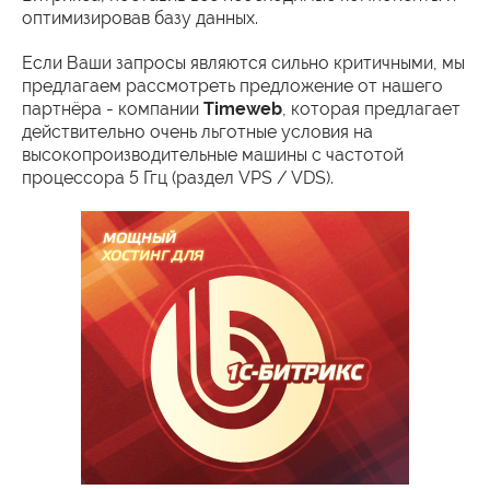
оптимизировав базу данных.
Если Ваши запросы являются сильно критичными, мы
предлагаем рассмотреть предложение от нашего
партнёра - компании
Timeweb
, которая предлагает
действительно очень льготные условия на
высокопроизводительные машины с частотой
процессора 5 Ггц (раздел VPS / VDS).