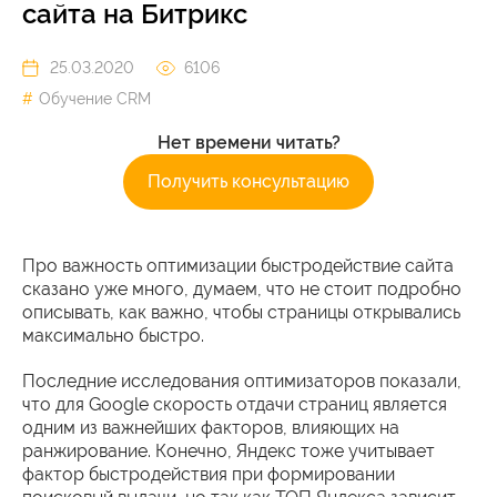
сайта на Битрикс
25.03.2020
6106
Обучение CRM
Нет времени читать?
Получить консультацию
Про важность оптимизации быстродействие сайта
сказано уже много, думаем, что не стоит подробно
описывать, как важно, чтобы страницы открывались
максимально быстро.
Последние исследования оптимизаторов показали,
что для Google скорость отдачи страниц является
одним из важнейших факторов, влияющих на
ранжирование. Конечно, Яндекс тоже учитывает
фактор быстродействия при формировании