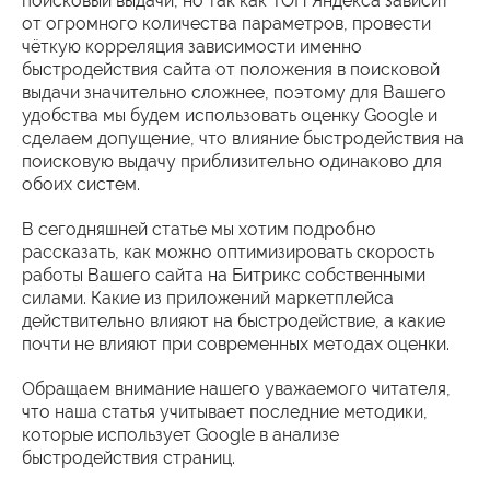
поисковый выдачи, но так как ТОП Яндекса зависит
от огромного количества параметров, провести
чёткую корреляция зависимости именно
быстродействия сайта от положения в поисковой
выдачи значительно сложнее, поэтому для Вашего
удобства мы будем использовать оценку Google и
сделаем допущение, что влияние быстродействия на
поисковую выдачу приблизительно одинаково для
обоих систем.
В сегодняшней статье мы хотим подробно
рассказать, как можно оптимизировать скорость
работы Вашего сайта на Битрикс собственными
силами. Какие из приложений маркетплейса
действительно влияют на быстродействие, а какие
почти не влияют при современных методах оценки.
Обращаем внимание нашего уважаемого читателя,
что наша статья учитывает последние методики,
которые использует Google в анализе
быстродействия страниц.