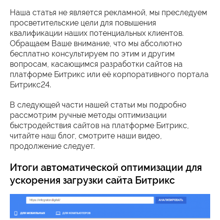
Наша статья не является рекламной, мы преследуем
просветительские цели для повышения
квалификации наших потенциальных клиентов.
Обращаем Ваше внимание, что мы абсолютно
бесплатно консультируем по этим и другим
вопросам, касающимся разработки сайтов на
платформе Битрикс или её корпоративного портала
Битрикс24.
В следующей части нашей статьи мы подробно
рассмотрим ручные методы оптимизации
быстродействия сайтов на платформе Битрикс,
читайте наш блог, смотрите наши видео,
продолжение следует.
Итоги автоматической оптимизации для
ускорения загрузки сайта Битрикс