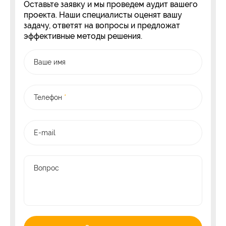
Оставьте заявку и мы проведем аудит вашего
проекта. Наши специалисты оценят вашу
задачу, ответят на вопросы и предложат
эффективные методы решения.
Ваше имя
Телефон
*
E-mail
Вопрос