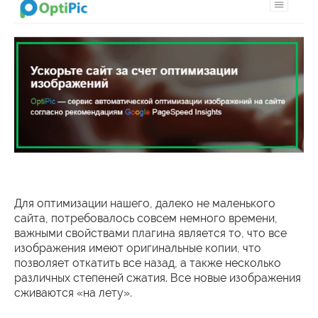
Для оптимизации нашего, далеко не маленького
сайта, потребовалось совсем немного времени,
важными свойствами плагина является то, что все
изображения имеют оригинальные копии, что
позволяет откатить все назад, а также несколько
различных степеней сжатия. Все новые изображения
сживаются «на лету».