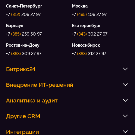
Санкт-Петербург
Москва
+7
(812)
209 27 97
+7
(495)
109 27 97
Барнаул
Екатеринбург
+7
(385)
259 50 97
+7
(343)
302 27 97
Ростов-на-Дону
Новосибирск
+7
(863)
309 27 97
+7
(383)
312 27 97
Битрикс24
Внедрение ИТ-решений
Аналитика и аудит
Другие CRM
Интеграции