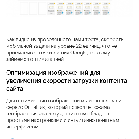
Как видно из проведенного нами теста, скорость
мобильной выдачи на уровне 22 единиц, что не
приемлемо с точки зрения Google, поэтому
займемся оптимизацией.
Оптимизация изображений для
увеличения скорости загрузки контента
сайта
Для оптимизации изображений мы использовали
сервис ОптиПик, который позволяет сжимать
изображения «на лету», при этом обладает
простыми настройками и интуитивно понятным
интерфейсом.