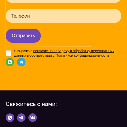
Телефон
Отправить
Я выражаю
согласие на передачу и обработку персональных
данных
в соответствии с
Политикой конфиденциальности
Свяжитесь с нами: