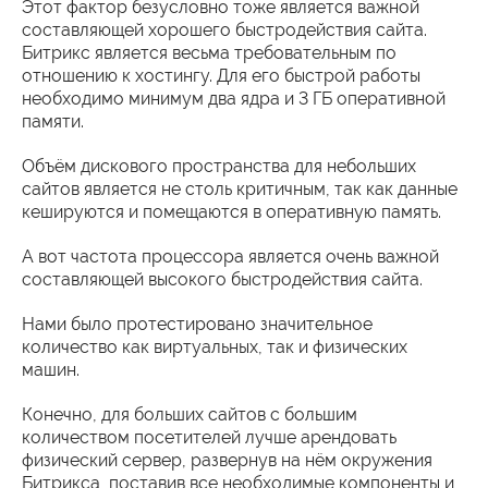
Этот фактор безусловно тоже является важной
составляющей хорошего быстродействия сайта.
Битрикс является весьма требовательным по
отношению к хостингу. Для его быстрой работы
необходимо минимум два ядра и 3 ГБ оперативной
памяти.
Объём дискового пространства для небольших
сайтов является не столь критичным, так как данные
кешируются и помещаются в оперативную память.
А вот частота процессора является очень важной
составляющей высокого быстродействия сайта.
Нами было протестировано значительное
количество как виртуальных, так и физических
машин.
Конечно, для больших сайтов с большим
количеством посетителей лучше арендовать
физический сервер, развернув на нём окружения
Битрикса, поставив все необходимые компоненты и