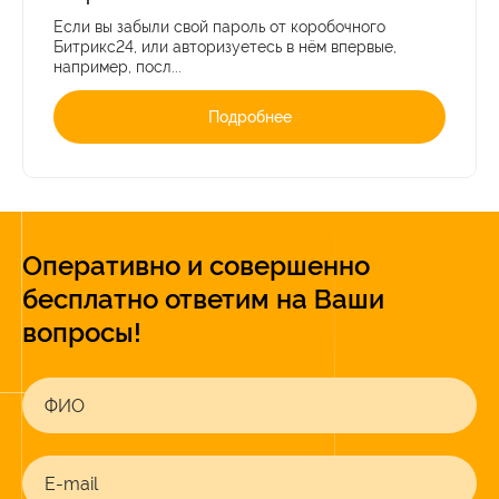
Если вы забыли свой пароль от коробочного
Битрикс24, или авторизуетесь в нём впервые,
например, посл...
Подробнее
Оперативно и совершенно
бесплатно ответим на Ваши
вопросы!
ФИО
E-mail