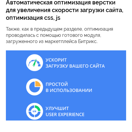
Автоматическая оптимизация верстки
для увеличения скорости загрузки сайта,
оптимизация css, js
Также, как в предыдущем разделе, оптимизация
проводилась с помощью готового модуля,
загруженного из маркетплейса Битрикс.