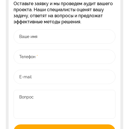
Оставьте заявку и мы проведем аудит вашего
проекта. Наши специалисты оценят вашу
задачу, ответят на вопросы и предложат
эффективные методы решения.
Ваше имя
Телефон
*
E-mail
Вопрос