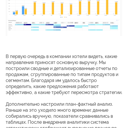
В первую очередь в компании хотели видеть, какие
направления приносят основную выручку. Мы
построили сводные и детализированные отчеты по
продажам, сгруппированные по типам продуктов и
сегментам. Благодаря им удалось быстро
определить, какие предложения работают
эффективно, а какие требуют пересмотра стратегии.
Дополнительно настроили план-фактный анализ.
Раньше на это уходило много времени: данные
собирались вручную, показатели сравнивались в
таблицах. После внедрения аналитики система