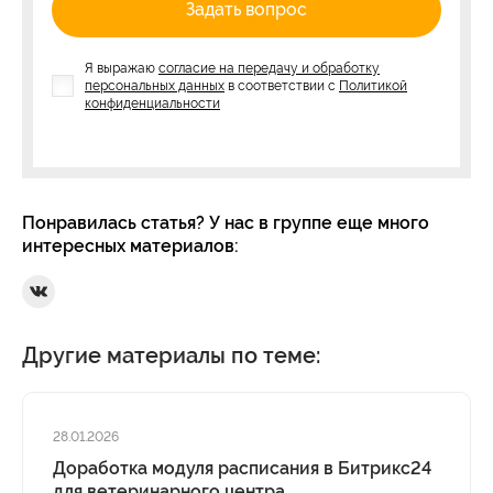
Задать вопрос
Я выражаю
согласие на передачу и обработку
персональных данных
в соответствии с
Политикой
конфиденциальности
Понравилась статья? У нас в группе еще много
интересных материалов:
Ссылка на Вконтакте
Другие материалы по теме:
28.01.2026
Доработка модуля расписания в Битрикс24
для ветеринарного центра