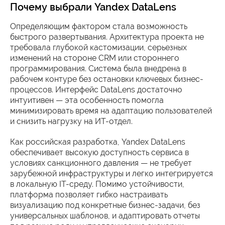
Почему выбрали Yandex DataLens
Определяющим фактором стала возможность
быстрого развертывания. Архитектура проекта не
требовала глубокой кастомизации, серьезных
изменений на стороне CRM или стороннего
программирования. Система была внедрена в
рабочем контуре без остановки ключевых бизнес-
процессов. Интерфейс DataLens достаточно
интуитивен — эта особенность помогла
минимизировать время на адаптацию пользователей
и снизить нагрузку на ИТ-отдел.
Как российская разработка, Yandex DataLens
обеспечивает высокую доступность сервиса в
условиях санкционного давления — не требует
зарубежной инфраструктуры и легко интегрируется
в локальную IT-среду. Помимо устойчивости,
платформа позволяет гибко настраивать
визуализацию под конкретные бизнес-задачи, без
универсальных шаблонов, и адаптировать отчеты