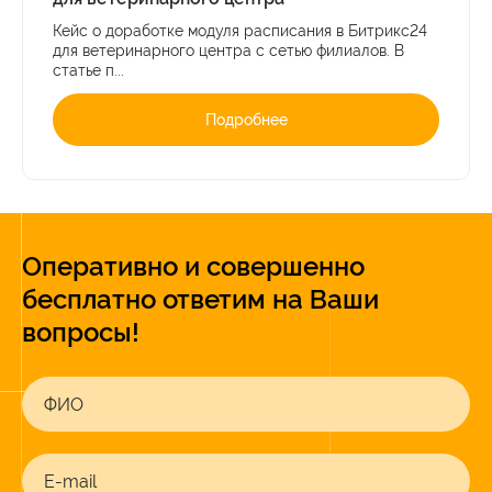
Кейс о доработке модуля расписания в Битрикс24
для ветеринарного центра с сетью филиалов. В
статье п...
Подробнее
Оперативно и совершенно
бесплатно ответим на Ваши
вопросы!
ФИО
E-mail