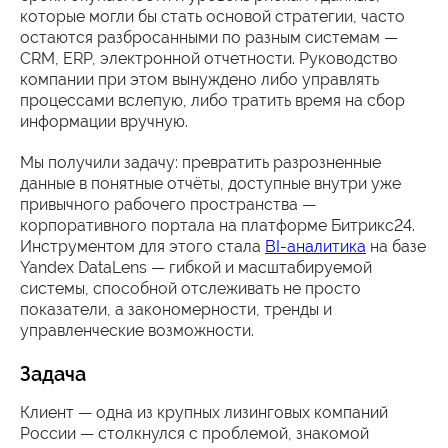
которые могли бы стать основой стратегии, часто
остаются разбросанными по разным системам —
CRM, ERP, электронной отчетности. Руководство
компании при этом вынуждено либо управлять
процессами вслепую, либо тратить время на сбор
информации вручную.
Мы получили задачу: превратить разрозненные
данные в понятные отчёты, доступные внутри уже
привычного рабочего пространства —
корпоративного портала на платформе Битрикс24.
Инструментом для этого стала
BI-аналитика
на базе
Yandex DataLens — гибкой и масштабируемой
системы, способной отслеживать не просто
показатели, а закономерности, тренды и
управленческие возможности.
Задача
Клиент — одна из крупных лизинговых компаний
России — столкнулся с проблемой, знакомой