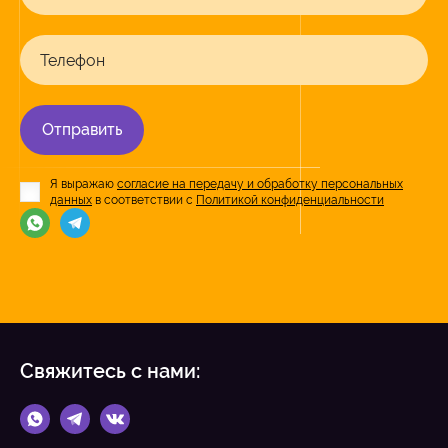
Телефон
Отправить
Я выражаю
согласие на передачу и обработку персональных
данных
в соответствии с
Политикой конфиденциальности
Свяжитесь с нами: