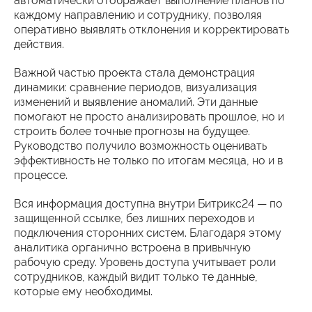
автоматически отображает выполнение планов по
каждому направлению и сотруднику, позволяя
оперативно выявлять отклонения и корректировать
действия.
Важной частью проекта стала демонстрация
динамики: сравнение периодов, визуализация
изменений и выявление аномалий. Эти данные
помогают не просто анализировать прошлое, но и
строить более точные прогнозы на будущее.
Руководство получило возможность оценивать
эффективность не только по итогам месяца, но и в
процессе.
Вся информация доступна внутри Битрикс24 — по
защищенной ссылке, без лишних переходов и
подключения сторонних систем. Благодаря этому
аналитика органично встроена в привычную
рабочую среду. Уровень доступа учитывает роли
сотрудников, каждый видит только те данные,
которые ему необходимы.