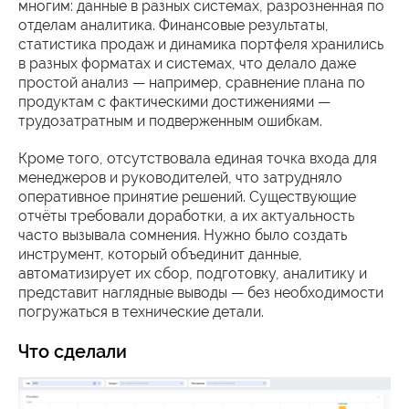
многим: данные в разных системах, разрозненная по
отделам аналитика. Финансовые результаты,
статистика продаж и динамика портфеля хранились
в разных форматах и системах, что делало даже
простой анализ — например, сравнение плана по
продуктам с фактическими достижениями —
трудозатратным и подверженным ошибкам.
Кроме того, отсутствовала единая точка входа для
менеджеров и руководителей, что затрудняло
оперативное принятие решений. Существующие
отчёты требовали доработки, а их актуальность
часто вызывала сомнения. Нужно было создать
инструмент, который объединит данные,
автоматизирует их сбор, подготовку, аналитику и
представит наглядные выводы — без необходимости
погружаться в технические детали.
Что сделали