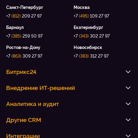
Санкт-Петербург
Москва
+7
(812)
209 27 97
+7
(495)
109 27 97
Барнаул
Екатеринбург
+7
(385)
259 50 97
+7
(343)
302 27 97
Ростов-на-Дону
Новосибирск
+7
(863)
309 27 97
+7
(383)
312 27 97
Битрикс24
Внедрение ИТ-решений
Аналитика и аудит
Другие CRM
Интеграции