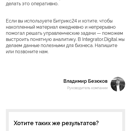
делать это оперативно.
Если вы используете Битрикс24 и хотите, чтобы
накопленный материал ежедневно и непрерывно
помогал решать управленческие задачи — поможем
выстроить понятную аналитику. В Integrator.Digital мы
делаем данные полезными для бизнеса. Напишите
или позвоните нам.
Владимир Безюков
Руководитель компании
Хотите таких же результатов?