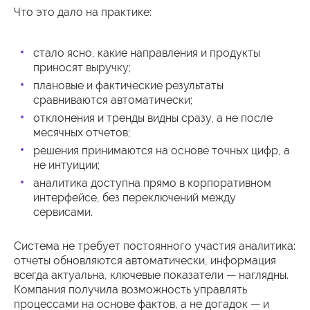
Что это дало на практике:
стало ясно, какие направления и продукты
приносят выручку;
плановые и фактические результаты
сравниваются автоматически;
отклонения и тренды видны сразу, а не после
месячных отчетов;
решения принимаются на основе точных цифр, а
не интуиции;
аналитика доступна прямо в корпоративном
интерфейсе, без переключений между
сервисами.
Система не требует постоянного участия аналитика:
отчеты обновляются автоматически, информация
всегда актуальна, ключевые показатели — наглядны.
Компания получила возможность управлять
процессами на основе фактов, а не догадок — и