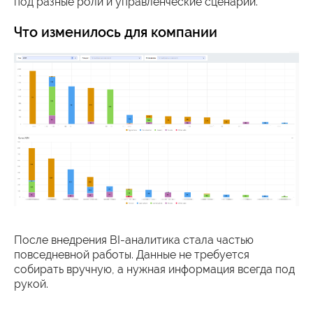
под разные роли и управленческие сценарии.
Что изменилось для компании
После внедрения BI-аналитика стала частью
повседневной работы. Данные не требуется
собирать вручную, а нужная информация всегда под
рукой.