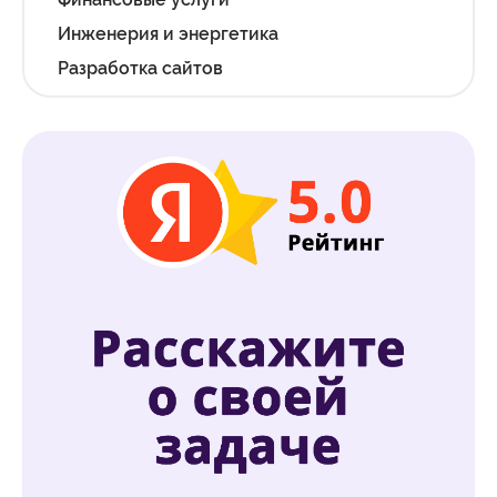
Инженерия и энергетика
Разработка сайтов