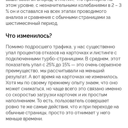
этом уровне, с незначительными колебаниями в 2 – 3
% он и оставался на всех этапах проводимого
анализа и сравнения с обычными страницами за
шестимесячный период.
Что изменилось?
Помимо подросшего трафика, у нас существенно
упал процентов отказов на карточках и листинге с
подключенными турбо-страницами. В среднем, этот
показатель упал с 25% до 15% — это очень серьезное
преимущество, мы рассчитывали на меньший
результат. А вот время на карточках не изменилось.
Хотя мы по своему прежнему опыту знаем, что оно
может снижаться, но чаще всего это связано именно
со скоростью загрузки карточек и их простым
наполнением. То есть, пользователь совершает
ровно те же самые действия, что и при переходе на
обычные страницы, просто это отнимает у него
меньше времени.