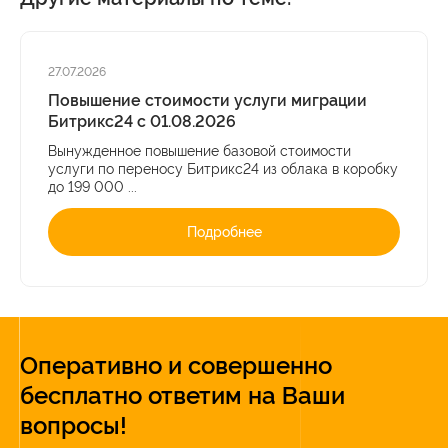
27.07.2026
Повышение стоимости услуги миграции
Битрикс24 с 01.08.2026
Вынужденное повышение базовой стоимости
услуги по переносу Битрикс24 из облака в коробку
до 199 000 ...
Подробнее
Оперативно и совершенно
бесплатно ответим на Ваши
вопросы!