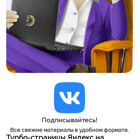
Подписывайтесь!
Все свежие материалы в удобном формате.
Турбо-страницы Яндекс на