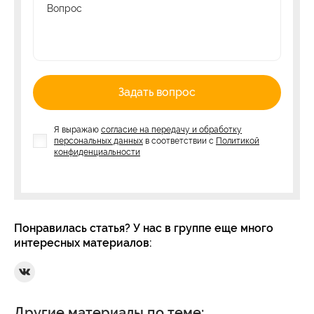
Вопрос
Задать вопрос
Я выражаю
согласие на передачу и обработку
персональных данных
в соответствии с
Политикой
конфиденциальности
Понравилась статья? У нас в группе еще много
интересных материалов:
Ссылка на Вконтакте
Другие материалы по теме: