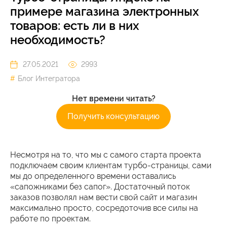
примере магазина электронных
товаров: есть ли в них
необходимость?
27.05.2021
2993
Блог Интегратора
Нет времени читать?
Получить консультацию
Несмотря на то, что мы с самого старта проекта
подключаем своим клиентам турбо-страницы, сами
мы до определенного времени оставались
«сапожниками без сапог». Достаточный поток
заказов позволял нам вести свой сайт и магазин
максимально просто, сосредоточив все силы на
работе по проектам.