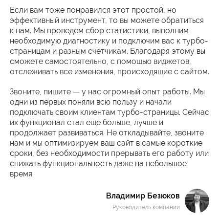
Если вам тоже понравился этот простой, но
эффективный инструмент, то вы можете обратиться
к нам. Мы проведем сбор статистики, выполним
необходимую диагностику и подключим вас к турбо-
страницам и разным счетчикам. Благодаря этому вы
сможете самостоятельно, с помощью виджетов,
отслеживать все изменения, происходящие с сайтом.
Звоните, пишите — у нас огромный опыт работы. Мы
одни из первых поняли всю пользу и начали
подключать своим клиентам турбо-страницы. Сейчас
их функционал стал еще больше, лучше и
продолжает развиваться. Не откладывайте, звоните
нам и мы оптимизируем ваш сайт в самые короткие
сроки, без необходимости прерывать его работу или
снижать функциональность даже на небольшое
время.
Владимир Безюков
Руководитель компании