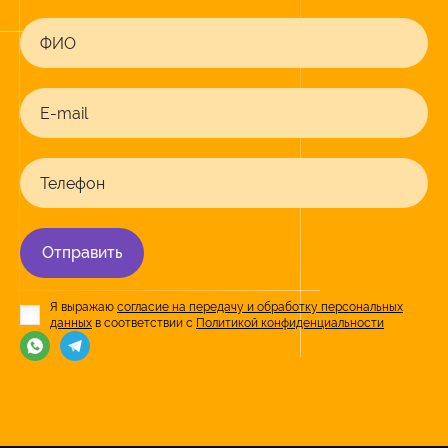
ФИО
E-mail
Телефон
Отправить
Я выражаю
согласие на передачу и обработку персональных
данных
в соответствии с
Политикой конфиденциальности