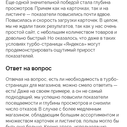
Еще одной значительной победой стала глубина
просмотров. Причем как на карточках, так и на
листинге — показатели повысились почти вдвое.
Повысилась и скорость загрузки карточек. В целом,
мы не ждали таких результатов, так как у нас очень
простой сайт, с небольшим количеством товаров и
довольно быстрый. Но оказалось, что даже в таких
условиях турбо-страницы «Яндекса» могут
продемонстрировать ощутимый прирост
показателей.
Ответ на вопрос
Отвечая на вопрос, есть ли необходимость в турбо-
страницах для магазинов, можно смело ответить —
есть! Даже на своем примере, а он не самый
подходящий, мы успешно повысили показатели
посещаемости и глубины просмотров и снизили
число отказов. В случае с более медленным
магазином, обладающим большим ассортиментом и
множеством карточек и листингов, пользы могло бы
быть еще больше. Кроме этого, использование