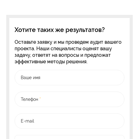
Хотите таких же результатов?
Оставьте заявку и мы проведем аудит вашего
проекта. Наши специалисты оценят вашу
задачу, ответят на вопросы и предложат
эффективные методы решения.
Ваше имя
Телефон
*
E-mail