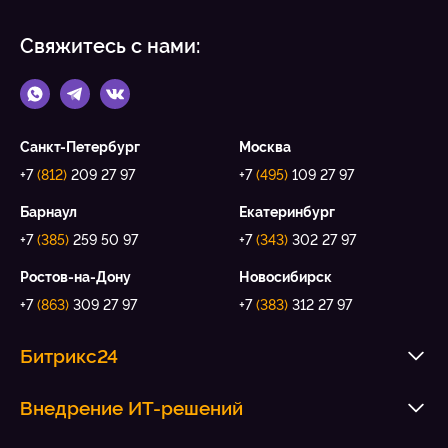
Свяжитесь с нами:
Санкт-Петербург
Москва
+7
(812)
209 27 97
+7
(495)
109 27 97
Барнаул
Екатеринбург
+7
(385)
259 50 97
+7
(343)
302 27 97
Ростов-на-Дону
Новосибирск
+7
(863)
309 27 97
+7
(383)
312 27 97
Битрикс24
Внедрение ИТ-решений