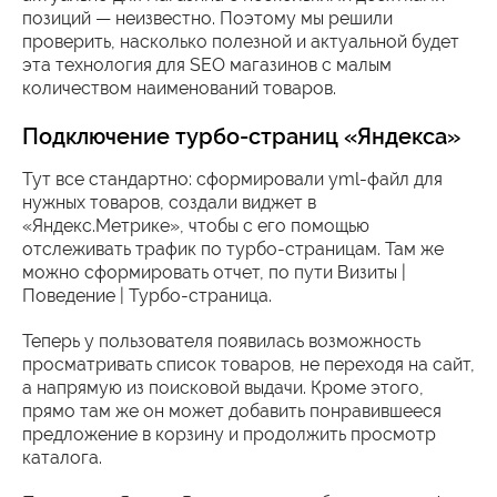
позиций — неизвестно. Поэтому мы решили
проверить, насколько полезной и актуальной будет
эта технология для SEO магазинов с малым
количеством наименований товаров.
Подключение турбо-страниц «Яндекса»
Тут все стандартно: сформировали yml-файл для
нужных товаров, создали виджет в
«Яндекс.Метрике», чтобы с его помощью
отслеживать трафик по турбо-страницам. Там же
можно сформировать отчет, по пути Визиты |
Поведение | Турбо-страница.
Теперь у пользователя появилась возможность
просматривать список товаров, не переходя на сайт,
а напрямую из поисковой выдачи. Кроме этого,
прямо там же он может добавить понравившееся
предложение в корзину и продолжить просмотр
каталога.