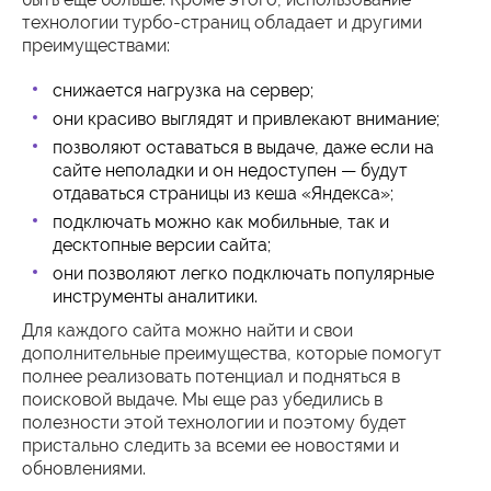
технологии турбо-страниц обладает и другими
преимуществами:
снижается нагрузка на сервер;
они красиво выглядят и привлекают внимание;
позволяют оставаться в выдаче, даже если на
сайте неполадки и он недоступен — будут
отдаваться страницы из кеша «Яндекса»;
подключать можно как мобильные, так и
десктопные версии сайта;
они позволяют легко подключать популярные
инструменты аналитики.
Для каждого сайта можно найти и свои
дополнительные преимущества, которые помогут
полнее реализовать потенциал и подняться в
поисковой выдаче. Мы еще раз убедились в
полезности этой технологии и поэтому будет
пристально следить за всеми ее новостями и
обновлениями.