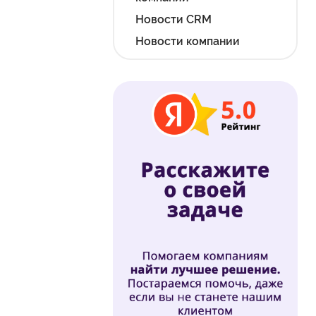
Новости CRM
Новости компании