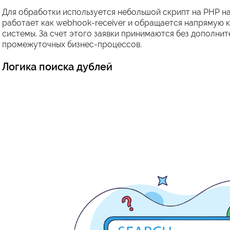
Для обработки используется небольшой скрипт на PHP на 
работает как webhook-receiver и обращается напрямую 
системы. За счет этого заявки принимаются без дополни
промежуточных бизнес-процессов.
Логика поиска дублей