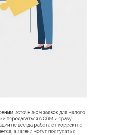
овным источником заявок для малого
ки передаваться в CRM и сразу
ации не всегда работают корректно.
тся, а заявки могут поступать с