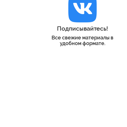
Подписывайтесь!
Все свежие материалы в
удобном формате.