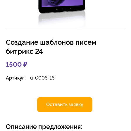
Создание шаблонов писем
битрикс 24
1500
₽
Артикул:
u-0006-16
Оставить заявку
Описание предложения: