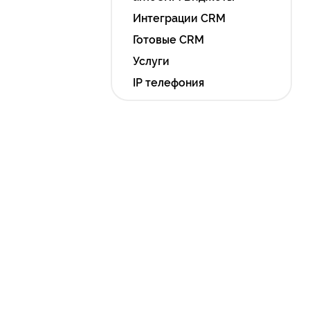
Интеграции CRM
Готовые CRM
Услуги
IP телефония