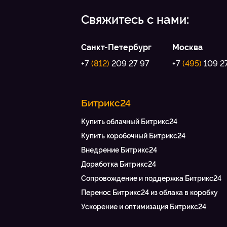
Свяжитесь с нами:
Санкт-Петербург
Москва
+7
(812)
209 27 97
+7
(495)
109 2
Битрикс24
Купить облачный Битрикс24
Купить коробочный Битрикс24
Внедрение Битрикс24
Доработка Битрикс24
Сопровождение и поддержка Битрикс24
Перенос Битрикс24 из облака в коробку
Ускорение и оптимизация Битрикс24