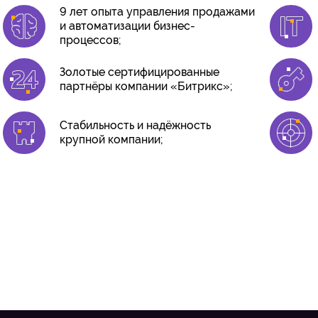
9 лет опыта управления продажами
и автоматизации бизнес-
процессов;
Золотые сертифицированные
партнёры компании «Битрикс»;
Стабильность и надёжность
крупной компании;