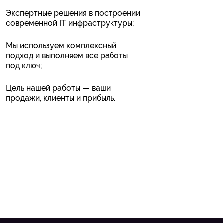
Экспертные решения в построении
современной IT инфраструктуры;
Мы используем комплексный
подход и выполняем все работы
под ключ;
Цель нашей работы — ваши
продажи, клиенты и прибыль.