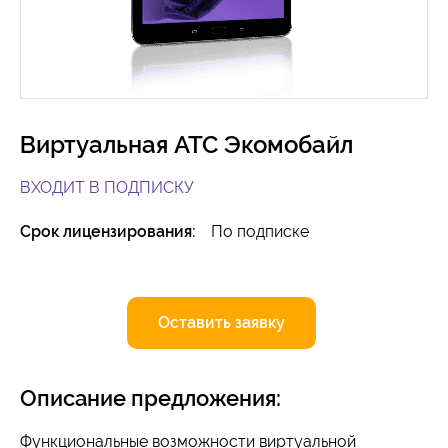
Виртуальная АТС Экомобайл
ВХОДИТ В ПОДПИСКУ
Срок лицензирования:
По подписке
Оставить заявку
Описание предложения:
Функциональные возможности виртуальной