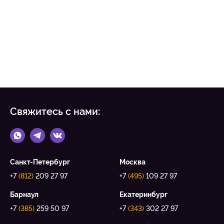
Свяжитесь с нами:
Санкт-Петербург
Москва
+7
(812)
209 27 97
+7
(495)
109 27 97
Барнаул
Екатеринбург
+7
(385)
259 50 97
+7
(343)
302 27 97