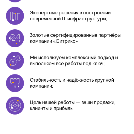
Экспертные решения в построении
современной IT инфраструктуры;
Золотые сертифицированные партнёры
компании «Битрикс»;
Мы используем комплексный подход и
выполняем все работы под ключ;
Стабильность и надёжность крупной
компании;
Цель нашей работы — ваши продажи,
клиенты и прибыль.