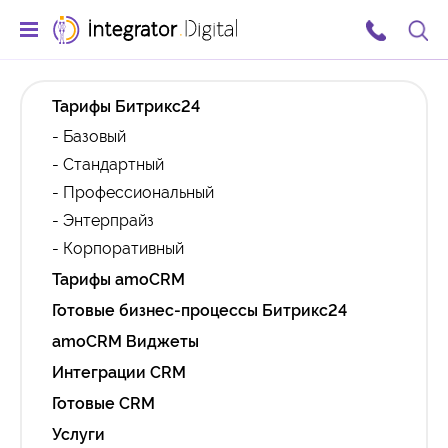
Тарифы Битрикс24
- Базовый
- Стандартный
- Профессиональный
- Энтерпрайз
- Корпоративный
Тарифы amoCRM
Готовые бизнес-процессы Битрикс24
amoCRM Виджеты
Интеграции CRM
Готовые CRM
Услуги