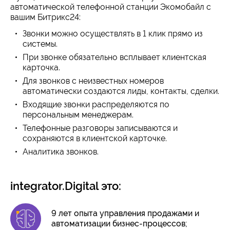
автоматической телефонной станции Экомобайл с
вашим Битрикс24:
Звонки можно осуществлять в 1 клик прямо из
системы.
При звонке обязательно всплывает клиентская
карточка.
Для звонков с неизвестных номеров
автоматически создаются лиды, контакты, сделки.
Входящие звонки распределяются по
персональным менеджерам.
Телефонные разговоры записываются и
сохраняются в клиентской карточке.
Аналитика звонков.
integrator.Digital это:
9 лет опыта управления продажами и
автоматизации бизнес-процессов;