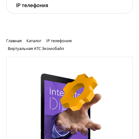
IP телефония
Главная
Каталог
IP телефония
Виртуальная АТС Экомобайл