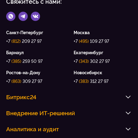
Свяжитесь с нами:
Санкт-Петербург
Москва
+7
(812)
209 27 97
+7
(495)
109 27 97
Барнаул
Екатеринбург
+7
(385)
259 50 97
+7
(343)
302 27 97
Ростов-на-Дону
Новосибирск
+7
(863)
309 27 97
+7
(383)
312 27 97
Битрикс24
Внедрение ИТ-решений
Аналитика и аудит