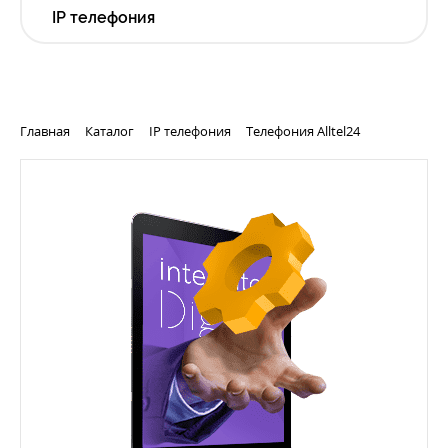
IP телефония
Главная
Каталог
IP телефония
Телефония Alltel24