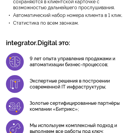
сохраняются в клиентской карточке с
возможностью дальнейшего прослушивания.
Автоматический набор номера клиента в 1 клик.
Статистика по всем звонкам.
integrator.Digital это:
9 лет опыта управления продажами и
автоматизации бизнес-процессов;
Экспертные решения в построении
современной IT инфраструктуры;
Золотые сертифицированные партнёры
компании «Битрикс»;
Мы используем комплексный подход и
выполняем все работы под ключ;