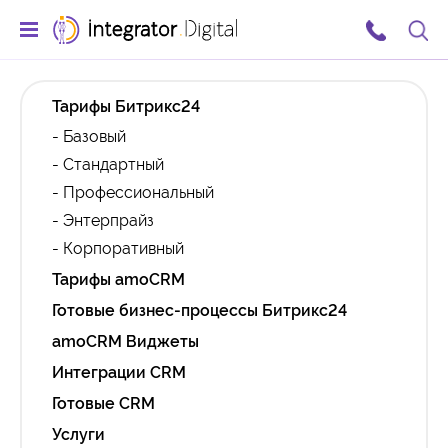
Тарифы Битрикс24
- Базовый
- Стандартный
- Профессиональный
- Энтерпрайз
- Корпоративный
Тарифы amoCRM
Готовые бизнес-процессы Битрикс24
amoCRM Виджеты
Интеграции CRM
Готовые CRM
Услуги