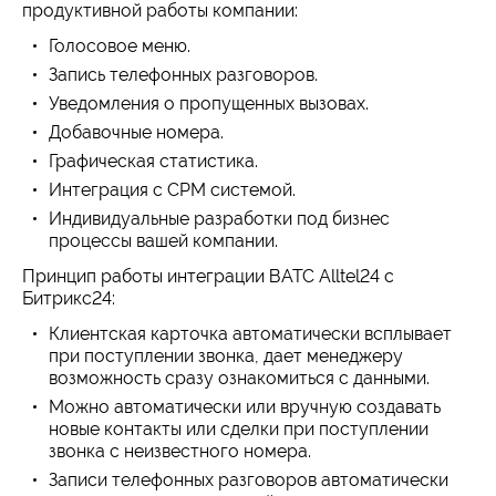
продуктивной работы компании:
Голосовое меню.
Запись телефонных разговоров.
Уведомления о пропущенных вызовах.
Добавочные номера.
Графическая статистика.
Интеграция с СРМ системой.
Индивидуальные разработки под бизнес
процессы вашей компании.
Принцип работы интеграции ВАТС Alltel24 с
Битрикс24:
Клиентская карточка автоматически всплывает
при поступлении звонка, дает менеджеру
возможность сразу ознакомиться с данными.
Можно автоматически или вручную создавать
новые контакты или сделки при поступлении
звонка с неизвестного номера.
Записи телефонных разговоров автоматически