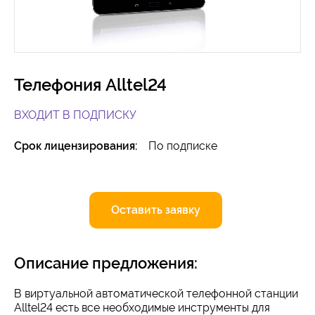
Телефония Alltel24
ВХОДИТ В ПОДПИСКУ
Срок лицензирования:
По подписке
Оставить заявку
Описание предложения:
В виртуальной автоматической телефонной станции
Alltel24 есть все необходимые инструменты для