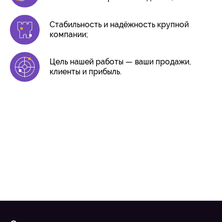
Стабильность и надёжность крупной
компании;
Цель нашей работы — ваши продажи,
клиенты и прибыль.