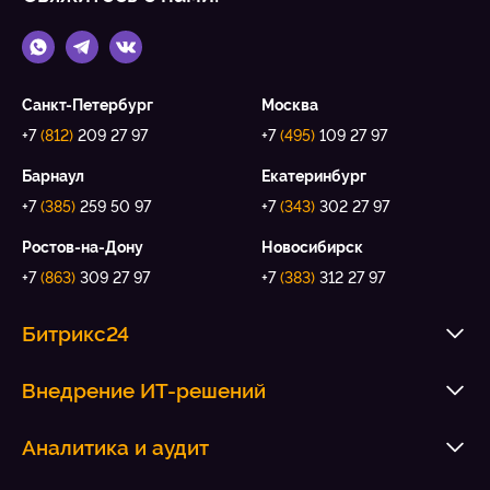
Санкт-Петербург
Москва
+7
(812)
209 27 97
+7
(495)
109 27 97
Барнаул
Екатеринбург
+7
(385)
259 50 97
+7
(343)
302 27 97
Ростов-на-Дону
Новосибирск
+7
(863)
309 27 97
+7
(383)
312 27 97
Битрикс24
Внедрение ИТ-решений
Аналитика и аудит