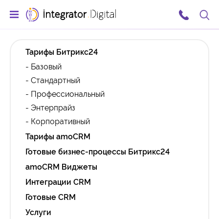
Тарифы Битрикс24
- Базовый
- Стандартный
- Профессиональный
- Энтерпрайз
- Корпоративный
Тарифы amoCRM
Готовые бизнес-процессы Битрикс24
amoCRM Виджеты
Интеграции CRM
Готовые CRM
Услуги