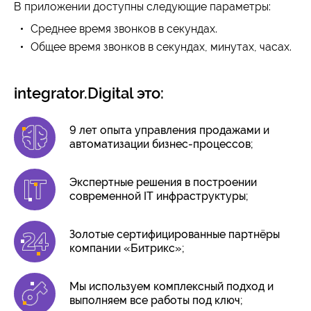
В приложении доступны следующие параметры:
Среднее время звонков в секундах.
Общее время звонков в секундах, минутах, часах.
integrator.Digital это:
9 лет опыта управления продажами и
автоматизации бизнес-процессов;
Экспертные решения в построении
современной IT инфраструктуры;
Золотые сертифицированные партнёры
компании «Битрикс»;
Мы используем комплексный подход и
выполняем все работы под ключ;