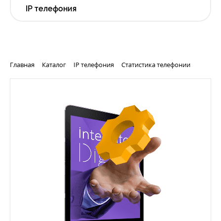
IP телефония
Главная
Каталог
IP телефония
Статистика телефонии