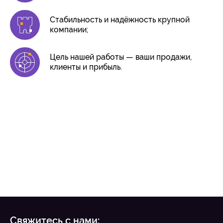
Стабильность и надёжность крупной
компании;
Цель нашей работы — ваши продажи,
клиенты и прибыль.
Свяжитесь с нами: