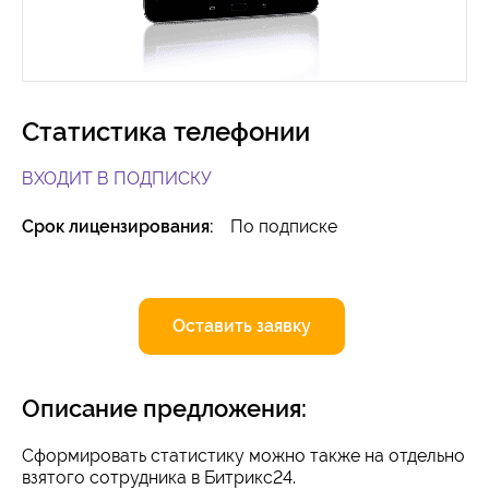
Статистика телефонии
ВХОДИТ В ПОДПИСКУ
Срок лицензирования:
По подписке
Оставить заявку
Описание предложения:
Сформировать статистику можно также на отдельно
взятого сотрудника в Битрикс24.