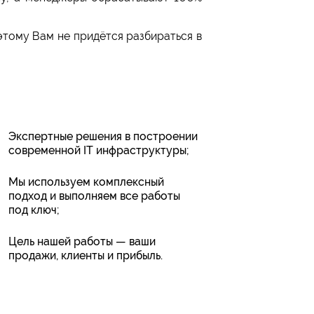
этому Вам не придётся разбираться в
Экспертные решения в построении
современной IT инфраструктуры;
Мы используем комплексный
подход и выполняем все работы
под ключ;
Цель нашей работы — ваши
продажи, клиенты и прибыль.