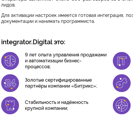
лидов.
Для активации настроек имеется готовая интеграция, по
документации и нанимать программиста.
integrator.Digital это:
9 лет опыта управления продажами
и автоматизации бизнес-
процессов;
Золотые сертифицированные
партнёры компании «Битрикс»;
Стабильность и надёжность
крупной компании;