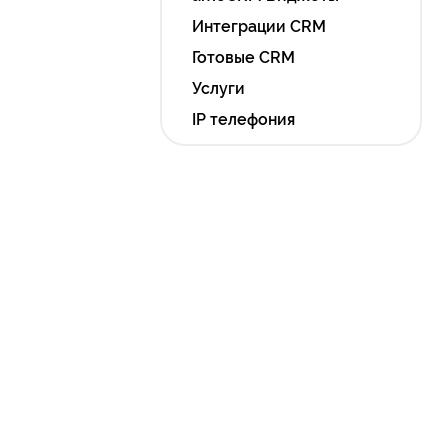
Интеграции CRM
Готовые CRM
Услуги
IP телефония