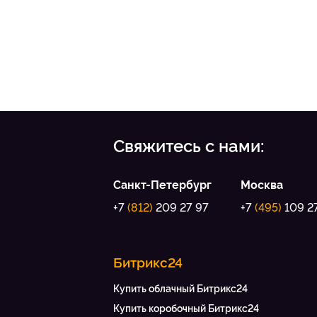
Свяжитесь с нами:
Санкт-Петербург
Москва
+7
(812)
209 27 97
+7
(495)
109 2
Битрикс24
Купить облачный Битрикс24
Купить коробочный Битрикс24