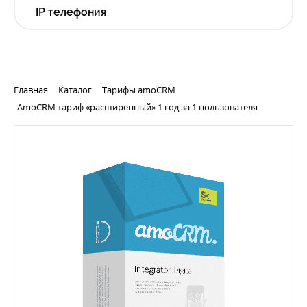
IP телефония
Главная
Каталог
Тарифы amoCRM
AmoCRM тариф «расширенный» 1 год за 1 пользователя