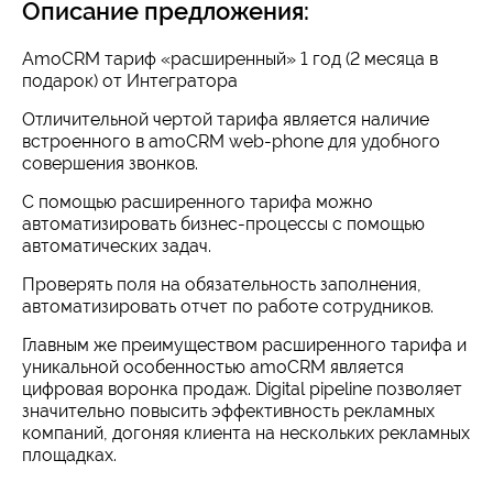
Описание предложения:
AmoCRM тариф «расширенный» 1 год (2 месяца в
подарок) от Интегратора
Отличительной чертой тарифа является наличие
встроенного в amoCRM web-phone для удобного
совершения звонков.
С помощью расширенного тарифа можно
автоматизировать бизнес-процессы с помощью
автоматических задач.
Проверять поля на обязательность заполнения,
автоматизировать отчет по работе сотрудников.
Главным же преимуществом расширенного тарифа и
уникальной особенностью amoCRM является
цифровая воронка продаж. Digital pipeline позволяет
значительно повысить эффективность рекламных
компаний, догоняя клиента на нескольких рекламных
площадках.