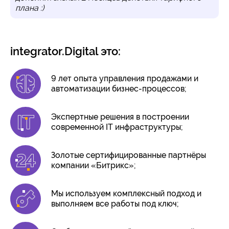
плана :)
integrator.Digital это:
9 лет опыта управления продажами и
автоматизации бизнес-процессов;
Экспертные решения в построении
современной IT инфраструктуры;
Золотые сертифицированные партнёры
компании «Битрикс»;
Мы используем комплексный подход и
выполняем все работы под ключ;