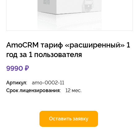
AmoCRM тариф «расширенный» 1
год за 1 пользователя
9990
₽
Артикул:
amo-0002-11
Срок лицензирования:
12 мес.
Оставить заявку