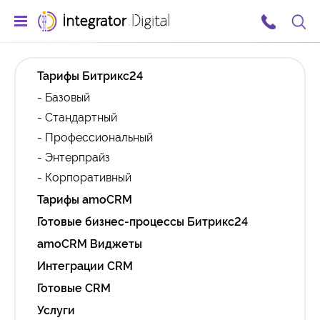
Тарифы Битрикс24
- Базовый
- Стандартный
- Профессиональный
- Энтерпрайз
- Корпоративный
Тарифы amoCRM
Готовые бизнес-процессы Битрикс24
amoCRM Виджеты
Интеграции CRM
Готовые CRM
Услуги