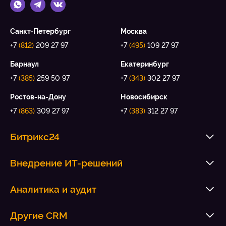
Санкт-Петербург
Москва
+7
(812)
209 27 97
+7
(495)
109 27 97
Барнаул
Екатеринбург
+7
(385)
259 50 97
+7
(343)
302 27 97
Ростов-на-Дону
Новосибирск
+7
(863)
309 27 97
+7
(383)
312 27 97
Битрикс24
Внедрение ИТ-решений
Аналитика и аудит
Другие CRM