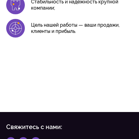
Стабильность и надёжность крупной
компании;
Цель нашей работы — ваши продажи,
клиенты и прибыль.
Свяжитесь с нами: