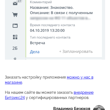
Заказать настройку приложения
можно у нас в
магазине
.
На нашем сайте вы можете заказать
внедрение
Битрикс24
у сертифицированных партнеров.
Владимир Безюков