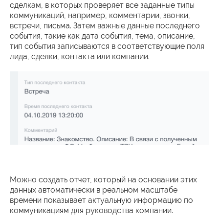
сделкам, в которых проверяет все заданные типы
коммуникаций, например, комментарии, звонки,
встречи, письма. Затем важные данные последнего
события, такие как дата события, тема, описание,
тип события записываются в соответствующие поля
лида, сделки, контакта или компании.
Можно создать отчет, который на основании этих
данных автоматически в реальном масштабе
времени показывает актуальную информацию по
коммуникациям для руководства компании.