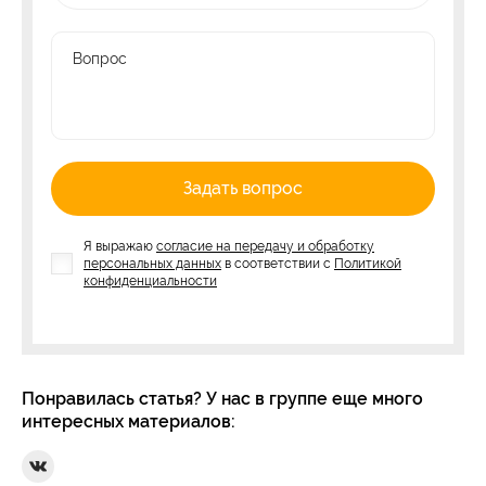
Вопрос
Задать вопрос
Я выражаю
согласие на передачу и обработку
персональных данных
в соответствии с
Политикой
конфиденциальности
Понравилась статья? У нас в группе еще много
интересных материалов:
Ссылка на Вконтакте