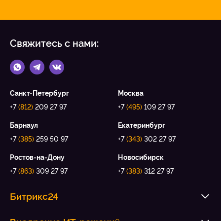
Свяжитесь с нами:
Санкт-Петербург
Москва
+7
(812)
209 27 97
+7
(495)
109 27 97
Барнаул
Екатеринбург
+7
(385)
259 50 97
+7
(343)
302 27 97
Ростов-на-Дону
Новосибирск
+7
(863)
309 27 97
+7
(383)
312 27 97
Битрикс24