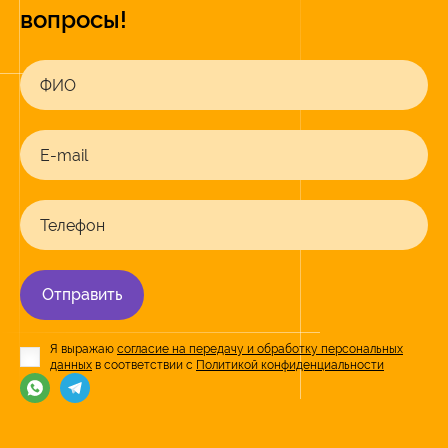
вопросы!
ФИО
E-mail
Телефон
Отправить
Я выражаю
согласие на передачу и обработку персональных
данных
в соответствии с
Политикой конфиденциальности