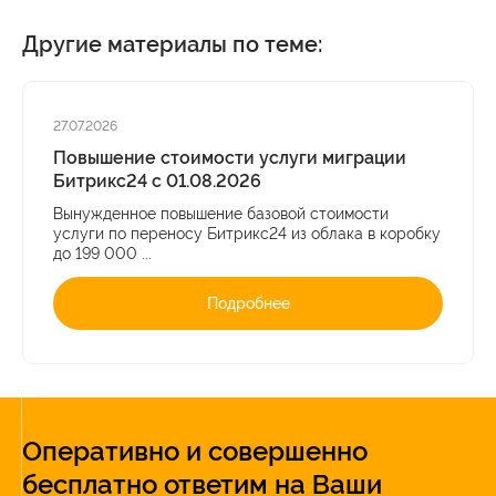
Другие материалы по теме:
27.07.2026
Повышение стоимости услуги миграции
Битрикс24 с 01.08.2026
Вынужденное повышение базовой стоимости
услуги по переносу Битрикс24 из облака в коробку
до 199 000 ...
Подробнее
Оперативно и совершенно
бесплатно ответим на Ваши