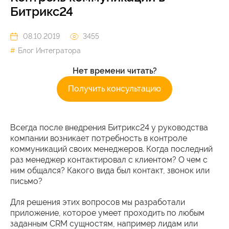
Битрикс24
08.10.2019
3455
Блог Интегратора
Нет времени читать?
Получить консультацию
Всегда после внедрения Битрикс24 у руководства
компании возникает потребность в контроле
коммуникаций своих менеджеров. Когда последний
раз менеджер контактировал с клиентом? О чем с
ним общался? Какого вида был контакт, звонок или
письмо?
Для решения этих вопросов мы разработали
приложение, которое умеет проходить по любым
заданным CRM сущностям, например лидам или