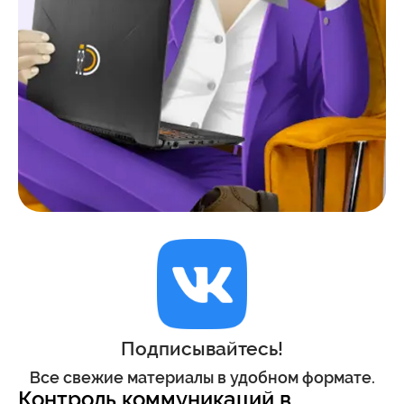
Подписывайтесь!
Все свежие материалы в удобном формате.
Контроль коммуникаций в