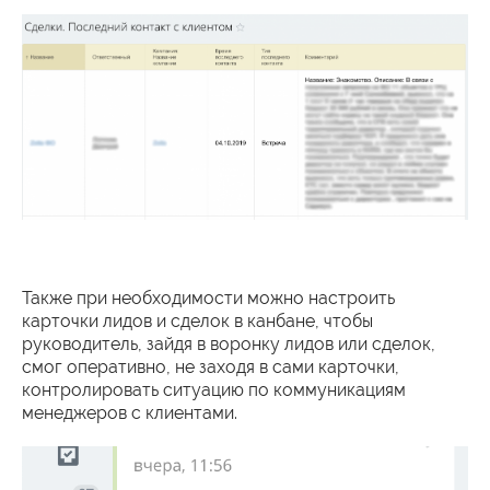
Также при необходимости можно настроить
карточки лидов и сделок в канбане, чтобы
руководитель, зайдя в воронку лидов или сделок,
смог оперативно, не заходя в сами карточки,
контролировать ситуацию по коммуникациям
менеджеров с клиентами.