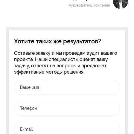
Руководитель компании
Хотите таких же результатов?
Оставьте заявку и мы проведем аудит вашего
проекта. Наши специалисты оценят вашу
задачу, ответят на вопросы и предложат
эффективные методы решения.
Ваше имя
Телефон
*
E-mail