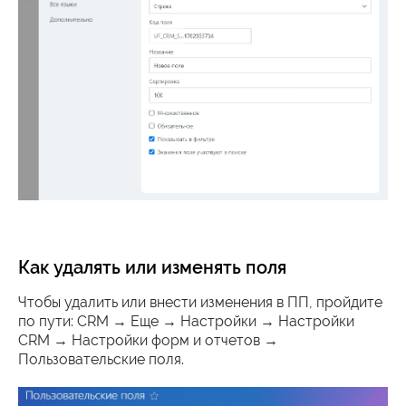
Как удалять или изменять поля
Чтобы удалить или внести изменения в ПП, пройдите
по пути: CRM → Еще → Настройки → Настройки
CRM → Настройки форм и отчетов →
Пользовательские поля.