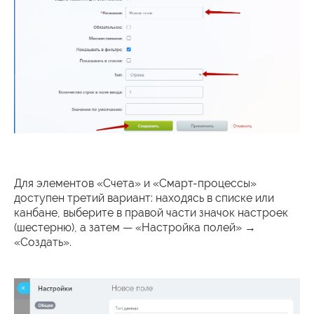
Для элементов «Счета» и «Смарт-процессы»
доступен третий вариант: находясь в списке или
канбане, выберите в правой части значок настроек
(шестерню), а затем — «Настройка полей» →
«Создать».