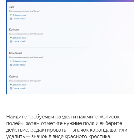
Найдите требуемый раздел и нажмите «Список
полей», затем отметьте нужные поля и выберите
действие: редактировать — значок карандаша, или
удалить — значок в виде красного крестика.