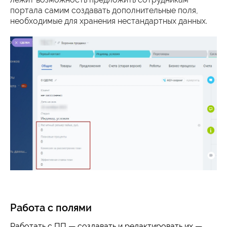
портала самим создавать дополнительные поля,
необходимые для хранения нестандартных данных.
Работа с полями
Работать с ПП — создавать и редактировать их —