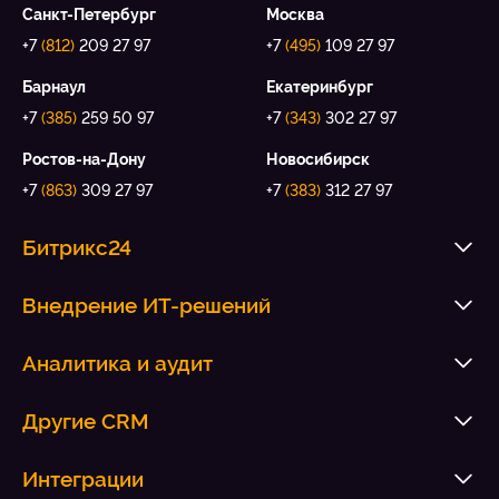
Санкт-Петербург
Москва
+7
(812)
209 27 97
+7
(495)
109 27 97
Барнаул
Екатеринбург
+7
(385)
259 50 97
+7
(343)
302 27 97
Ростов-на-Дону
Новосибирск
+7
(863)
309 27 97
+7
(383)
312 27 97
Битрикс24
Внедрение ИТ-решений
Аналитика и аудит
Другие CRM
Интеграции