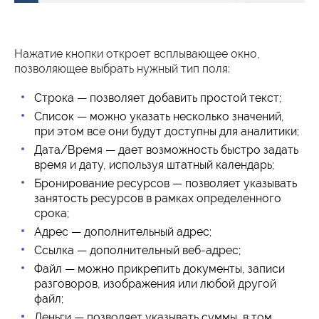
Нажатие кнопки откроет всплывающее окно,
позволяющее выбрать нужный тип поля:
Строка — позволяет добавить простой текст;
Список — можно указать несколько значений,
при этом все они будут доступны для аналитики;
Дата/Время — дает возможность быстро задать
время и дату, используя штатный календарь;
Бронирование ресурсов — позволяет указывать
занятость ресурсов в рамках определенного
срока;
Адрес — дополнительный адрес;
Ссылка — дополнительный веб-адрес;
Файл — можно прикрепить документы, записи
разговоров, изображения или любой другой
файл;
Деньги — позволяет указывать суммы, в том