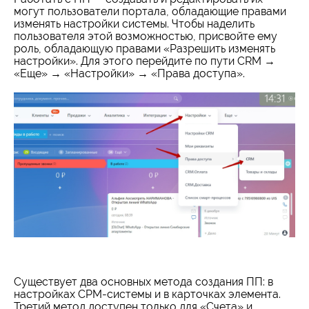
могут пользователи портала, обладающие правами
изменять настройки системы. Чтобы наделить
пользователя этой возможностью, присвойте ему
роль, обладающую правами «Разрешить изменять
настройки». Для этого перейдите по пути CRM →
«Еще» → «Настройки» → «Права доступа».
Существует два основных метода создания ПП: в
настройках CPM-системы и в карточках элемента.
Третий метод доступен только для «Счета» и