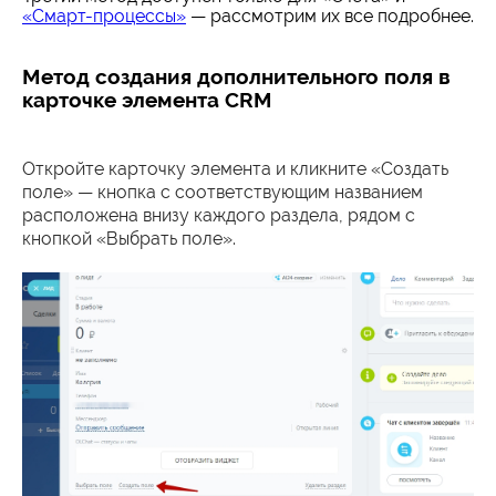
«Смарт-процессы»
— рассмотрим их все подробнее.
Метод создания дополнительного поля в
карточке элемента CRM
Откройте карточку элемента и кликните «Создать
поле» — кнопка с соответствующим названием
расположена внизу каждого раздела, рядом с
кнопкой «Выбрать поле».