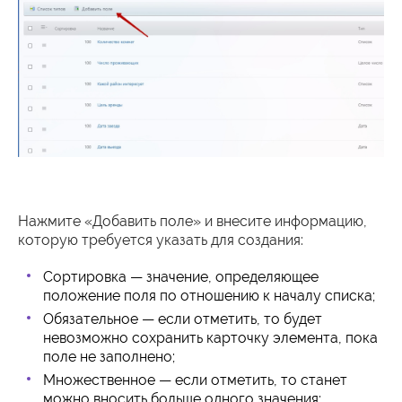
Нажмите «Добавить поле» и внесите информацию,
которую требуется указать для создания:
Сортировка — значение, определяющее
положение поля по отношению к началу списка;
Обязательное — если отметить, то будет
невозможно сохранить карточку элемента, пока
поле не заполнено;
Множественное — если отметить, то станет
можно вносить больше одного значения;