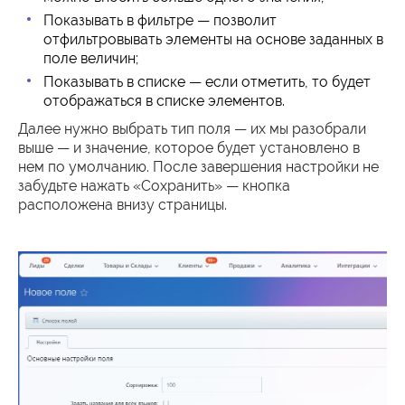
Показывать в фильтре — позволит
отфильтровывать элементы на основе заданных в
поле величин;
Показывать в списке — если отметить, то будет
отображаться в списке элементов.
Далее нужно выбрать тип поля — их мы разобрали
выше — и значение, которое будет установлено в
нем по умолчанию. После завершения настройки не
забудьте нажать «Сохранить» — кнопка
расположена внизу страницы.