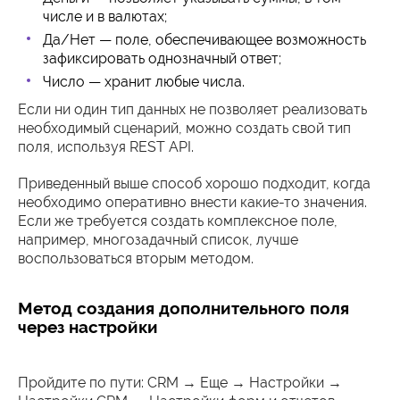
числе и в валютах;
Да/Нет — поле, обеспечивающее возможность
зафиксировать однозначный ответ;
Число — хранит любые числа.
Если ни один тип данных не позволяет реализовать
необходимый сценарий, можно создать свой тип
поля, используя REST API.
Приведенный выше способ хорошо подходит, когда
необходимо оперативно внести какие-то значения.
Если же требуется создать комплексное поле,
например, многозадачный список, лучше
воспользоваться вторым методом.
Метод создания дополнительного поля
через настройки
Пройдите по пути: CRM → Еще → Настройки →