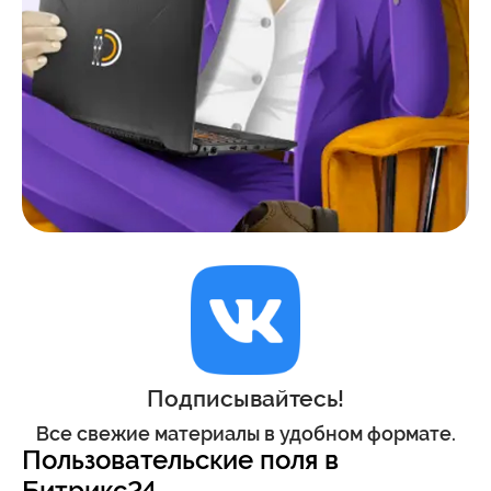
Подписывайтесь!
Все свежие материалы в удобном формате.
Пользовательские поля в
Битрикс24