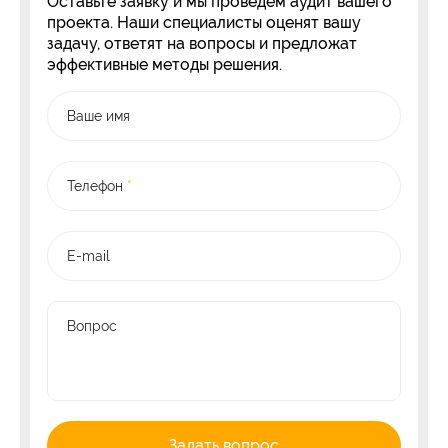
Оставьте заявку и мы проведем аудит вашего
проекта. Наши специалисты оценят вашу
задачу, ответят на вопросы и предложат
эффективные методы решения.
Ваше имя
Телефон
*
E-mail
Вопрос
Задать вопрос