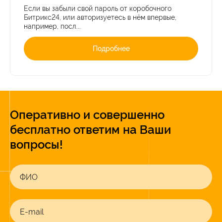
Если вы забыли свой пароль от коробочного
Битрикс24, или авторизуетесь в нём впервые,
например, посл...
Подробнее
Оперативно и совершенно
бесплатно ответим на Ваши
вопросы!
ФИО
E-mail