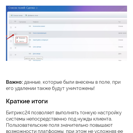
Важно:
данные, которые были внесены в поле, при
его удалении также будут уничтожены!
Краткие итоги
Битрикс24 позволяет выполнять тонкую настройку
системы непосредственно под нужды клиента.
Пользовательские поля значительно повышают
возможности платформы, при этом не усложняя ее