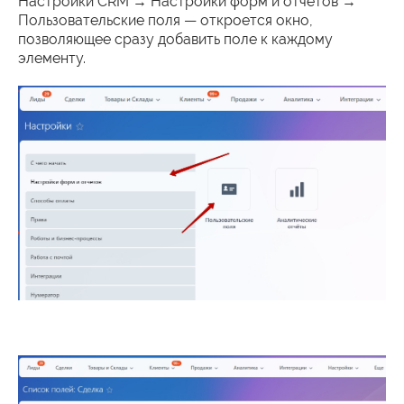
Настройки CRM → Настройки форм и отчетов →
Пользовательские поля — откроется окно,
позволяющее сразу добавить поле к каждому
элементу.