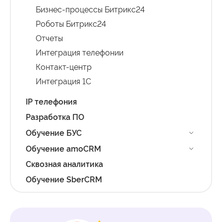
Бизнес-процессы Битрикс24
Роботы Битрикс24
Отчеты
Интеграция телефонии
Контакт-центр
Интеграция 1С
IP телефония
Разработка ПО
Обучение БУС
Обучение amoCRM
Сквозная аналитика
Обучение SberCRM