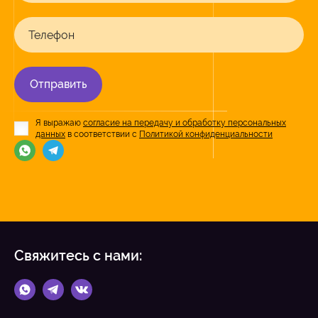
Телефон
Отправить
Я выражаю
согласие на передачу и обработку персональных
данных
в соответствии с
Политикой конфиденциальности
Свяжитесь с нами: