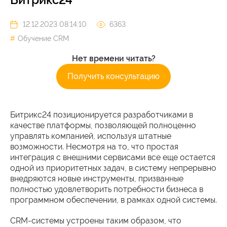
12.12.2023 08:14:10
6363
Обучение CRM
Нет времени читать?
Получить консультацию
Битрикс24 позиционируется разработчиками в
качестве платформы, позволяющей полноценно
управлять компанией, используя штатные
возможности. Несмотря на то, что простая
интеграция с внешними сервисами все еще остается
одной из приоритетных задач, в систему непрерывно
внедряются новые инструменты, призванные
полностью удовлетворить потребности бизнеса в
программном обеспечении, в рамках одной системы.
CRM-системы устроены таким образом, что