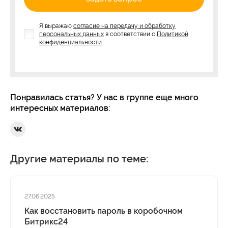
Я выражаю
согласие на передачу и обработку
персональных данных
в соответствии с
Политикой
конфиденциальности
Понравилась статья? У нас в группе еще много
интересных материалов:
Ссылка на Вконтакте
Другие материалы по теме:
27.06.2025
Как восстановить пароль в коробочном
Битрикс24