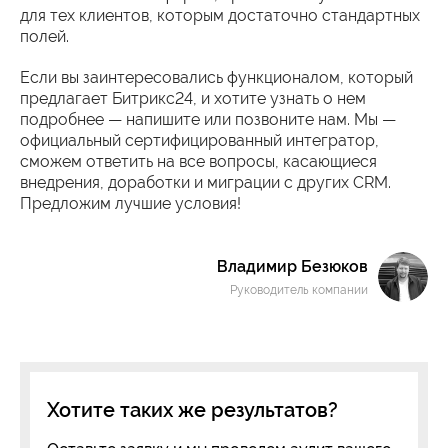
для тех клиентов, которым достаточно стандартных
полей.
Если вы заинтересовались функционалом, который
предлагает Битрикс24, и хотите узнать о нем
подробнее — напишите или позвоните нам. Мы —
официальный сертифицированный интегратор,
сможем ответить на все вопросы, касающиеся
внедрения, доработки и миграции с других CRM.
Предложим лучшие условия!
Владимир Безюков
Руководитель компании
Хотите таких же результатов?