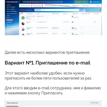
Далее есть несколько вариантов приглашения.
Вариант №1. Приглашение по e-mail
Этот вариант наиболее удобен, если нужно
пригласить не более пяти пользователей за раз.
Для этого вводим e-mail сотрудника, имя и фамилию
и нажимаем кнопку Пригласить.