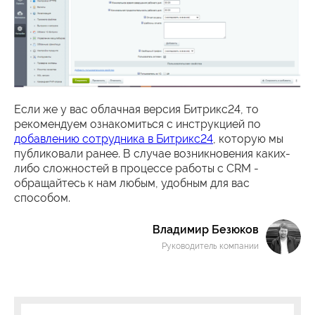
Если же у вас облачная версия Битрикс24, то
рекомендуем ознакомиться с инструкцией по
добавлению сотрудника в Битрикс24
, которую мы
публиковали ранее. В случае возникновения каких-
либо сложностей в процессе работы с CRM -
обращайтесь к нам любым, удобным для вас
способом.
Владимир Безюков
Руководитель компании