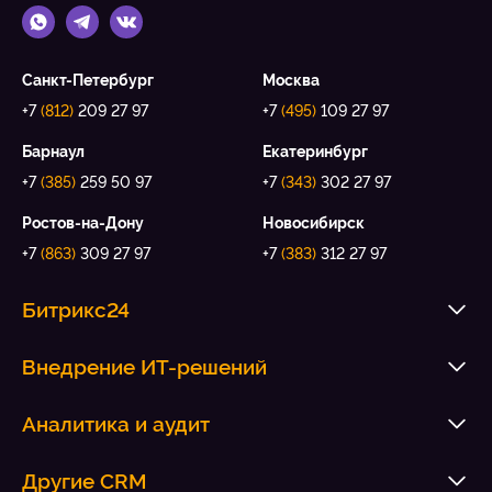
Санкт-Петербург
Москва
+7
(812)
209 27 97
+7
(495)
109 27 97
Барнаул
Екатеринбург
+7
(385)
259 50 97
+7
(343)
302 27 97
Ростов-на-Дону
Новосибирск
+7
(863)
309 27 97
+7
(383)
312 27 97
Битрикс24
Внедрение ИТ-решений
Аналитика и аудит
Другие CRM