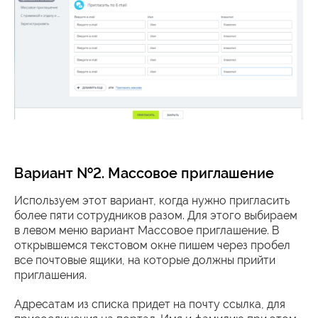
Вариант №2. Массовое приглашение
Используем этот вариант, когда нужно пригласить
более пяти сотрудников разом. Для этого выбираем
в левом меню вариант Массовое приглашение. В
открывшемся текстовом окне пишем через пробел
все почтовые ящики, на которые должны прийти
приглашения.
Адресатам из списка придет на почту ссылка, для