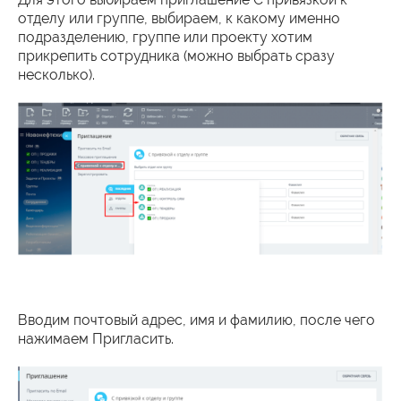
отделу или группе, выбираем, к какому именно
подразделению, группе или проекту хотим
прикрепить сотрудника (можно выбрать сразу
несколько).
Вводим почтовый адрес, имя и фамилию, после чего
нажимаем Пригласить.