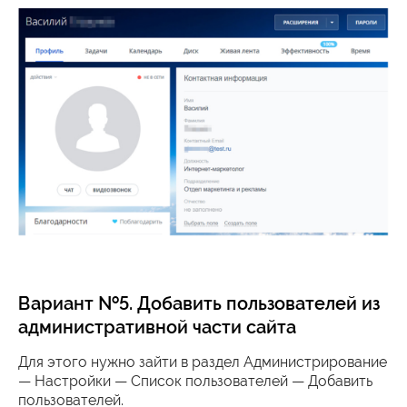
Вариант №5. Добавить пользователей из
административной части сайта
Для этого нужно зайти в раздел Администрирование
— Настройки — Список пользователей — Добавить
пользователей.