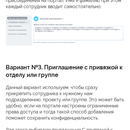
присоединения на портал. Имя и фамилию при этом
каждый сотрудник вводит самостоятельно.
Вариант №3. Приглашение с привязкой к
отделу или группе
Данный вариант используем, чтобы сразу
прикрепить сотрудника к нужному нам
подразделению, проекту или группе. Это может быть
удобно, если на портале настроены ограниченные
права доступа и тогда такой способ добавления
поможет сохранить конфиденциальность.
Для этого выбираем приглашение С привязкой к