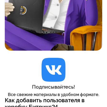
Подписывайтесь!
Все свежие материалы в удобном формате.
Как добавить пользователя в
коробку Битрикс24