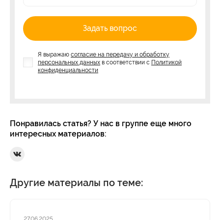
Задать вопрос
Я выражаю
согласие на передачу и обработку
персональных данных
в соответствии с
Политикой
конфиденциальности
Понравилась статья? У нас в группе еще много
интересных материалов:
Ссылка на Вконтакте
Другие материалы по теме:
27.06.2025