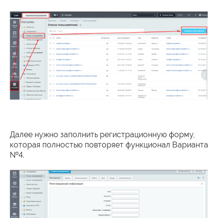
Далее нужно заполнить регистрационную форму,
которая полностью повторяет функционал Варианта
№4.