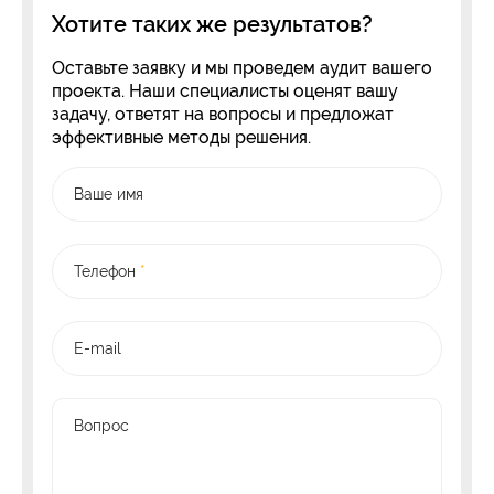
Хотите таких же результатов?
Оставьте заявку и мы проведем аудит вашего
проекта. Наши специалисты оценят вашу
задачу, ответят на вопросы и предложат
эффективные методы решения.
Ваше имя
Телефон
*
E-mail
Вопрос