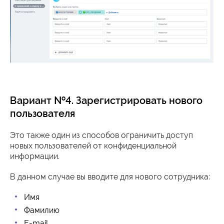
Вариант №4. Зарегистрировать нового
пользователя
Это также один из способов ограничить доступ
новых пользователей от конфиденциальной
информации.
В данном случае вы вводите для нового сотрудника:
Имя
Фамилию
E-mail