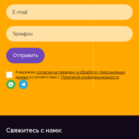
E-mail
Телефон
Отправить
Я выражаю
согласие на передачу и обработку персональных
данных
в соответствии с
Политикой конфиденциальности
Свяжитесь с нами: