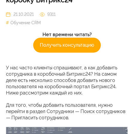
21.10.2021
9311
Обучение CRM
Нет времени читать?
Получить консультацию
У нас часто клиенты спрашивают, а как добавить
сотрудника в коробочный Битрикс24? На самом
деле есть несколько способов добавить нового
пользователя на коробочный портал Битрикс24.
Ниже рассмотрим каждый из них.
Для того, чтобы добавить пользователя, нужно
перейти в раздел Сотрудники — Поиск сотрудников
— Пригласить сотрудников.