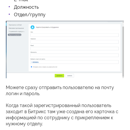
Должность
Отдел/группу
Можете сразу отправить пользователю на почту
логин и пароль.
Когда такой зарегистрированный пользователь
заходит в Битрикс там уже создана его карточка с
информацией по сотруднику с прикреплением к
нужному отделу.