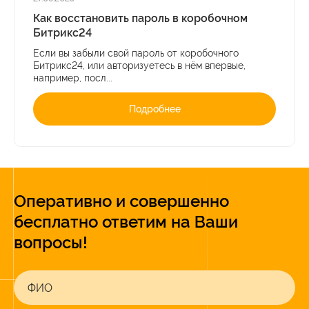
Как восстановить пароль в коробочном
Битрикс24
Если вы забыли свой пароль от коробочного
Битрикс24, или авторизуетесь в нём впервые,
например, посл...
Подробнее
Оперативно и совершенно
бесплатно ответим на Ваши
вопросы!
ФИО