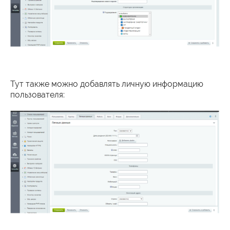
Тут также можно добавлять личную информацию
пользователя: