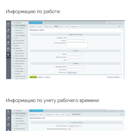
Информацию по работе:
Информацию по учету рабочего времени: