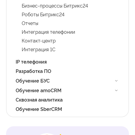
Бизнес-процессы Битрикс24
Роботы Битрикс24
Отчеты
Интеграция телефонии
Контакт-центр
Интеграция 1С
IP телефония
Разработка ПО
Обучение БУС
Обучение amoCRM
Сквозная аналитика
Обучение SberCRM