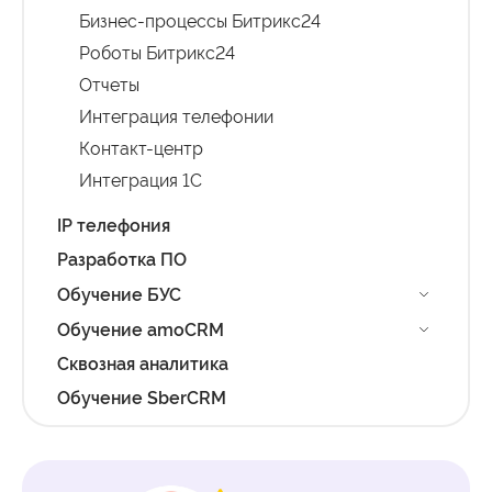
Бизнес-процессы Битрикс24
Роботы Битрикс24
Отчеты
Интеграция телефонии
Контакт-центр
Интеграция 1С
IP телефония
Разработка ПО
Обучение БУС
Обучение amoCRM
Сквозная аналитика
Обучение SberCRM