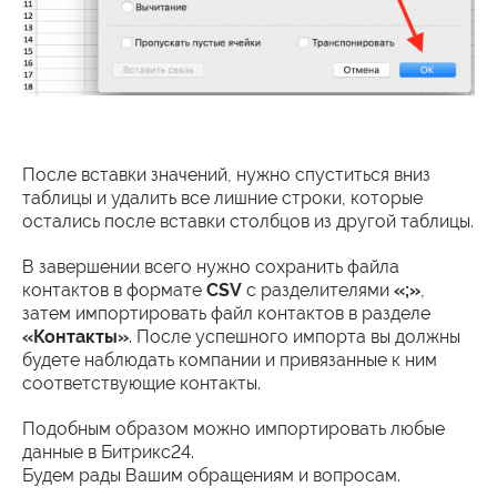
После вставки значений, нужно спуститься вниз
таблицы и удалить все лишние строки, которые
остались после вставки столбцов из другой таблицы.
В завершении всего нужно сохранить файла
контактов в формате
CSV
с разделителями
«;»
,
затем импортировать файл контактов в разделе
«Контакты»
. После успешного импорта вы должны
будете наблюдать компании и привязанные к ним
соответствующие контакты.
Подобным образом можно импортировать любые
данные в Битрикс24.
Будем рады Вашим обращениям и вопросам.