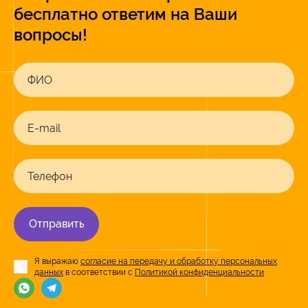
бесплатно ответим на Ваши
вопросы!
ФИО
E-mail
Телефон
Отправить
Я выражаю
согласие на передачу и обработку персональных
данных
в соответствии с
Политикой конфиденциальности