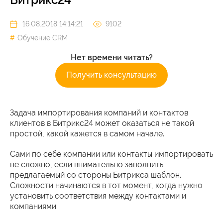
16.08.2018 14:14:21
9102
Обучение CRM
Нет времени читать?
Получить консультацию
Задача импортирования компаний и контактов
клиентов в Битрикс24 может оказаться не такой
простой, какой кажется в самом начале.
Сами по себе компании или контакты импортировать
не сложно, если внимательно заполнить
предлагаемый со стороны Битрикса шаблон.
Сложности начинаются в тот момент, когда нужно
установить соответствия между контактами и
компаниями.