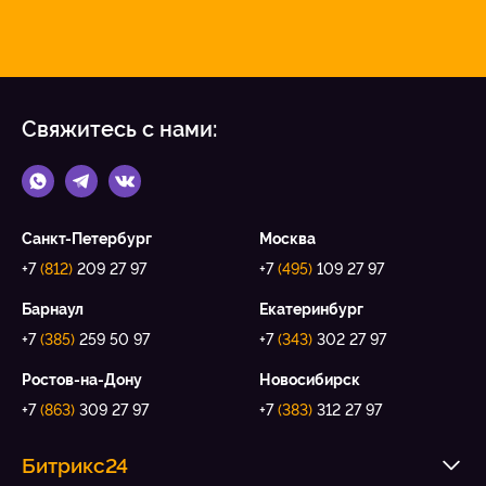
Свяжитесь с нами:
Санкт-Петербург
Москва
+7
(812)
209 27 97
+7
(495)
109 27 97
Барнаул
Екатеринбург
+7
(385)
259 50 97
+7
(343)
302 27 97
Ростов-на-Дону
Новосибирск
+7
(863)
309 27 97
+7
(383)
312 27 97
Битрикс24