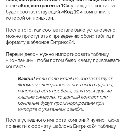
поле
«Код контрагента 1С»
у каждого контакта
будет соответствующий
«Код 1С»
компании, к
которой он привязан.
После того, как соответствие было установлено,
можно приступать к приведению обоих таблиц к
формату шаблонов Битрикс24.
Первым делом нужно импортировать таблицу
«Компании», чтобы потом было к чему привязывать
контакты.
Важно!
Если поле Email не соответствует
формату электронного почтового адреса,
например есть пробелы, запятые и другие
лишние символы, то данный контакт или
компания будут проигнорированы при
импорте с указанием ошибки.
После успешного импорта компаний нужно также
привести к формату шаблона Битрикс24 таблицу