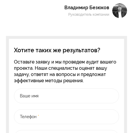
Владимир Безюков
Руководитель компании
Хотите таких же результатов?
Оставьте заявку и мы проведем аудит вашего
проекта. Наши специалисты оценят вашу
задачу, ответят на вопросы и предложат
эффективные методы решения.
Ваше имя
Телефон
*