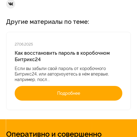
Ссылка на Вконтакте
Другие материалы по теме:
27.06.2025
Как восстановить пароль в коробочном
Битрикс24
Если вы забыли свой пароль от коробочного
Битрикс24, или авторизуетесь в нём впервые,
например, посл...
Подробнее
Оперативно и совершенно