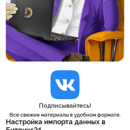
Подписывайтесь!
Все свежие материалы в удобном формате.
Настройка импорта данных в
Битрикс24