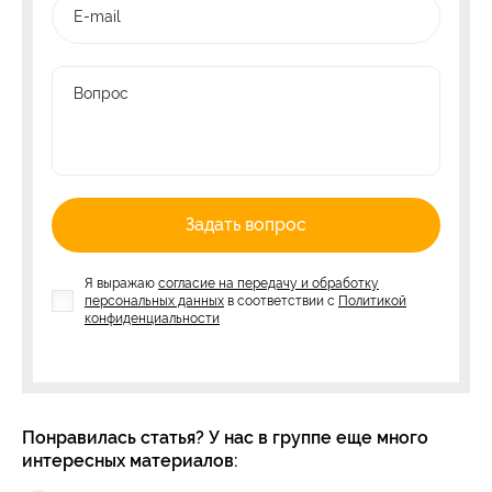
E-mail
Вопрос
Задать вопрос
Я выражаю
согласие на передачу и обработку
персональных данных
в соответствии с
Политикой
конфиденциальности
Понравилась статья? У нас в группе еще много
интересных материалов: