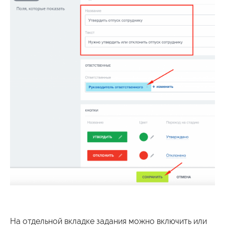
На отдельной вкладке задания можно включить или