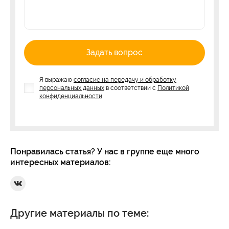
Задать вопрос
Я выражаю
согласие на передачу и обработку
персональных данных
в соответствии с
Политикой
конфиденциальности
Понравилась статья? У нас в группе еще много
интересных материалов:
Ссылка на Вконтакте
Другие материалы по теме: