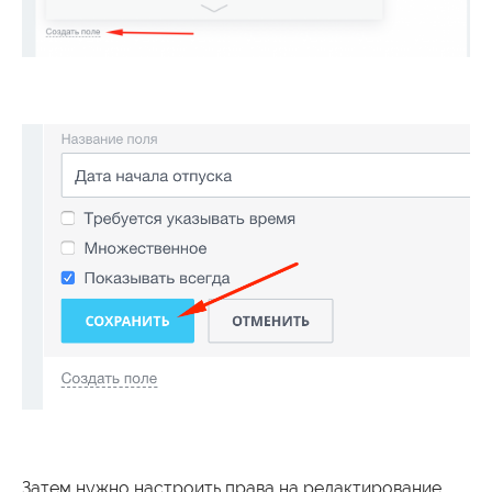
Затем нужно настроить права на редактирование