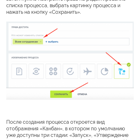
списка процесса, выбрать картинку процесса и
нажать на кнопку «Сохранить».
После создания процесса откроется вид
отображения «Канбан», в котором по умолчанию
уже доступны три стадии: «Запуск», «Утверждение