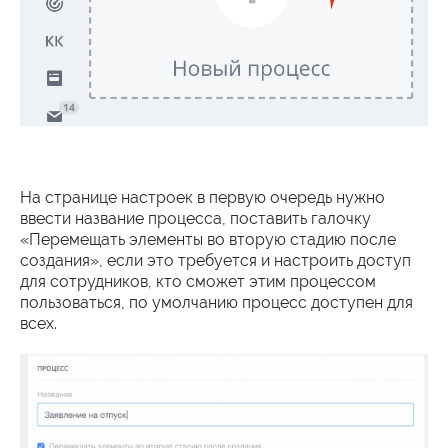
На странице настроек в первую очередь нужно
ввести название процесса, поставить галочку
«Перемещать элементы во вторую стадию после
создания», если это требуется и настроить доступ
для сотрудников, кто сможет этим процессом
пользоваться, по умолчанию процесс доступен для
всех.