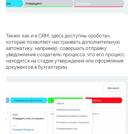
Также, как и в CRM, здесь доступны «роботы»,
которые позволяют настраивать дополнительную
автоматику, например, совершать отправку
уведомления создателю процесса, что его процесс
находится на стадии утверждения или оформления
документов в бухгалтерии.