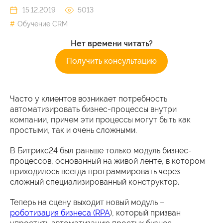
15.12.2019
5013
Обучение CRM
Нет времени читать?
Получить консультацию
Часто у клиентов возникает потребность
автоматизировать бизнес-процессы внутри
компании, причем эти процессы могут быть как
простыми, так и очень сложными.
В Битрикс24 был раньше только модуль бизнес-
процессов, основанный на живой ленте, в котором
приходилось всегда программировать через
сложный специализированный конструктор.
Теперь на сцену выходит новый модуль –
роботизация бизнеса (RPA
), который призван