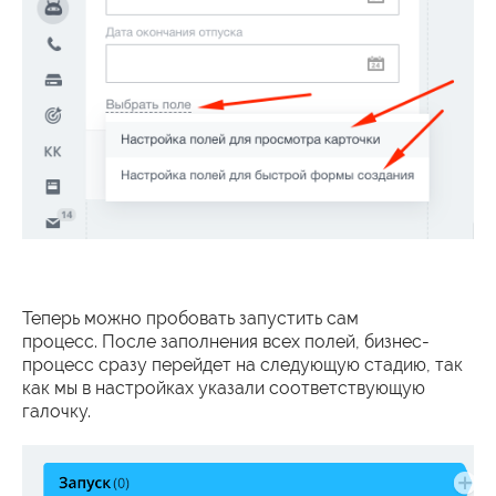
Теперь можно пробовать запустить сам
процесс. После заполнения всех полей, бизнес-
процесс сразу перейдет на следующую стадию, так
как мы в настройках указали соответствующую
галочку.