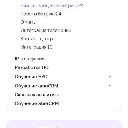
Бизнес-процессы Битрикс24
Роботы Битрикс24
Отчеты
Интеграция телефонии
Контакт-центр
Интеграция 1С
IP телефония
Разработка ПО
Обучение БУС
Обучение amoCRM
Сквозная аналитика
Обучение SberCRM