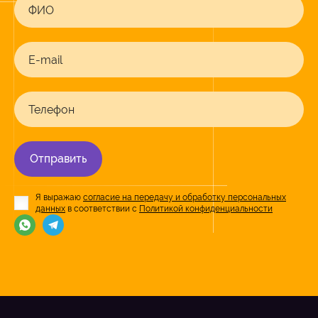
ФИО
E-mail
Телефон
Отправить
Я выражаю
согласие на передачу и обработку персональных
данных
в соответствии с
Политикой конфиденциальности