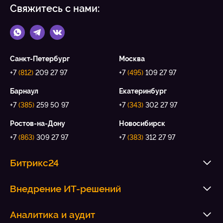
Свяжитесь с нами:
Санкт-Петербург
Москва
+7
(812)
209 27 97
+7
(495)
109 27 97
Барнаул
Екатеринбург
+7
(385)
259 50 97
+7
(343)
302 27 97
Ростов-на-Дону
Новосибирск
+7
(863)
309 27 97
+7
(383)
312 27 97
Битрикс24
Внедрение ИТ-решений
Аналитика и аудит