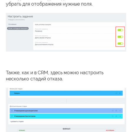
убрать для отображения нужные поля.
Также, как и в CRM, здесь можно настроить
несколько стадий отказа.