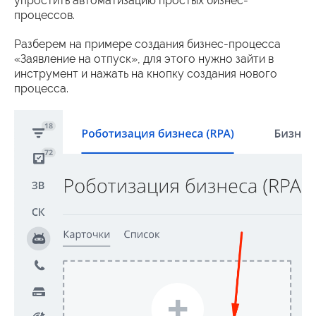
упростить автоматизацию простых бизнес-
процессов.
Разберем на примере создания бизнес-процесса
«Заявление на отпуск», для этого нужно зайти в
инструмент и нажать на кнопку создания нового
процесса.