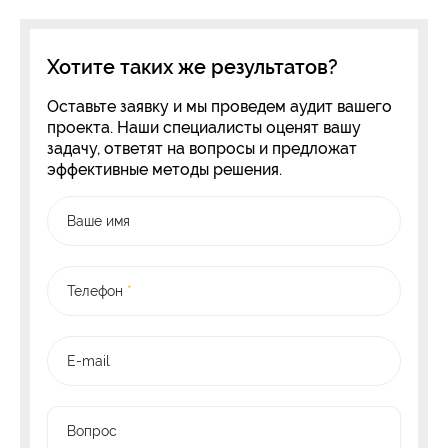
Хотите таких же результатов?
Оставьте заявку и мы проведем аудит вашего
проекта. Наши специалисты оценят вашу
задачу, ответят на вопросы и предложат
эффективные методы решения.
Ваше имя
Телефон
*
E-mail
Вопрос