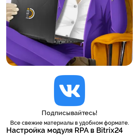
Подписывайтесь!
Все свежие материалы в удобном формате.
Настройка модуля RPA в Bitrix24