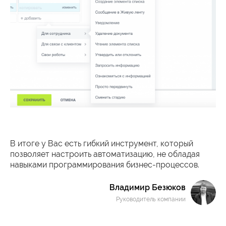
В итоге у Вас есть гибкий инструмент, который
позволяет настроить автоматизацию, не обладая
навыками программирования бизнес-процессов.
Владимир Безюков
Руководитель компании