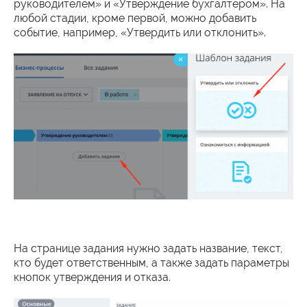
руководителем» и «Утверждение бухгалтером». На
любой стадии, кроме первой, можно добавить
событие, например, «Утвердить или отклонить».
На странице задания нужно задать название, текст,
кто будет ответственным, а также задать параметры
кнопок утверждения и отказа.