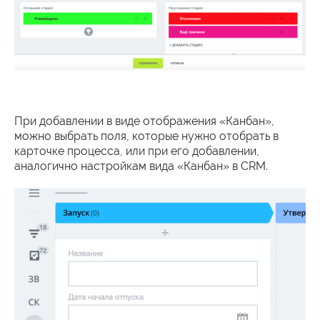
При добавлении в виде отображения «Канбан»,
можно выбрать поля, которые нужно отобрать в
карточке процесса, или при его добавлении,
аналогично настройкам вида «Канбан» в CRM.