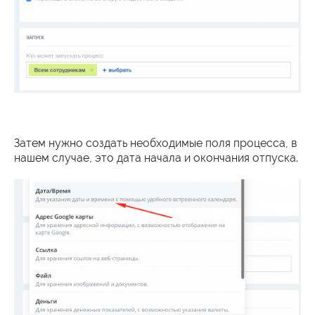
Затем нужно создать необходимые поля процесса, в
нашем случае, это дата начала и окончания отпуска.