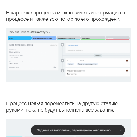
В карточке процесса можно видеть информацию о
процессе и также всю историю его прохождения.
Процесс нельзя переместить на другую стадию
руками, пока не будут выполнены все задания.