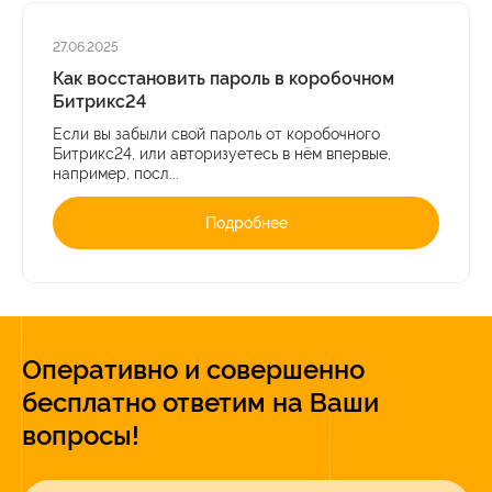
27.06.2025
Как восстановить пароль в коробочном
Битрикс24
Если вы забыли свой пароль от коробочного
Битрикс24, или авторизуетесь в нём впервые,
например, посл...
Подробнее
Оперативно и совершенно
бесплатно ответим на Ваши
вопросы!