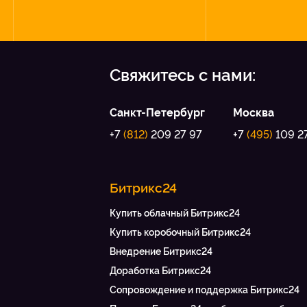
Свяжитесь с нами:
Санкт-Петербург
Москва
+7
(812)
209 27 97
+7
(495)
109 2
Битрикс24
Купить облачный Битрикс24
Купить коробочный Битрикс24
Внедрение Битрикс24
Доработка Битрикс24
Сопровождение и поддержка Битрикс24