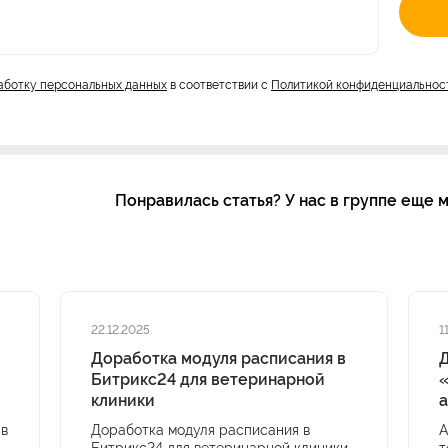
работку персональных данных
в соответствии с
Политикой конфиденциальнос
Понравилась статья? У нас в группе еще 
22.12.2025
1
Доработка модуля расписания в
Битрикс24 для ветеринарной
«
клиники
 в
Доработка модуля расписания в
А