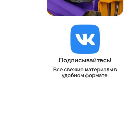
Подписывайтесь!
Все свежие материалы в
удобном формате.