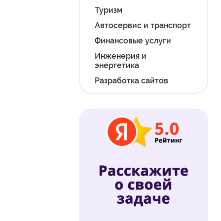
Туризм
Автосервис и транспорт
Финансовые услуги
Инженерия и
энергетика
Разработка сайтов