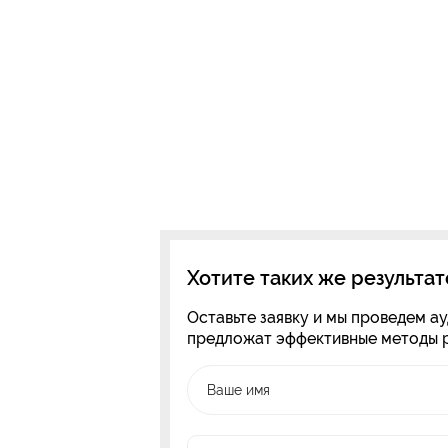
Хотите таких же результат
Оставьте заявку и мы проведем ау
предложат эффективные методы 
Ваше имя