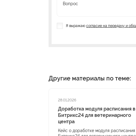
Вопрос
Я выражаю
согласие на передачу и об
Другие материалы по теме:
28.01.2026
Доработка модуля расписания в
Битрикс24 для ветеринарного
центра
Кейс о доработке модуля расписания