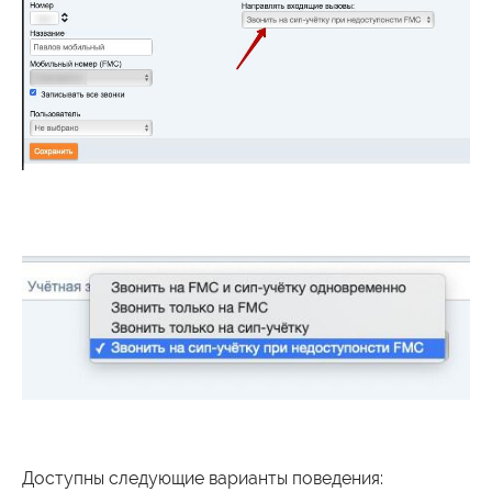
Доступны следующие варианты поведения: