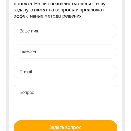
проекта. Наши специалисты оценят вашу
задачу, ответят на вопросы и предложат
эффективные методы решения.
Ваше имя
Телефон
*
E-mail
Вопрос
Задать вопрос