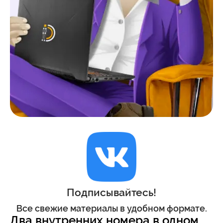
Подписывайтесь!
Все свежие материалы в удобном формате.
Два внутренних номера в одном