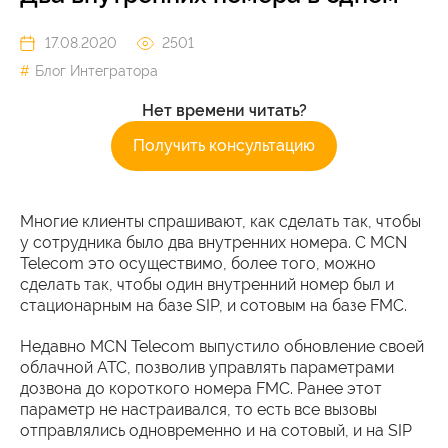
17.08.2020
2501
Блог Интегратора
Нет времени читать?
Получить консультацию
Многие клиенты спрашивают, как сделать так, чтобы
у сотрудника было два внутренних номера. С MCN
Telecom это осуществимо, более того, можно
сделать так, чтобы один внутренний номер был и
стационарным на базе SIP, и сотовым на базе FMC.
Недавно MCN Telecom выпустило обновление своей
облачной АТС, позволив управлять параметрами
дозвона до короткого номера FMC. Ранее этот
параметр не настраивался, то есть все вызовы
отправлялись одновременно и на сотовый, и на SIP