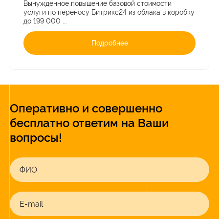
Вынужденное повышение базовой стоимости
услуги по переносу Битрикс24 из облака в коробку
до 199 000 ...
Подробнее
Оперативно и совершенно
бесплатно ответим на Ваши
вопросы!
ФИО
E-mail