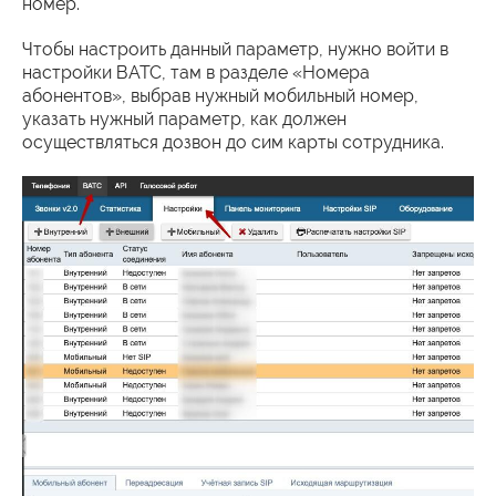
номер.
Чтобы настроить данный параметр, нужно войти в
настройки ВАТС, там в разделе «Номера
абонентов», выбрав нужный мобильный номер,
указать нужный параметр, как должен
осуществляться дозвон до сим карты сотрудника.