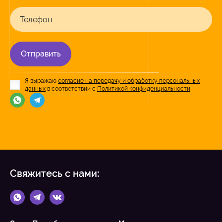
Телефон
Отправить
Я выражаю
согласие на передачу и обработку персональных
данных
в соответствии с
Политикой конфиденциальности
Свяжитесь с нами: