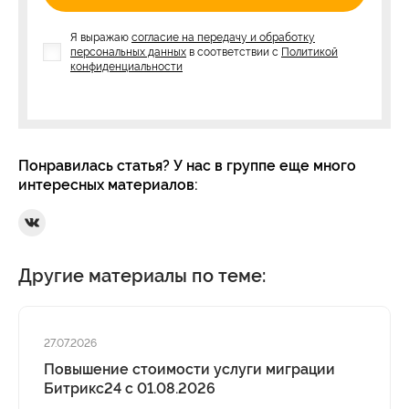
Я выражаю
согласие на передачу и обработку
персональных данных
в соответствии с
Политикой
конфиденциальности
Понравилась статья? У нас в группе еще много
интересных материалов:
Ссылка на Вконтакте
Другие материалы по теме:
27.07.2026
Повышение стоимости услуги миграции
Битрикс24 с 01.08.2026