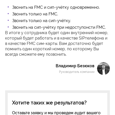
Звонить на FMC и сип-учётку одновременно.
Звонить только на FMC.
Звонить только на сип-учётку.
Звонить на сип-учётку при недоступонсти FMC.
В итоге у сотрудника будет один внутренний номер,
который будет работать и в качестве SIPтелефона и
в качестве FMC сим-карты. Вам достаточно будет
помнить один короткий номер, по которому Вы
всегда сможете ему позвонить.
Владимир Безюков
Руководитель компании
Хотите таких же результатов?
Оставьте заявку и мы проведем аудит вашего