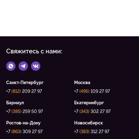
Свяжитесь с нами:
Санкт-Петербург
Москва
+7
(812)
209 27 97
+7
(495)
109 27 97
Барнаул
Екатеринбург
+7
(385)
259 50 97
+7
(343)
302 27 97
Ростов-на-Дону
Новосибирск
+7
(863)
309 27 97
+7
(383)
312 27 97