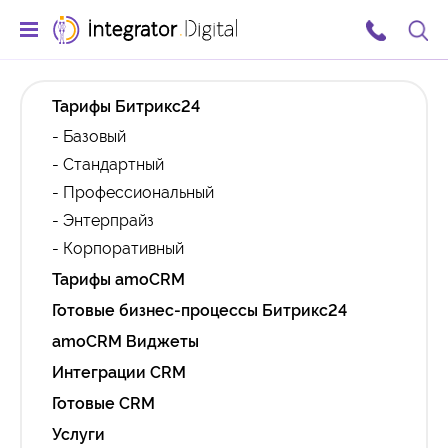
Тарифы Битрикс24
- Базовый
- Стандартный
- Профессиональный
- Энтерпрайз
- Корпоративный
Тарифы amoCRM
Готовые бизнес-процессы Битрикс24
amoCRM Виджеты
Интеграции CRM
Готовые CRM
Услуги