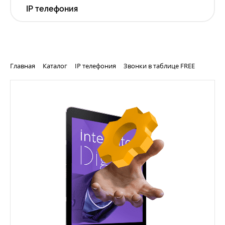
IP телефония
Главная
Каталог
IP телефония
Звонки в таблице FREE