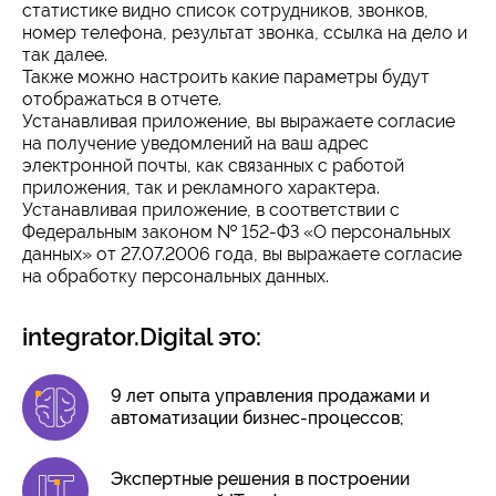
статистике видно список сотрудников, звонков,
номер телефона, результат звонка, ссылка на дело и
так далее.
Также можно настроить какие параметры будут
отображаться в отчете.
Устанавливая приложение, вы выражаете согласие
на получение уведомлений на ваш адрес
электронной почты, как связанных с работой
приложения, так и рекламного характера.
Устанавливая приложение, в соответствии с
Федеральным законом № 152-ФЗ «О персональных
данных» от 27.07.2006 года, вы выражаете согласие
на обработку персональных данных.
integrator.Digital это:
9 лет опыта управления продажами и
автоматизации бизнес-процессов;
Экспертные решения в построении