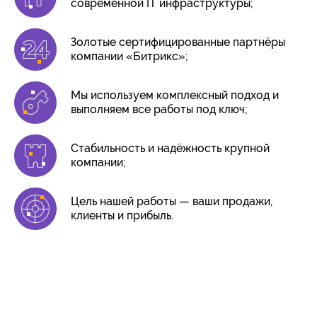
современной IT инфраструктуры;
Золотые сертифицированные партнёры
компании «Битрикс»;
Мы используем комплексный подход и
выполняем все работы под ключ;
Стабильность и надёжность крупной
компании;
Цель нашей работы — ваши продажи,
клиенты и прибыль.