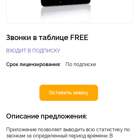
Звонки в таблице FREE
ВХОДИТ В ПОДПИСКУ
Срок лицензирования:
По подписке
Оставить заявку
Описание предложения:
Приложение позволяет выводить всю статистику по
звонкам за определенный период времени. В